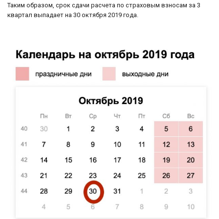
Таким образом, срок сдачи расчета по страховым взносам за 3
квартал выпадает на 30 октября 2019 года.