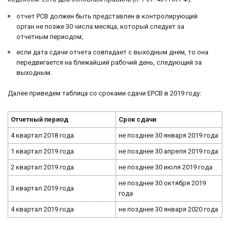
отчет РСВ должен быть представлен в контролирующий
орган не позже 30 числа месяца, который следует за
отчетным периодом;
если дата сдачи отчета совпадает с выходным днем, то она
передвигается на ближайший рабочий день, следующий за
выходным.
Далее приведем таблица со сроками сдачи ЕРСВ в 2019 году:
Отчетный период
Срок сдачи
4 квартал 2018 года
не позднее 30 января 2019 года
1 квартал 2019 года
не позднее 30 апреля 2019 года
2 квартал 2019 года
не позднее 30 июля 2019 года
не позднее 30 октября 2019
3 квартал 2019 года
года
4 квартал 2019 года
не позднее 30 января 2020 года