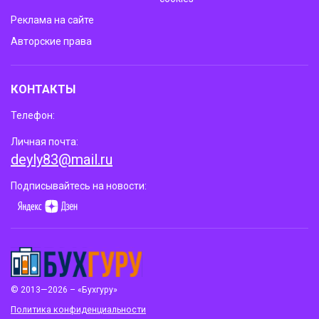
Реклама на сайте
Авторские права
КОНТАКТЫ
Телефон:
Личная почта:
deyly83@mail.ru
Подписывайтесь на новости:
© 2013—2026 – «Бухгуру»
Политика конфиденциальности