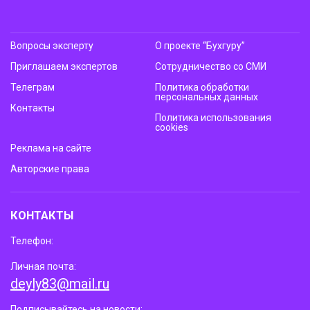
Вопросы эксперту
О проекте “Бухгуру”
Приглашаем экспертов
Сотрудничество со СМИ
Телеграм
Политика обработки
персональных данных
Контакты
Политика использования
cookies
Реклама на сайте
Авторские права
КОНТАКТЫ
Телефон:
Личная почта:
deyly83@mail.ru
Подписывайтесь на новости: