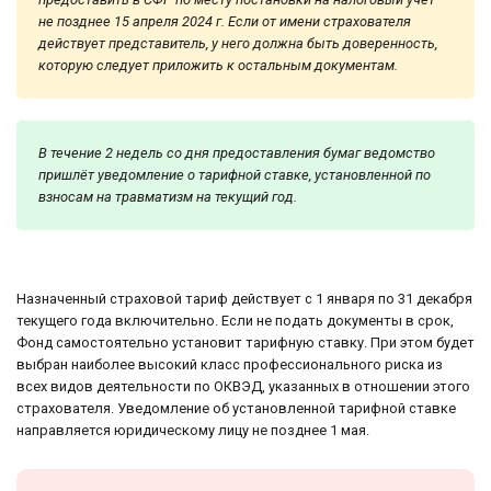
не позднее 15 апреля 2024 г. Если от имени страхователя
действует представитель, у него должна быть доверенность,
которую следует приложить к остальным документам.
В течение 2 недель со дня предоставления бумаг ведомство
пришлёт уведомление о тарифной ставке, установленной по
взносам на травматизм на текущий год.
Назначенный страховой тариф действует с 1 января по 31 декабря
текущего года включительно. Если не подать документы в срок,
Фонд самостоятельно установит тарифную ставку. При этом будет
выбран наиболее высокий класс профессионального риска из
всех видов деятельности по ОКВЭД, указанных в отношении этого
страхователя. Уведомление об установленной тарифной ставке
направляется юридическому лицу не позднее 1 мая.