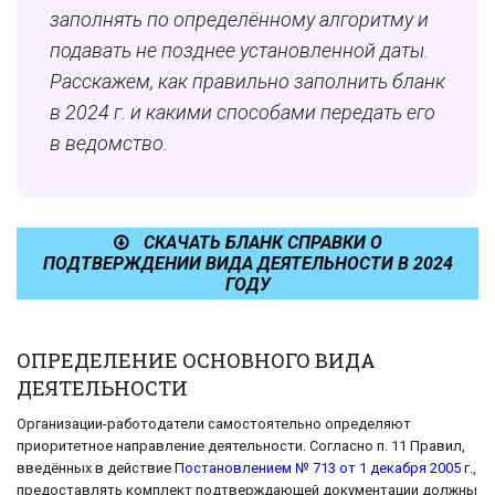
заполнять по определённому алгоритму и
подавать не позднее установленной даты.
Расскажем, как правильно заполнить бланк
в 2024 г. и какими способами передать его
в ведомство.
СКАЧАТЬ БЛАНК СПРАВКИ О
ПОДТВЕРЖДЕНИИ ВИДА ДЕЯТЕЛЬНОСТИ В 2024
ГОДУ
ОПРЕДЕЛЕНИЕ ОСНОВНОГО ВИДА
ДЕЯТЕЛЬНОСТИ
Организации-работодатели самостоятельно определяют
приоритетное направление деятельности. Согласно п. 11 Правил,
введённых в действие
Постановлением № 713 от 1 декабря 2005 г
.,
предоставлять комплект подтверждающей документации должны