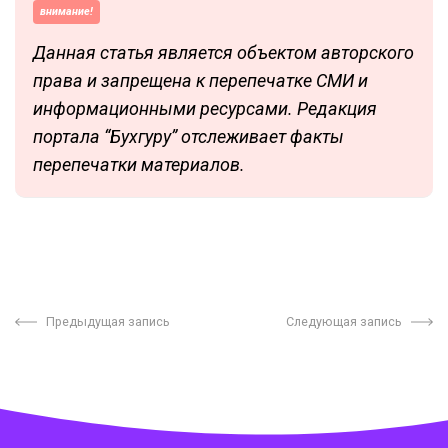
внимание!
Данная статья является объектом авторского
права и запрещена к перепечатке СМИ и
информационными ресурсами. Редакция
портала “Бухгуру” отслеживает факты
перепечатки материалов.
Предыдущая запись
Следующая запись