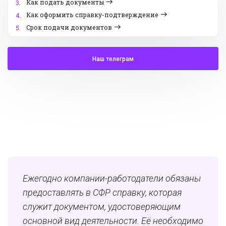
Как подать документы
3.
Как оформить справку-подтверждение
4.
Срок подачи документов
5.
Наш телеграм
Ежегодно компании-работодатели обязаны
предоставлять в СФР справку, которая
служит документом, удостоверяющим
основной вид деятельности. Её необходимо