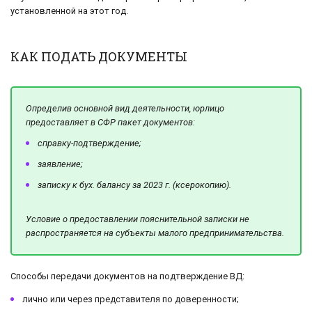
установленной на этот год.
КАК ПОДАТЬ ДОКУМЕНТЫ
Определив основной вид деятельности, юрлицо
предоставляет в СФР пакет документов:
справку-подтверждение;
заявление;
записку к бух. балансу за 2023 г. (ксерокопию).
Условие о предоставлении пояснительной записки не
распространяется на субъекты малого предпринимательства.
Способы передачи документов на подтверждение ВД:
лично или через представителя по доверенности;