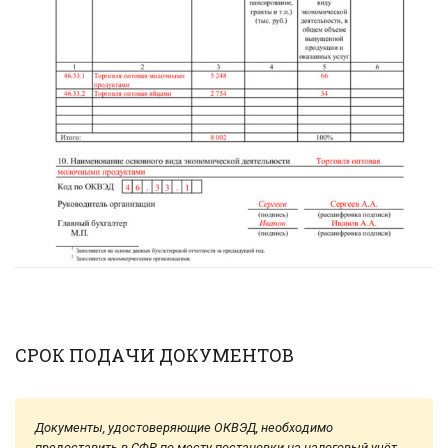
СРОК ПОДАЧИ ДОКУМЕНТОВ
Документы, удостоверяющие ОКВЭД, необходимо
предоставить в СФР по месту постановки на налоговый учёт