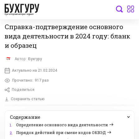
бухгалтерский интернет-журнал
Справка-подтверждение основного
вида деятельности в 2024 году: бланк
и образец
Автор:
Бухгуру
Актуально на 21.02.2024
Прочитано:
917 раз
Поделиться
Сохранить статью
Содержание
Определение основного вида деятельности
1.
Порядок действий при смене кодов ОКВЭД
2.