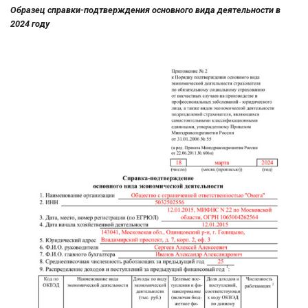
Образец справки-подтверждения основного вида деятельности в
2024 году