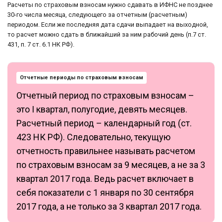
Расчеты по страховым взносам нужно сдавать в ИФНС не позднее
30-го числа месяца, следующего за отчетным (расчетным)
периодом. Если же последняя дата сдачи выпадает на выходной,
то расчет можно сдать в ближайший за ним рабочий день (п.7 ст.
431, п. 7 ст. 6.1 НК РФ).
Отчетные периоды по страховым взносам
Отчетный период по страховым взносам –
это I квартал, полугодие, девять месяцев.
Расчетный период – календарный год (ст.
423 НК РФ). Следовательно, текущую
отчетность правильнее называть расчетом
по страховым взносам за 9 месяцев, а не за 3
квартал 2017 года. Ведь расчет включает в
себя показатели с 1 января по 30 сентября
2017 года, а не только за 3 квартал 2017 года.