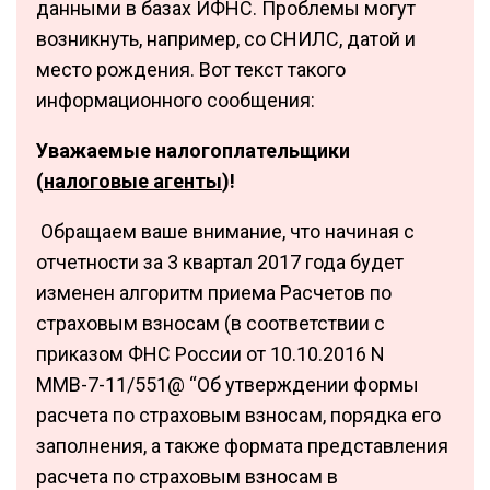
данными в базах ИФНС. Проблемы могут
возникнуть, например, со СНИЛС, датой и
место рождения. Вот текст такого
информационного сообщения:
Уважаемые налогоплательщики
(
налоговые агенты
)!
Обращаем ваше внимание, что начиная с
отчетности за 3 квартал 2017 года будет
изменен алгоритм приема Расчетов по
страховым взносам (в соответствии с
приказом ФНС России от 10.10.2016 N
ММВ-7-11/551@ “Об утверждении формы
расчета по страховым взносам, порядка его
заполнения, а также формата представления
расчета по страховым взносам в