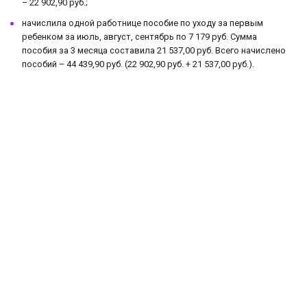
– 22 902,90 руб.;
начислила одной работнице пособие по уходу за первым
ребенком за июль, август, сентябрь по 7 179 руб. Сумма
пособия за 3 месяца составила 21 537,00 руб. Всего начислено
пособий – 44 439,90 руб. (22 902,90 руб. + 21 537,00 руб.).