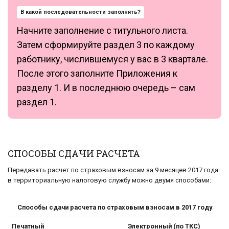
В какой последовательности заполнять?
Начните заполнение с титульного листа.
Затем сформируйте раздел 3 по каждому
работнику, числившемуся у вас в 3 квартале.
После этого заполните Приложения к
разделу 1. И в последнюю очередь – сам
раздел 1.
СПОСОБЫ СДАЧИ РАСЧЕТА
Передавать расчет по страховым взносам за 9 месяцев 2017 года
в территориальную налоговую службу можно двумя способами:
Способы сдачи расчета по страховым взносам в 2017 году
Печатный
Электронный (по ТКС)