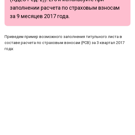
заполнении расчета по страховым взносам
за 9 месяцев 2017 года.
Приведем пример возможного заполнения титульного листа в
составе расчета по страховым взносам (РСВ) за 3 квартал 2017
года: