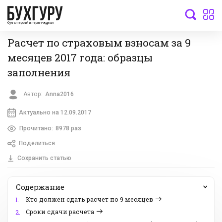
бухгалтерский интернет-журнал
Расчет по страховым взносам за 9
месяцев 2017 года: образцы
заполнения
Автор:
Anna2016
Актуально на 12.09.2017
Прочитано:
8978 раз
Поделиться
Сохранить статью
Содержание
Кто должен сдать расчет по 9 месяцев
1.
Сроки сдачи расчета
2.