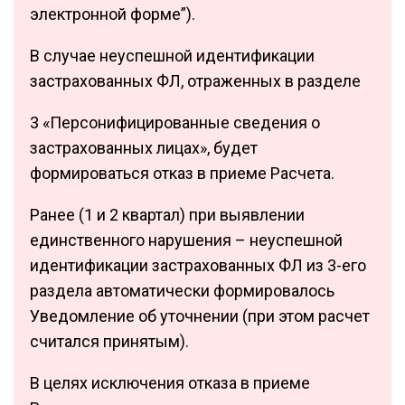
электронной форме”).
В случае неуспешной идентификации
застрахованных ФЛ, отраженных в разделе
3 «Персонифицированные сведения о
застрахованных лицах», будет
формироваться отказ в приеме Расчета.
Ранее (1 и 2 квартал) при выявлении
единственного нарушения – неуспешной
идентификации застрахованных ФЛ из 3-его
раздела автоматически формировалось
Уведомление об уточнении (при этом расчет
считался принятым).
В целях исключения отказа в приеме