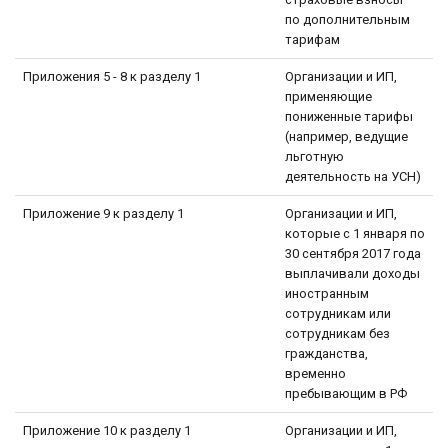
по дополнительным
тарифам
Приложения 5 - 8 к разделу 1
Организации и ИП,
применяющие
пониженные тарифы
(например, ведущие
льготную
деятельность на УСН)
Приложение 9 к разделу 1
Организации и ИП,
которые с 1 января по
30 сентября 2017 года
выплачивали доходы
иностранным
сотрудникам или
сотрудникам без
гражданства,
временно
пребывающим в РФ
Приложение 10 к разделу 1
Организации и ИП,