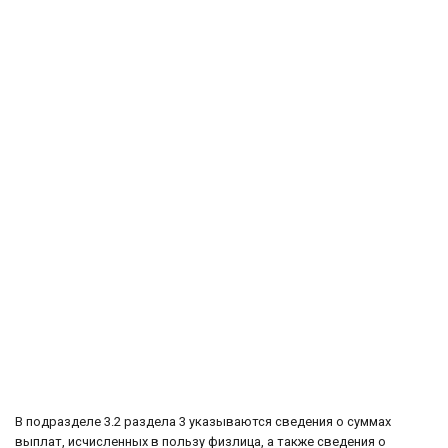
В подразделе 3.2 раздела 3 указываются сведения о суммах
выплат, исчисленных в пользу физлица, а также сведения о