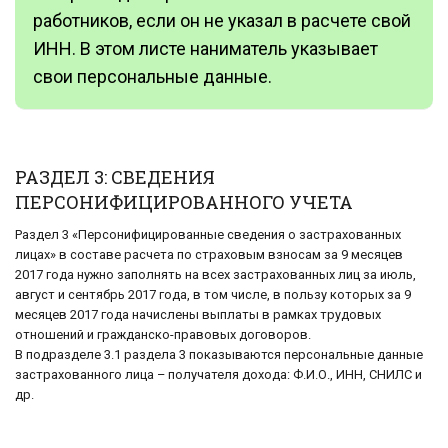
работников, если он не указал в расчете свой
ИНН. В этом листе наниматель указывает
свои персональные данные.
РАЗДЕЛ 3: СВЕДЕНИЯ
ПЕРСОНИФИЦИРОВАННОГО УЧЕТА
Раздел 3 «Персонифицированные сведения о застрахованных
лицах» в составе расчета по страховым взносам за 9 месяцев
2017 года нужно заполнять на всех застрахованных лиц за июль,
август и сентябрь 2017 года, в том числе, в пользу которых за 9
месяцев 2017 года начислены выплаты в рамках трудовых
отношений и гражданско-правовых договоров.
В подразделе 3.1 раздела 3 показываются персональные данные
застрахованного лица – получателя дохода: Ф.И.О., ИНН, СНИЛС и
др.