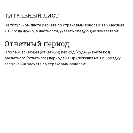
ТИТУЛЬНЫЙ ЛИСТ
На титульном листе расчета по страховым взносам за 9 месяцев
2017 года нужно, в частности, указать следующие показатели:
Отчетный период
В поле «Расчетный (отчетный) период (код)» укажите код
расчетного (отчетного) периода из Приложения № 3 к Порядку
заполнения расчета по страховым взносам: