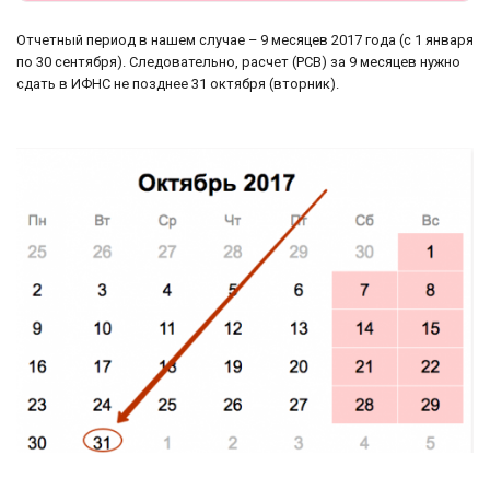
Отчетный период в нашем случае – 9 месяцев 2017 года (с 1 января
по 30 сентября). Следовательно, расчет (РСВ) за 9 месяцев нужно
сдать в ИФНС не позднее 31 октября (вторник).