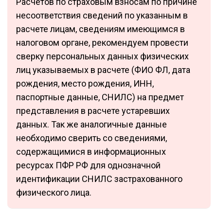
Расчетов по страховым взносам по причине
несоответствия сведений по указанным в
расчете лицам, сведениям имеющимся в
налоговом органе, рекомендуем провести
сверку персональных данных физических
лиц указываемых в расчете (ФИО ФЛ, дата
рождения, место рождения, ИНН,
паспортные данные, СНИЛС) на предмет
представления в расчете устаревших
данных. Так же аналогичные данные
необходимо сверить со сведениями,
содержащимися в информационных
ресурсах ПФР РФ для однозначной
идентификации СНИЛС застрахованного
физического лица.