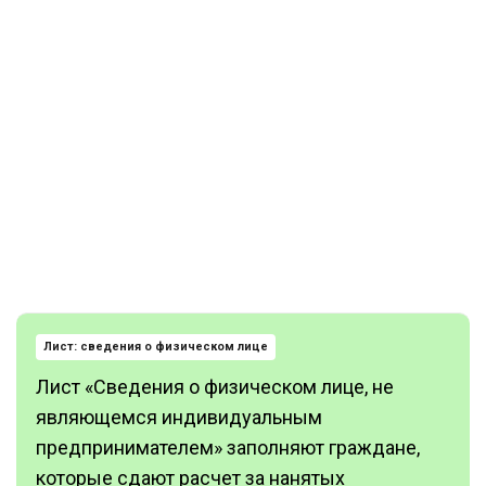
Лист: сведения о физическом лице
Лист «Сведения о физическом лице, не
являющемся индивидуальным
предпринимателем» заполняют граждане,
которые сдают расчет за нанятых