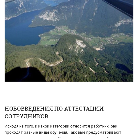
НОВОВВЕДЕНИЯ ПО АТТЕСТАЦИИ
СОТРУДНИКОВ
Исходя из того, к какой категории относится работник, они
проходят разные виды обучения. Таковые предусматривают