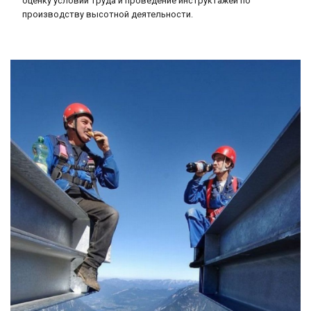
оценку условий труда и проведение инструктажей по
производству высотной деятельности.