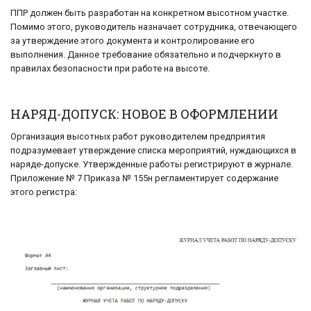
ППР должен быть разработан на конкретном высотном участке.
Помимо этого, руководитель назначает сотрудника, отвечающего
за утверждение этого документа и контролирование его
выполнения. Данное требование обязательно и подчеркнуто в
правилах безопасности при работе на высоте.
НАРЯД-ДОПУСК: НОВОЕ В ОФОРМЛЕНИИ
Организация высотных работ руководителем предприятия
подразумевает утверждение списка мероприятий, нуждающихся в
наряде-допуске. Утвержденные работы регистрируют в журнале.
Приложение № 7 Приказа № 155н регламентирует содержание
этого регистра: