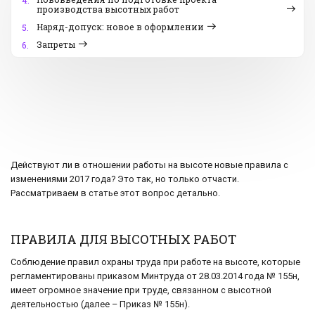
4.
производства высотных работ
Наряд-допуск: новое в оформлении
5.
Запреты
6.
Действуют ли в отношении работы на высоте новые правила с
изменениями 2017 года? Это так, но только отчасти.
Рассматриваем в статье этот вопрос детально.
ПРАВИЛА ДЛЯ ВЫСОТНЫХ РАБОТ
Соблюдение правил охраны труда при работе на высоте, которые
регламентированы приказом Минтруда от 28.03.2014 года № 155н,
имеет огромное значение при труде, связанном с высотной
деятельностью (далее – Приказ № 155н).