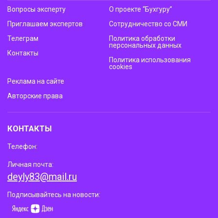
Вопросы эксперту
О проекте “Бухгуру”
Приглашаем экспертов
Сотрудничество со СМИ
Телеграм
Политика обработки
персональных данных
Контакты
Политика использования
cookies
Реклама на сайте
Авторские права
КОНТАКТЫ
Телефон:
Личная почта:
deyly83@mail.ru
Подписывайтесь на новости: