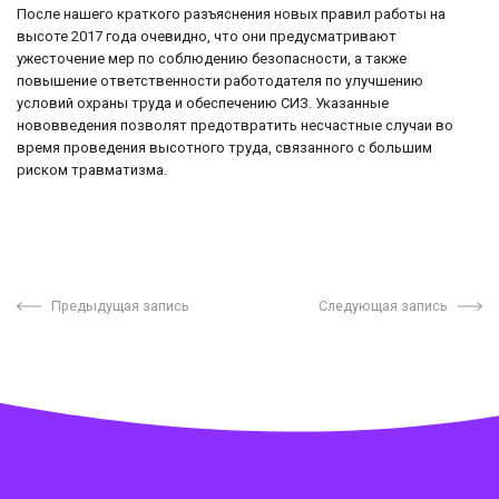
После нашего краткого разъяснения новых правил работы на
высоте 2017 года очевидно, что они предусматривают
ужесточение мер по соблюдению безопасности, а также
повышение ответственности работодателя по улучшению
условий охраны труда и обеспечению СИЗ. Указанные
нововведения позволят предотвратить несчастные случаи во
время проведения высотного труда, связанного с большим
риском травматизма.
Предыдущая запись
Следующая запись