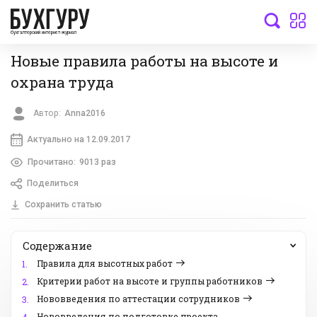
бухгалтерский интернет-журнал
Новые правила работы на высоте и
охрана труда
Автор:
Anna2016
Актуально на 12.09.2017
Прочитано:
9013 раз
Поделиться
Сохранить статью
Содержание
Правила для высотных работ
1.
Критерии работ на высоте и группы работников
2.
Нововведения по аттестации сотрудников
3.
Нововведения по подготовке проекта