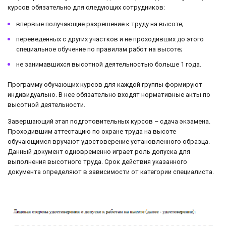
курсов обязательно для следующих сотрудников:
впервые получающие разрешение к труду на высоте;
переведенных с других участков и не проходивших до этого
специальное обучение по правилам работ на высоте;
не занимавшихся высотной деятельностью больше 1 года.
Программу обучающих курсов для каждой группы формируют
индивидуально. В нее обязательно входят нормативные акты по
высотной деятельности.
Завершающий этап подготовительных курсов – сдача экзамена.
Проходившим аттестацию по охране труда на высоте
обучающимся вручают удостоверение установленного образца.
Данный документ одновременно играет роль допуска для
выполнения высотного труда. Срок действия указанного
документа определяют в зависимости от категории специалиста.