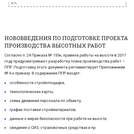
НОВОВВЕДЕНИЯ ПО ПОДГОТОВКЕ ПРОЕКТА
ПРОИЗВОДСТВА ВЫСОТНЫХ РАБОТ
Согласно п. 24 Приказа № 155н, правила работы на высоте в 2017
году предусматривают разработку плана производства работ –
ППР. Подготовку этого документа регламентирует Приложением
№ 6 к приказу. В содержание ППР входят:
особенности стройплощадки;
технологические карты;
схема движения персонала по объекту;
график поставки стройматериалов;
данные о мерах безопасности при работе на высоте;
сведения о СИЗ, страховочных средствах и пр.