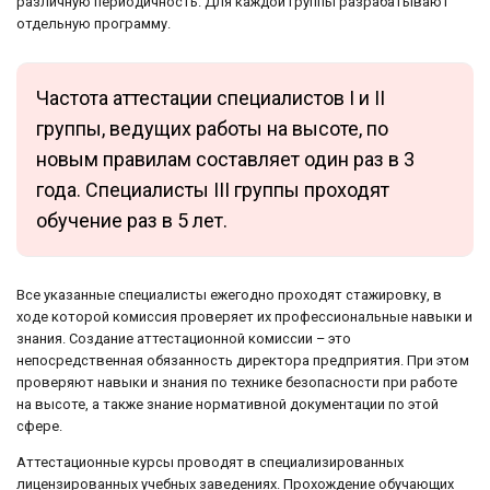
различную периодичность. Для каждой группы разрабатывают
отдельную программу.
Частота аттестации специалистов I и II
группы, ведущих работы на высоте, по
новым правилам составляет один раз в 3
года. Специалисты III группы проходят
обучение раз в 5 лет.
Все указанные специалисты ежегодно проходят стажировку, в
ходе которой комиссия проверяет их профессиональные навыки и
знания. Создание аттестационной комиссии – это
непосредственная обязанность директора предприятия. При этом
проверяют навыки и знания по технике безопасности при работе
на высоте, а также знание нормативной документации по этой
сфере.
Аттестационные курсы проводят в специализированных
лицензированных учебных заведениях. Прохождение обучающих