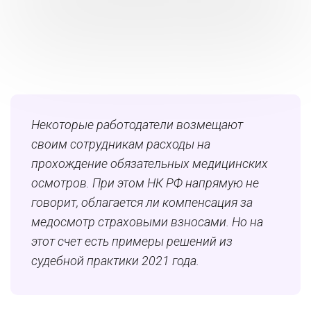
Некоторые работодатели возмещают
своим сотрудникам расходы на
прохождение обязательных медицинских
осмотров. При этом НК РФ напрямую не
говорит, облагается ли компенсация за
медосмотр страховыми взносами. Но на
этот счет есть примеры решений из
судебной практики 2021 года.