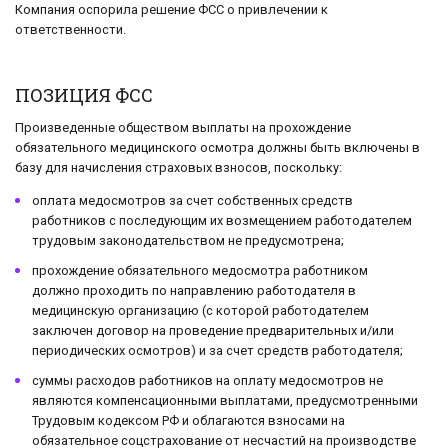
Компания оспорила решение ФСС о привлечении к
ответственности.
ПОЗИЦИЯ ФСС
Произведенные обществом выплаты на прохождение
обязательного медицинского осмотра должны быть включены в
базу для начисления страховых взносов, поскольку:
оплата медосмотров за счет собственных средств
работников с последующим их возмещением работодателем
трудовым законодательством не предусмотрена;
прохождение обязательного медосмотра работником
должно проходить по направлению работодателя в
медицинскую организацию (с которой работодателем
заключен договор на проведение предварительных и/или
периодических осмотров) и за счет средств работодателя;
суммы расходов работников на оплату медосмотров не
являются компенсационными выплатами, предусмотренными
Трудовым кодексом РФ и облагаются взносами на
обязательное соцстрахование от несчастий на производстве