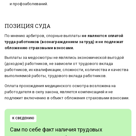
и профзаболеваний.
ПОЗИЦИЯ СУДА
По мнению арбитров, спорные выплаты
не являются оплатой
труда работников (вознаграждением за труд) и не подлежат
обложению страховыми взносами.
Выплаты за медосмотры не являлись экономической выгодой
(доходом) работников, не зависели от трудового вклада
работников, их квалификации, сложности, количества и качества
выполняемой работы, трудового вклада работников.
Оплата прохождения медицинского осмотра возложена на
работодателя в силу закона, является компенсацией и не
подлежит включению в объект обложения страховыми взносами.
К СВЕДЕНИЮ
Сам по себе факт наличия трудовых