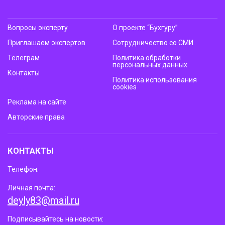
Вопросы эксперту
О проекте “Бухгуру”
Приглашаем экспертов
Сотрудничество со СМИ
Телеграм
Политика обработки
персональных данных
Контакты
Политика использования
cookies
Реклама на сайте
Авторские права
КОНТАКТЫ
Телефон:
Личная почта:
deyly83@mail.ru
Подписывайтесь на новости: