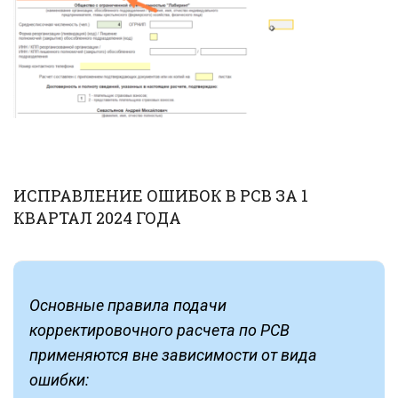
ИСПРАВЛЕНИЕ ОШИБОК В РСВ ЗА 1
КВАРТАЛ 2024 ГОДА
Основные правила подачи
корректировочного расчета по РСВ
применяются вне зависимости от вида
ошибки: