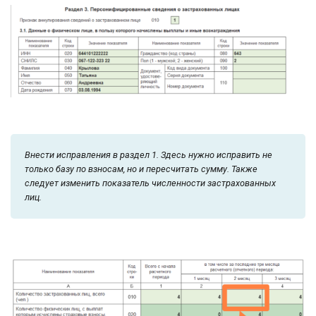
Внести исправления в раздел 1. Здесь нужно исправить не
только базу по взносам, но и пересчитать сумму. Также
следует изменить показатель численности застрахованных
лиц.