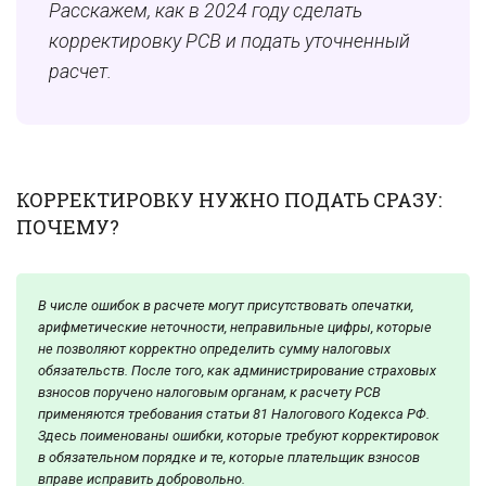
Расскажем, как в 2024 году сделать
корректировку РСВ и подать уточненный
расчет.
КОРРЕКТИРОВКУ НУЖНО ПОДАТЬ СРАЗУ:
ПОЧЕМУ?
В числе ошибок в расчете могут присутствовать опечатки,
арифметические неточности, неправильные цифры, которые
не позволяют корректно определить сумму налоговых
обязательств. После того, как администрирование страховых
взносов поручено налоговым органам, к расчету РСВ
применяются требования статьи 81 Налогового Кодекса РФ.
Здесь поименованы ошибки, которые требуют корректировок
в обязательном порядке и те, которые плательщик взносов
вправе исправить добровольно.