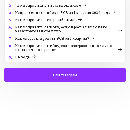
Что исправить в титульном листе
3.
Исправление ошибок в РСВ за 1 квартал 2024 года
4.
Как исправить неверный СНИЛС
5.
Как исправить ошибку, если в расчет включено
6.
незастрахованное лицо
Как скорректировать РСВ за 1 квартал?
7.
Как исправить ошибку, если застрахованное лицо
8.
не включено в расчет
Выводы
9.
Наш телеграм