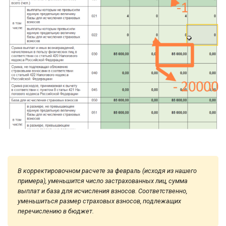
В корректировочном расчете за февраль (исходя из нашего
примера), уменьшится число застрахованных лиц, сумма
выплат и база для исчисления взносов. Соответственно,
уменьшиться размер страховых взносов, подлежащих
перечислению в бюджет.