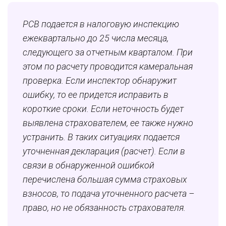
РСВ подается в налоговую инспекцию
ежеквартально до 25 числа месяца,
следующего за отчетным кварталом. При
этом по расчету проводится камеральная
проверка. Если инспектор обнаружит
ошибку, то ее придется исправить в
короткие сроки. Если неточность будет
выявлена страхователем, ее также нужно
устранить. В таких ситуациях подается
уточненная декларация (расчет). Если в
связи в обнаруженной ошибкой
перечислена большая сумма страховых
взносов, то подача уточненного расчета –
право, но не обязанность страхователя.