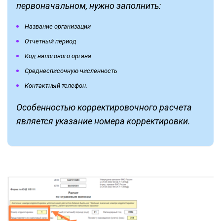
первоначальном, нужно заполнить:
Название организации
Отчетный период
Код налогового органа
Среднесписочную численность
Контактный телефон.
Особенностью корректировочного расчета
является указание номера корректировки.