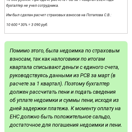
бухгалтер не учел сотрудника.
Им был сделан расчет страховых взносов на Потапова С.В.:
10 600 * 30% = 3 090 руб.
Помимо этого, была недоимка по страховым
взносам, так как налоговики по итогам
квартала списывают деньги с единого счета,
руководствуясь данными из РСВ за март (в
расчете за 1 квартал). Поэтому бухгалтер
должен рассчитать пени и подать сведения
об уплате недоимки и суммы пени, исходя из
дней задержки платежа. К моменту оплату на
ЕНС должно быть положительное сальдо,
достаточное для погашения недоимки и пени.