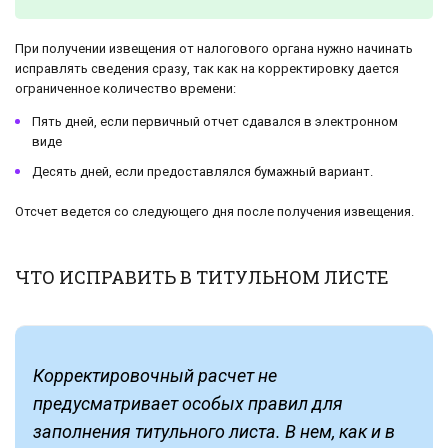
При получении извещения от налогового органа нужно начинать
исправлять сведения сразу, так как на корректировку дается
ограниченное количество времени:
Пять дней, если первичный отчет сдавался в электронном
виде
Десять дней, если предоставлялся бумажный вариант.
Отсчет ведется со следующего дня после получения извещения.
ЧТО ИСПРАВИТЬ В ТИТУЛЬНОМ ЛИСТЕ
Корректировочный расчет не
предусматривает особых правил для
заполнения титульного листа. В нем, как и в