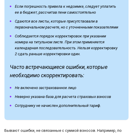
Если погрешность привела к недоимке, следует уплатить
ее в бюджет, рассчитав пени самостоятельно
Сдаются все листы, которые присутствовали в
первоначальном расчете, но с уточненными показателями
Соблюдается порядок корректировок при указании
номера на титульном листе. При этом применяется
календарная последовательность. Нельзя корректировку
2 сдать раньше корректировки один.
Часто встречающиеся ошибки, которые
необходимо скорректировать:
Не включено застрахованное лицо
Неверно указана база для расчета страховых взносов
Сотруднику не начислен дополнительный тариф.
Бывают ошибки, не связанные с суммой взносов. Например, по