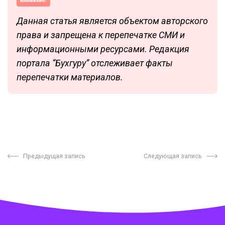
внимание!
Данная статья является объектом авторского
права и запрещена к перепечатке СМИ и
информационными ресурсами. Редакция
портала “Бухгуру” отслеживает факты
перепечатки материалов.
Предыдущая запись
Следующая запись