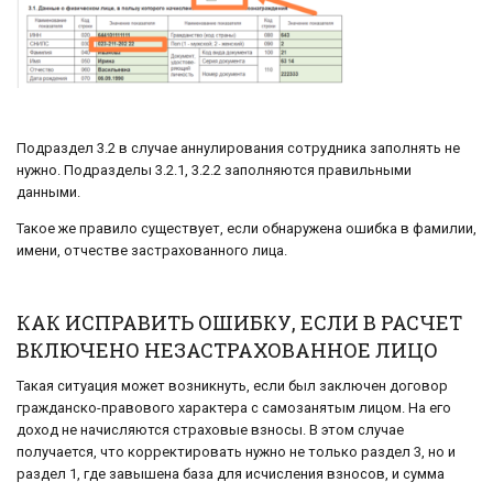
Подраздел 3.2 в случае аннулирования сотрудника заполнять не
нужно. Подразделы 3.2.1, 3.2.2 заполняются правильными
данными.
Такое же правило существует, если обнаружена ошибка в фамилии,
имени, отчестве застрахованного лица.
КАК ИСПРАВИТЬ ОШИБКУ, ЕСЛИ В РАСЧЕТ
ВКЛЮЧЕНО НЕЗАСТРАХОВАННОЕ ЛИЦО
Такая ситуация может возникнуть, если был заключен договор
гражданско-правового характера с самозанятым лицом. На его
доход не начисляются страховые взносы. В этом случае
получается, что корректировать нужно не только раздел 3, но и
раздел 1, где завышена база для исчисления взносов, и сумма