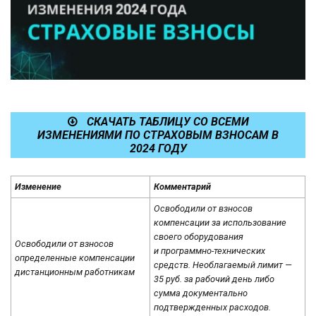
СКАЧАТЬ ТАБЛИЦУ СО ВСЕМИ
ИЗМЕНЕНИЯМИ ПО СТРАХОВЫМ ВЗНОСАМ В
2024 ГОДУ
Изменение
Комментарий
Освободили от взносов
компенсации за использование
своего оборудования
Освободили от взносов
и программно-технических
определенные компенсации
средств. Необлагаемый лимит —
дистанционным работникам
35 руб. за рабочий день либо
сумма документально
подтвержденных расходов.