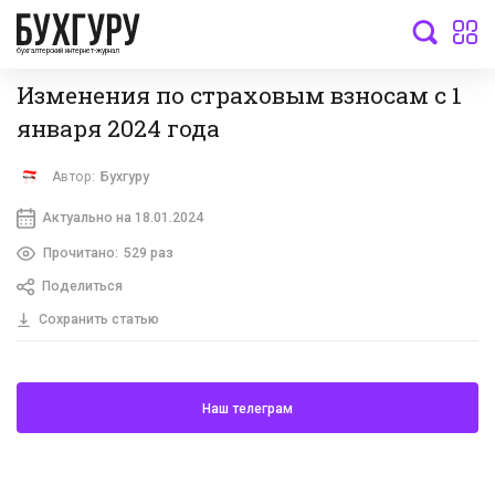
бухгалтерский интернет-журнал
Изменения по страховым взносам с 1
января 2024 года
Автор:
Бухгуру
Актуально на 18.01.2024
Прочитано:
529 раз
Поделиться
Сохранить статью
Наш телеграм