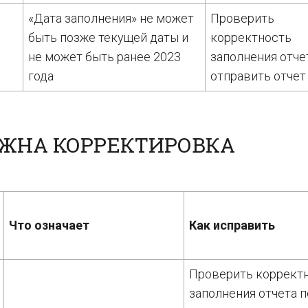
«Дата заполнения» не может
Проверить
быть позже текущей даты и
корректность
не может быть ранее 2023
заполнения отче
года
отправить отчет
УЖНА КОРРЕКТИРОВКА
Что означает
Как исправить
Проверить коррект
заполнения отчета п