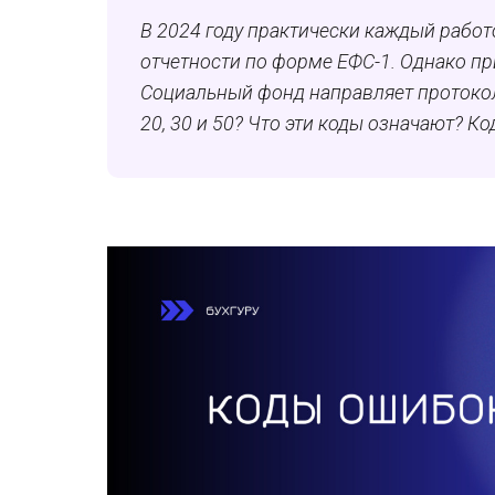
В 2024 году практически каждый работ
отчетности по форме ЕФС-1. Однако пр
Социальный фонд направляет протокол
20, 30 и 50? Что эти коды означают? К