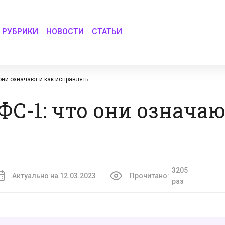
РУБРИКИ
НОВОСТИ
СТАТЬИ
они означают и как исправлять
ФС-1: что они означаю
3205
Актуально на 12.03.2023
Прочитано:
раз