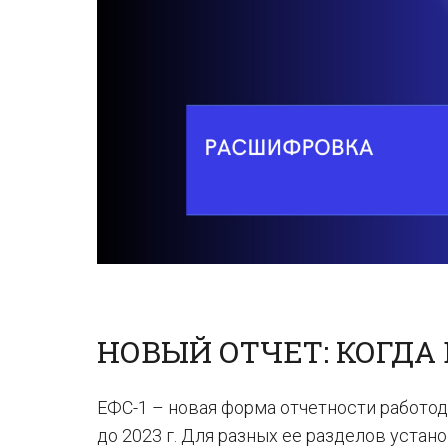
НОВЫЙ ОТЧЕТ: КОГДА
ЕФС-1 – новая форма отчетности работо
до 2023 г. Для разных ее разделов устан