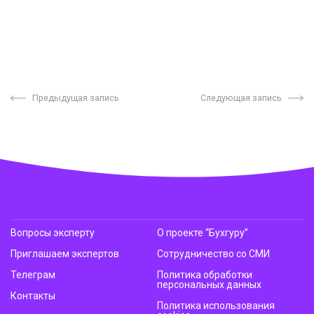
Предыдущая запись
Следующая запись
Вопросы эксперту
О проекте “Бухгуру”
Приглашаем экспертов
Сотрудничество со СМИ
Телеграм
Политика обработки
персональных данных
Контакты
Политика использования