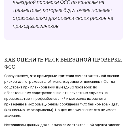
выездной проверки ФСС по взносам на
травматизм, которые будут очень полезны
страхователям для оценки своих рисков на
приход выездников.
КАК ОЦЕНИТЬ РИСК ВЫЕЗДНОЙ ПРОВЕРКИ
ФСС
Сразу скажем, что примерные критерии самостоятельной оценки
рисков для страхователей, используемые отделениями Фонда
соцстраха при планировании выездных проверок по
обязательному соцстрахованию от несчастных случаев на
производстве и профзаболеваний и методика их расчета
приведены в информационном сообщении ФСС без номера и даты
(как письмо не оформлены). Но для их применения это не имеет
значения.
Источником данных для анализа самостоятельной оценки рисков