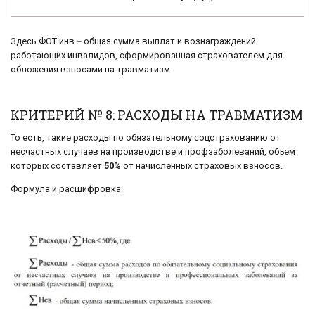
Здесь ФОТ инв ‒ общая сумма выплат и вознаграждений
работающих инвалидов, сформированная страхователем для
обложения взносами на травматизм.
КРИТЕРИЙ № 8: РАСХОДЫ НА ТРАВМАТИЗМ
То есть, такие расходы по обязательному соцстрахованию от
несчастных случаев на производстве и профзаболеваний, объем
которых составляет
50%
от начисленных страховых взносов.
Формула и расшифровка: