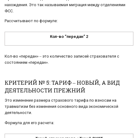
нахождения. Это так называемая миграция между отделениями
ФСС.
Рассчитывают по формуле:
Кол-во “передан” 2
Кол-во «передан» ‒ это количество записей страхователя с
состоянием «передан».
КРИТЕРИЙ № 5: ТАРИФ ‒ НОВЫЙ, А ВИД
ДЕЯТЕЛЬНОСТИ ПРЕЖНИЙ
Это изменение размера страхового тарифа по взносам на
травматизм без изменения основного вида экономической
деятельности.
Формула для его расчета: