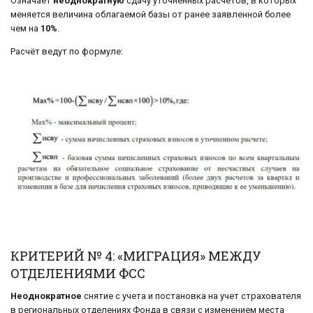
Означает
неоднократную
сдачу уточненных расчетов, в которых
меняется величина облагаемой базы от ранее заявленной более
чем на
10%
.
Расчёт ведут по формуле:
КРИТЕРИЙ № 4: «МИГРАЦИЯ» МЕЖДУ
ОТДЕЛЕНИЯМИ ФСС
Неоднократное
снятие с учета и постановка на учет страхователя
в региональных отделениях Фонда в связи с изменением места