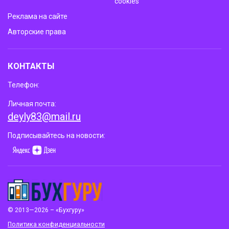
cookies
Реклама на сайте
Авторские права
КОНТАКТЫ
Телефон:
Личная почта:
deyly83@mail.ru
Подписывайтесь на новости:
© 2013—2026 – «Бухгуру»
Политика конфиденциальности