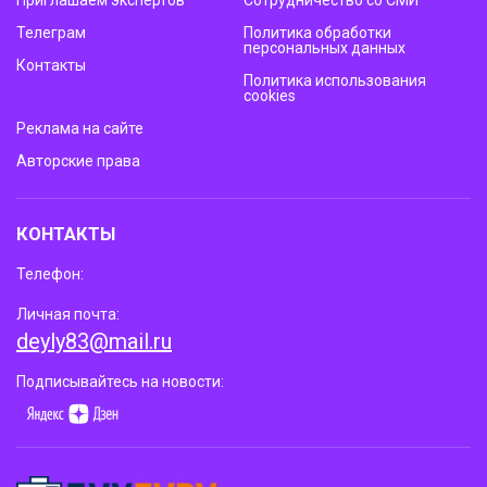
Приглашаем экспертов
Сотрудничество со СМИ
Телеграм
Политика обработки
персональных данных
Контакты
Политика использования
cookies
Реклама на сайте
Авторские права
КОНТАКТЫ
Телефон:
Личная почта:
deyly83@mail.ru
Подписывайтесь на новости: