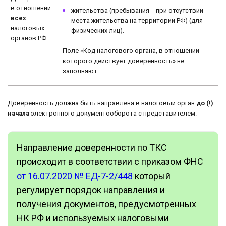
в отношении
жительства (пребывания ‒ при отсутствии
всех
места жительства на территории РФ) (для
налоговых
физических лиц).
органов РФ
Поле «Код налогового органа, в отношении
которого действует доверенность» не
заполняют.
Доверенность должна быть направлена в налоговый орган
до (!)
начала
электронного документооборота с представителем.
Направление доверенности по ТКС
происходит в соответствии с приказом ФНС
от 16.07.2020 № ЕД-7-2/448
который
регулирует порядок направления и
получения документов, предусмотренных
НК РФ и используемых налоговыми