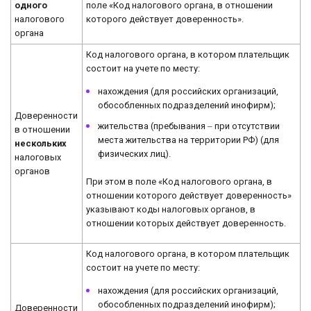
поле «Код налогового органа, в отношении
одного
которого действует доверенность».
налогового
органа
Код налогового органа, в котором плательщик
состоит на учете по месту:
нахождения (для российских организаций,
обособленных подразделений инофирм);
Доверенности
жительства (пребывания ‒ при отсутствии
в отношении
места жительства на территории РФ) (для
нескольких
физических лиц).
налоговых
органов
При этом в поле «Код налогового органа, в
отношении которого действует доверенность»
указывают коды налоговых органов, в
отношении которых действует доверенность.
Код налогового органа, в котором плательщик
состоит на учете по месту:
нахождения (для российских организаций,
обособленных подразделений инофирм);
Доверенности