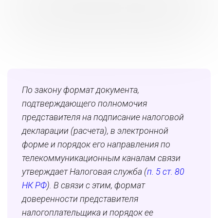
По закону формат документа,
подтверждающего полномочия
представителя на подписание налоговой
декларации (расчета), в электронной
форме и порядок его направления по
телекоммуникационным каналам связи
утверждает Налоговая служба (
п. 5 ст. 80
НК РФ
). В связи с этим, формат
доверенности представителя
налогоплательщика и порядок ее