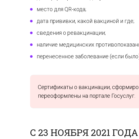
место для QR-кода;
дата прививки, какой вакциной и где;
сведения о ревакцинации;
наличие медицинских противопоказан
перенесенное заболевание (если было)
Сертификаты о вакцинации, сформиров
переоформлены на портале Госуслуг.
С 23 НОЯБРЯ 2021 ГОДА