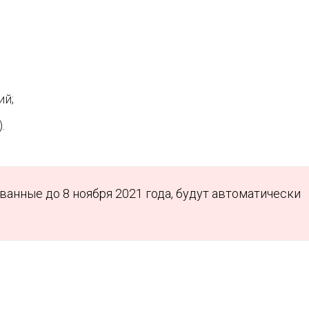
ий;
.
анные до 8 ноября 2021 года, будут автоматически