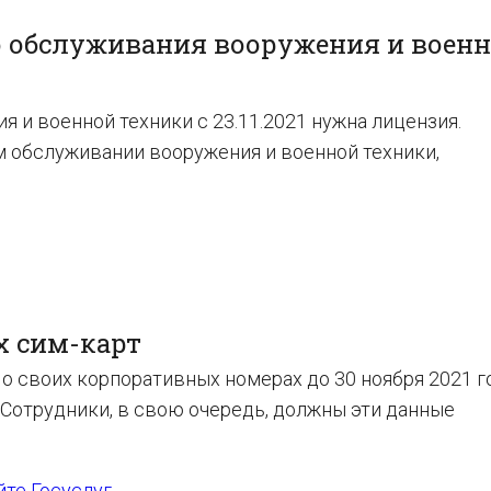
о обслуживания вооружения и воен
 и военной техники с 23.11.2021 нужна лицензия.
 обслуживании вооружения и военной техники,
х сим-карт
 своих корпоративных номерах до 30 ноября 2021 го
 Сотрудники, в свою очередь, должны эти данные
йте Госуслуг
.