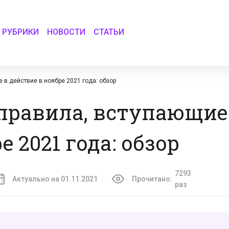
РУБРИКИ
НОВОСТИ
СТАТЬИ
 в действие в ноябре 2021 года: обзор
правила, вступающие
 2021 года: обзор
7293
Актуально на 01.11.2021
Прочитано:
раз