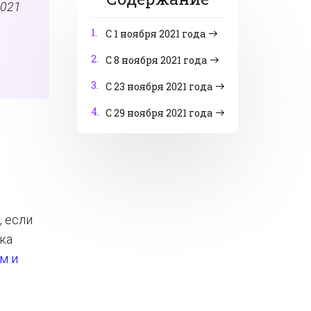
2021
1.
С 1 ноября 2021 года
2.
С 8 ноября 2021 года
3.
С 23 ноября 2021 года
4.
С 29 ноября 2021 года
, если
ка
м и