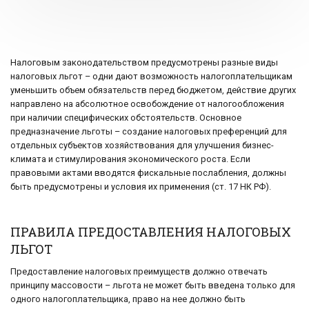
Налоговым законодательством предусмотрены разные виды
налоговых льгот – одни дают возможность налогоплательщикам
уменьшить объем обязательств перед бюджетом, действие других
направлено на абсолютное освобождение от налогообложения
при наличии специфических обстоятельств. Основное
предназначение льготы – создание налоговых преференций для
отдельных субъектов хозяйствования для улучшения бизнес-
климата и стимулирования экономического роста. Если
правовыми актами вводятся фискальные послабления, должны
быть предусмотрены и условия их применения (ст. 17 НК РФ).
ПРАВИЛА ПРЕДОСТАВЛЕНИЯ НАЛОГОВЫХ
ЛЬГОТ
Предоставление налоговых преимуществ должно отвечать
принципу массовости – льгота не может быть введена только для
одного налогоплательщика, право на нее должно быть