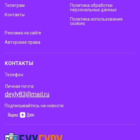
Телеграм
Политика обработки
персональных данных
Контакты
Политика использования
cookies
Реклама на сайте
Авторские права
КОНТАКТЫ
Телефон:
Личная почта:
deyly83@mail.ru
Подписывайтесь на новости: