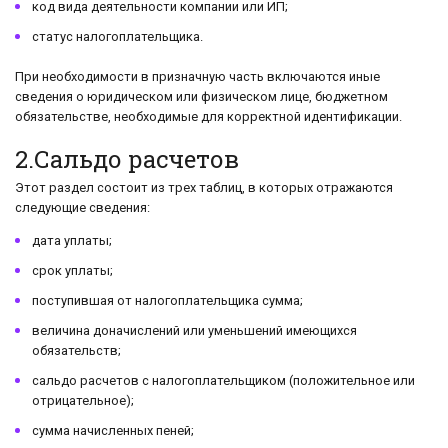
код вида деятельности компании или ИП;
статус налогоплательщика.
При необходимости в призначную часть включаются иные
сведения о юридическом или физическом лице, бюджетном
обязательстве, необходимые для корректной идентификации.
2.Сальдо расчетов
Этот раздел состоит из трех таблиц, в которых отражаются
следующие сведения:
дата уплаты;
срок уплаты;
поступившая от налогоплательщика сумма;
величина доначислений или уменьшений имеющихся
обязательств;
сальдо расчетов с налогоплательщиком (положительное или
отрицательное);
сумма начисленных пеней;