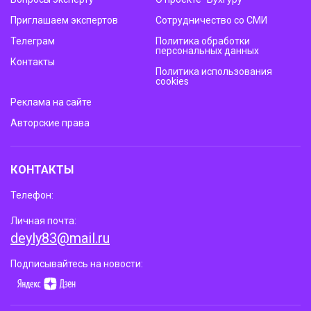
Приглашаем экспертов
Сотрудничество со СМИ
Телеграм
Политика обработки
персональных данных
Контакты
Политика использования
cookies
Реклама на сайте
Авторские права
КОНТАКТЫ
Телефон:
Личная почта:
deyly83@mail.ru
Подписывайтесь на новости: