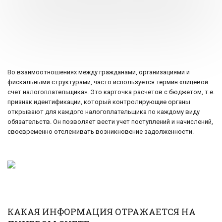
Во взаимоотношениях между гражданами, организациями и
фискальными структурами, часто используется термин «лицевой
счет налогоплательщика». Это карточка расчетов с бюджетом, т.е.
признак идентификации, который контролирующие органы
открывают для каждого налогоплательщика по каждому виду
обязательств. Он позволяет вести учет поступлений и начислений,
своевременно отслеживать возникновение задолженности.
КАКАЯ ИНФОРМАЦИЯ ОТРАЖАЕТСЯ НА