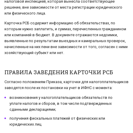
налоговой инспекцией, которая вынесла соответствующее
решение, вне зависимости от места регистрации юридического
или физического лица.
Карточка РСБ содержит информацию об обязательствах, по
которым нужно заплатить, и суммах, перечисленных гражданином
или компанией в бюджет. В документе отражаются недоимки,
выявленные по результатам выездных и камеральных проверок,
начисленные на них пени вне зависимости от того, согласен с ними
хозяйствующий субъект или нет.
ПРАВИЛА ЗАВЕДЕНИЯ КАРТОЧКИ РСБ
Согласно положениям Приказа, карточки для налогоплательщиков
заводятся после их постановки на учет в ИФНС с момента:
возникновения у налогоплательщиков обязательств по
уплате налогов и сборов, в том числе подтвержденных
сданными декларациями;
получения фискальных платежей от физических или
юридических лиц.