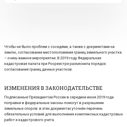
Чтобы не было проблем с соседями, а также с документами на
землю, согласование местоположения границ земельного участка
– очень важное мероприятие. В 2019 году Федеральная
кадастровая палата при Росреестре разъяснила порядок
согласования границ дачных участков.
ИЗМЕНЕНИЯ В ЗАКОНОДАТЕЛЬСТВЕ
Подписанные Президентом России в середине июня 2019 года
поправки в федеральные законы помогут в разрешении
земельных споров: в этих документах уточнён перечень
обязательных условий для выполнения комплексных кадастровых
работ и кадастрового учета.