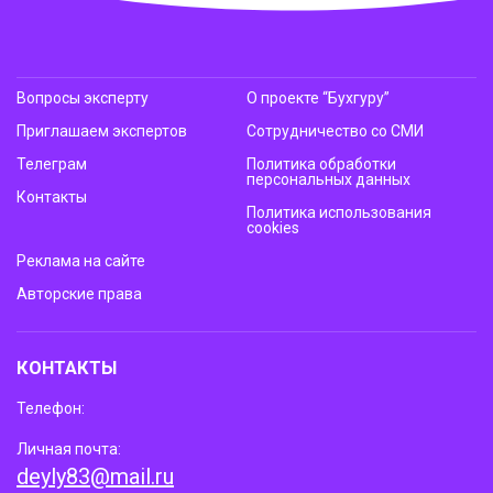
Вопросы эксперту
О проекте “Бухгуру”
Приглашаем экспертов
Сотрудничество со СМИ
Телеграм
Политика обработки
персональных данных
Контакты
Политика использования
cookies
Реклама на сайте
Авторские права
КОНТАКТЫ
Телефон:
Личная почта:
deyly83@mail.ru