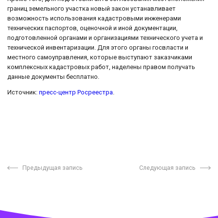
границ земельного участка новый закон устанавливает
возможность использования кадастровыми инженерами
технических паспортов, оценочной и иной документации,
подготовленной органами и организациями технического учета и
технической инвентаризации. Для этого органы госвласти и
местного самоуправления, которые выступают заказчиками
комплексных кадастровых работ, наделены правом получать
данные документы бесплатно.
Источник:
пресс-центр Росреестра
.
Предыдущая запись
Следующая запись