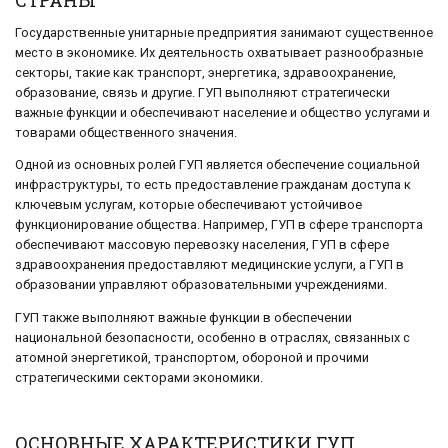
Государственные унитарные предприятия занимают существенное
место в экономике. Их деятельность охватывает разнообразные
секторы, такие как транспорт, энергетика, здравоохранение,
образование, связь и другие. ГУП выполняют стратегически
важные функции и обеспечивают население и общество услугами и
товарами общественного значения.
Одной из основных ролей ГУП является обеспечение социальной
инфраструктуры, то есть предоставление гражданам доступа к
ключевым услугам, которые обеспечивают устойчивое
функционирование общества. Например, ГУП в сфере транспорта
обеспечивают массовую перевозку населения, ГУП в сфере
здравоохранения предоставляют медицинские услуги, а ГУП в
образовании управляют образовательными учреждениями.
ГУП также выполняют важные функции в обеспечении
национальной безопасности, особенно в отраслях, связанных с
атомной энергетикой, транспортом, обороной и прочими
стратегическими секторами экономики.
ОСНОВНЫЕ ХАРАКТЕРИСТИКИ ГУП