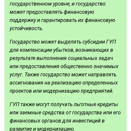
государственном уровне, и государство
может предоставлять финансовую
поддержку и гарантировать их финансовую
устойчивость.
Государство может выделять субсидии ГУП
для компенсации убытков, возникающих в
результате выполнения социальных задач
или предоставления общественно значимых
услуг. Также государство может направлять
ассигнования на реализацию определенных
проектов или модернизацию предприятий.
ГУП также могут получать льготные кредиты
или заемные средства от государства или его
финансовых органов для инвестиций в
развитие и модернизацию.