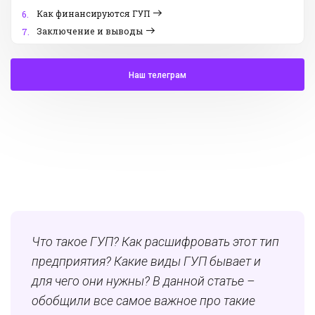
Как финансируются ГУП
6.
Заключение и выводы
7.
Наш телеграм
Что такое ГУП? Как расшифровать этот тип
предприятия? Какие виды ГУП бывает и
для чего они нужны? В данной статье –
обобщили все самое важное про такие