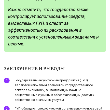
Важно отметить, что государство также
контролирует использование средств,
выделяемых ГУП, и следит за
эффективностью их расходования в
соответствии с установленными задачами и
целями.
ЗАКЛЮЧЕНИЕ И ВЫВОДЫ
Государственные унитарные предприятия (ГУП)
являются ключевым элементом государственного
сектора экономики, выполняющим важные
общественные функции и обеспечивающим доступ к
общественно значимым услугам.
ГУП обладают специфической организационно-правовой