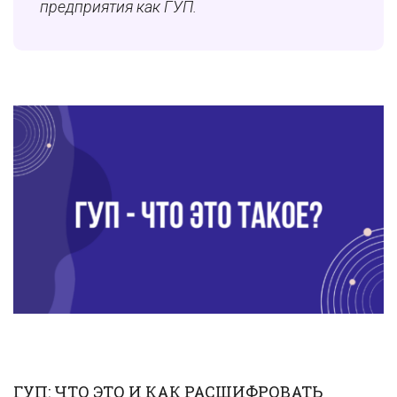
предприятия как ГУП.
ГУП: ЧТО ЭТО И КАК РАСШИФРОВАТЬ