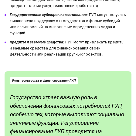
предоставление услуг, выполнение работ и т.д.
Государственные субсидии и ассигнования:
ГУП могут получать
финансовую поддержку от государства в форме субсидий
или ассигнований на выполнение определенных задач и
функций.
Кредиты и заемные средства:
ГУП могут привлекать кредиты
и заемные средства для финансирования своей
деятельности или реализации крупных проектов.
Роль государства в финансировании ГУП
Государство играет важную роль в
обеспечении финансовых потребностей ГУП,
особенно тех, которые выполняют социально
значимые функции. Регулирование
финансирования ГУП проводится на