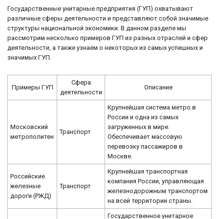
Государственные унитарные предприятия (ГУП) охватывают
различные сферы деятельности и представляют собой значимые
структуры национальной экономики. В данном разделе мы
рассмотрим несколько примеров ГУП из разных отраслей и сфер
деятельности, а также узнаем о некоторых из самых успешных и
значимых ГУП.
Сфера
Примеры ГУП
Описание
деятельности
Крупнейшая система метро в
России и одна из самых
Московский
загруженных в мире.
Транспорт
метрополитен
Обеспечивает массовую
перевозку пассажиров в
Москве.
Крупнейшая транспортная
Российские
компания России, управляющая
железные
Транспорт
железнодорожным транспортом
дороги (РЖД)
на всей территории страны.
Государственное унитарное