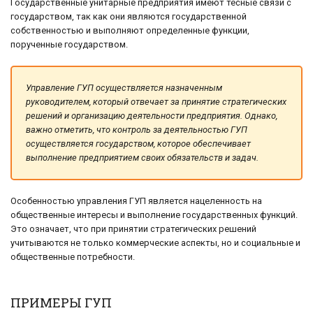
Государственные унитарные предприятия имеют тесные связи с
государством, так как они являются государственной
собственностью и выполняют определенные функции,
порученные государством.
Управление ГУП осуществляется назначенным
руководителем, который отвечает за принятие стратегических
решений и организацию деятельности предприятия. Однако,
важно отметить, что контроль за деятельностью ГУП
осуществляется государством, которое обеспечивает
выполнение предприятием своих обязательств и задач.
Особенностью управления ГУП является нацеленность на
общественные интересы и выполнение государственных функций.
Это означает, что при принятии стратегических решений
учитываются не только коммерческие аспекты, но и социальные и
общественные потребности.
ПРИМЕРЫ ГУП