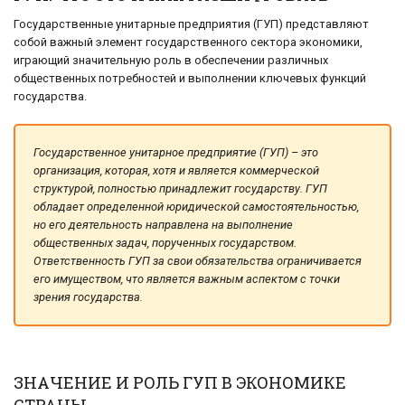
Государственные унитарные предприятия (ГУП) представляют
собой важный элемент государственного сектора экономики,
играющий значительную роль в обеспечении различных
общественных потребностей и выполнении ключевых функций
государства.
Государственное унитарное предприятие (ГУП) – это
организация, которая, хотя и является коммерческой
структурой, полностью принадлежит государству. ГУП
обладает определенной юридической самостоятельностью,
но его деятельность направлена на выполнение
общественных задач, порученных государством.
Ответственность ГУП за свои обязательства ограничивается
его имуществом, что является важным аспектом с точки
зрения государства.
ЗНАЧЕНИЕ И РОЛЬ ГУП В ЭКОНОМИКЕ
СТРАНЫ