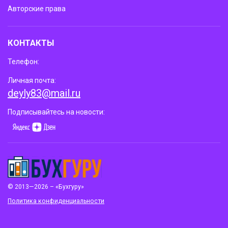
Авторские права
КОНТАКТЫ
Телефон:
Личная почта:
deyly83@mail.ru
Подписывайтесь на новости:
© 2013—2026 – «Бухгуру»
Политика конфиденциальности