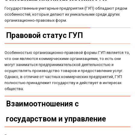
Государственные унитарные предприятия (ГУП) обладают рядом
особенностей, которые делают их уникальными среди других
организационно-правовых форм.
Правовой статус ГУП
Особенностью организационно-правовой формы ГУП является то,
что они являются коммерческими организациями, то есть они
могут заниматься предпринимательской деятельностью и
осуществлять производство товаров и предоставление услуг.
Однако, в отличие от частных коммерческих предприятий, ГУП
полностью принадлежит государству и действует в интересах
общества.
Взаимоотношения с
государством и управление