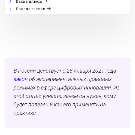
Какие плюсы
3.
Подача заявки
4.
В России действует с 28 января 2021 года
закон
об экспериментальных правовых
режимах в сфере цифровых инноваций. Из
этой статьи узнаете, зачем он нужен, кому
будет полезен и как его применять на
практике.