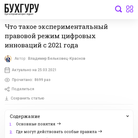
бухгалтерский интернет-журнал
Что такое экспериментальный
правовой режим цифровых
инноваций с 2021 года
Автор:
Владимир Бельковец-Краснов
Актуально на 25.03.2021
Прочитано:
8699 раз
Поделиться
Сохранить статью
Содержание
Основные понятия
1.
Где могут действовать особые правила
2.