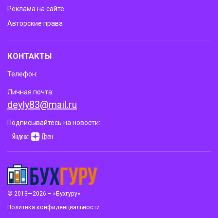
Реклама на сайте
Авторские права
КОНТАКТЫ
Телефон:
Личная почта:
deyly83@mail.ru
Подписывайтесь на новости:
© 2013—2026 – «Бухгуру»
Политика конфиденциальности