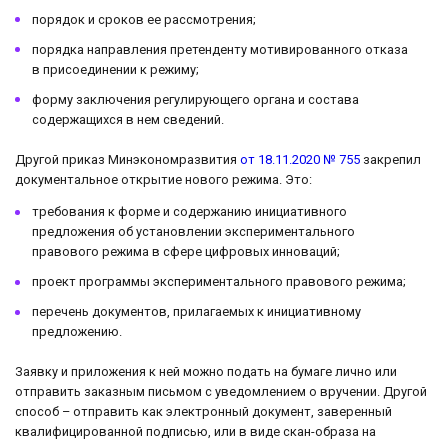
порядок и сроков ее рассмотрения;
порядка направления претенденту мотивированного отказа
в присоединении к режиму;
форму заключения регулирующего органа и состава
содержащихся в нем сведений.
Другой приказ Минэкономразвития
от 18.11.2020 № 755
закрепил
документальное открытие нового режима. Это:
требования к форме и содержанию инициативного
предложения об установлении экспериментального
правового режима в сфере цифровых инноваций;
проект программы экспериментального правового режима;
перечень документов, прилагаемых к инициативному
предложению.
Заявку и приложения к ней можно подать на бумаге лично или
отправить заказным письмом с уведомлением о вручении. Другой
способ – отправить как электронный документ, заверенный
квалифицированной подписью, или в виде скан-образа на