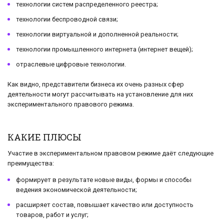
технологии систем распределенного реестра;
технологии беспроводной связи;
технологии виртуальной и дополненной реальности;
технологии промышленного интернета (интернет вещей);
отраслевые цифровые технологии.
Как видно, представители бизнеса их очень разных сфер
деятельности могут рассчитывать на установление для них
экспериментального правового режима.
КАКИЕ ПЛЮСЫ
Участие в экспериментальном правовом режиме даёт следующие
преимущества:
формирует в результате новые виды, формы и способы
ведения экономической деятельности;
расширяет состав, повышает качество или доступность
товаров, работ и услуг;