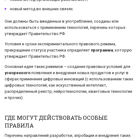
новый метод во внешних связях.
Они должны быть введенные в употребление, созданы или
использоваться с применением технологий, перечень которых
утверждает Правительство РФ.
Условия и сроки экспериментального правового режима,
прекращение статуса участника определяет
программа
, которую
утверждает Правительство РФ.
Основная идея таких режимов – создание правовых условий для
ускоренного
появления и внедрения новых продуктов и услуг в
сферах применения цифровых инноваций (с использованием таких
цифровых технологий, как искусственный интеллект,
распределенный реестр, нейротехнологии, квантовые технологии
и прочих).
ГДЕ МОГУТ ДЕЙСТВОВАТЬ ОСОБЫЕ
ПРАВИЛА
Перечень направлений разработки, апробации и внедрения таких