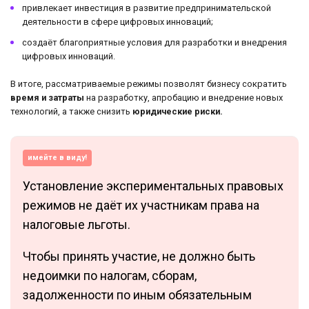
привлекает инвестиция в развитие предпринимательской
деятельности в сфере цифровых инноваций;
создаёт благоприятные условия для разработки и внедрения
цифровых инноваций.
В итоге, рассматриваемые режимы позволят бизнесу сократить
время и затраты
на разработку, апробацию и внедрение новых
технологий, а также снизить
юридические риски.
имейте в виду!
Установление экспериментальных правовых
режимов не даёт их участникам права на
налоговые льготы.
Чтобы принять участие, не должно быть
недоимки по налогам, сборам,
задолженности по иным обязательным