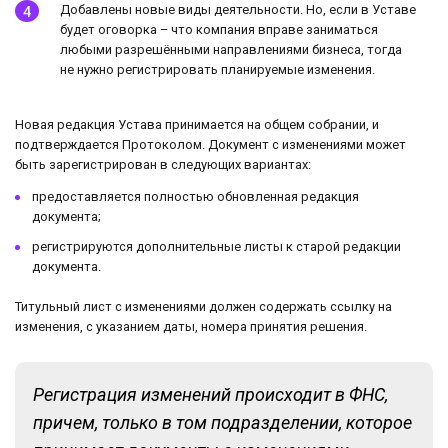
Добавлены новые виды деятельности. Но, если в Уставе
будет оговорка – что компания вправе заниматься
любыми разрешёнными направлениями бизнеса, тогда
не нужно регистрировать планируемые изменения.
Новая редакция Устава принимается на общем собрании, и
подтверждается Протоколом. Документ с изменениями может
быть зарегистрирован в следующих вариантах:
предоставляется полностью обновленная редакция
документа;
регистрируются дополнительные листы к старой редакции
документа.
Титульный лист с изменениями должен содержать ссылку на
изменения, с указанием даты, номера принятия решения.
Регистрация изменений происходит в ФНС,
причем, только в том подразделении, которое