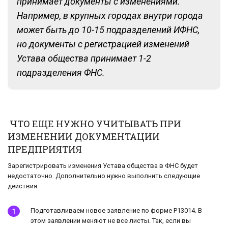
принимает документы с изменениями.
Например, в крупных городах внутри города
может быть до 10-15 подразделений ИФНС,
но документы с регистрацией изменений
Устава общества принимает 1-2
подразделения ФНС.
ЧТО ЕЩЕ НУЖНО УЧИТЫВАТЬ ПРИ
ИЗМЕНЕНИИ ДОКУМЕНТАЦИИ
ПРЕДПРИЯТИЯ
Зарегистрировать изменения Устава общества в ФНС будет
недостаточно. Дополнительно нужно выполнить следующие
действия.
Подготавливаем новое заявление по форме Р13014. В
этом заявлении меняют не все листы. Так, если вы