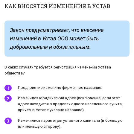
КАК ВНОСЯТСЯ ИЗМЕНЕНИЯ В УСТАВ
Закон предусматривает, что внесение
изменений в Устав ООО может быть
добровольным и обязательным.
В каких случаях требуется регистрация изменений Устава
общества?
Предприятие изменило фирменное название.
Изменился юридический адрес (исключение, если этот
адрес находится в пределах одного населенного пункта,
причем в Уставе указано название).
Изменились параметры уставного капитала (в большую
или меньшую сторону).