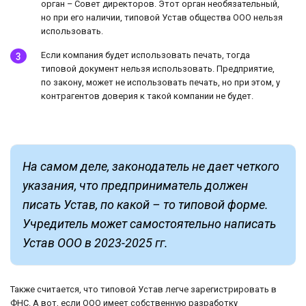
орган – Совет директоров. Этот орган необязательный,
но при его наличии, типовой Устав общества ООО нельзя
использовать.
Если компания будет использовать печать, тогда
типовой документ нельзя использовать. Предприятие,
по закону, может не использовать печать, но при этом, у
контрагентов доверия к такой компании не будет.
На самом деле, законодатель не дает четкого
указания, что предприниматель должен
писать Устав, по какой – то типовой форме.
Учредитель может самостоятельно написать
Устав ООО в 2023-2025 гг.
Также считается, что типовой Устав легче зарегистрировать в
ФНС. А вот, если ООО имеет собственную разработку