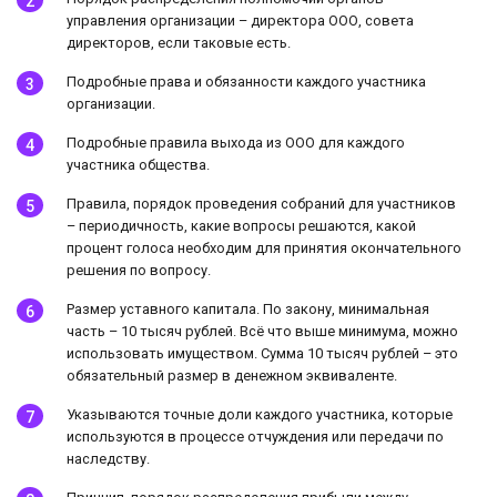
управления организации – директора ООО, совета
директоров, если таковые есть.
Подробные права и обязанности каждого участника
организации.
Подробные правила выхода из ООО для каждого
участника общества.
Правила, порядок проведения собраний для участников
– периодичность, какие вопросы решаются, какой
процент голоса необходим для принятия окончательного
решения по вопросу.
Размер уставного капитала. По закону, минимальная
часть – 10 тысяч рублей. Всё что выше минимума, можно
использовать имуществом. Сумма 10 тысяч рублей – это
обязательный размер в денежном эквиваленте.
Указываются точные доли каждого участника, которые
используются в процессе отчуждения или передачи по
наследству.