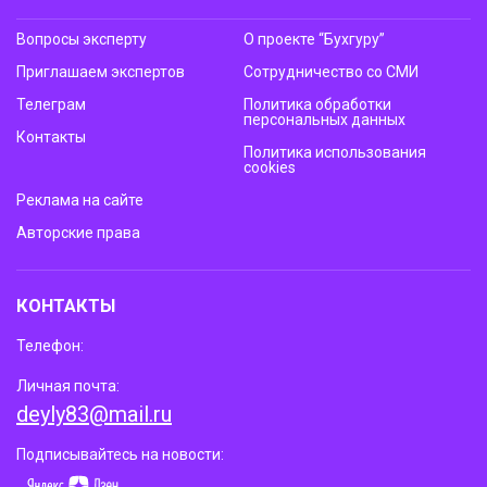
Вопросы эксперту
О проекте “Бухгуру”
Приглашаем экспертов
Сотрудничество со СМИ
Телеграм
Политика обработки
персональных данных
Контакты
Политика использования
cookies
Реклама на сайте
Авторские права
КОНТАКТЫ
Телефон:
Личная почта:
deyly83@mail.ru
Подписывайтесь на новости: