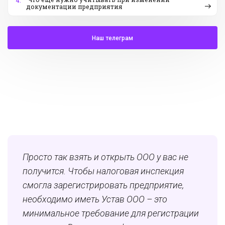
4.
документации предприятия
Наш телеграм
Просто так взять и открыть ООО у вас не
получится. Чтобы налоговая инспекция
смогла зарегистрировать предприятие,
необходимо иметь Устав ООО – это
минимальное требование для регистрации