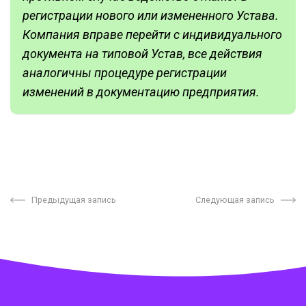
регистрации нового или измененного Устава.
Компания вправе перейти с индивидуального
документа на типовой Устав, все действия
аналогичны процедуре регистрации
изменений в документацию предприятия.
Предыдущая запись
Следующая запись