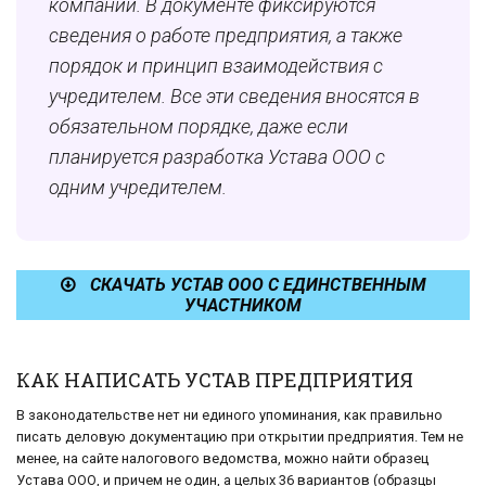
компании. В документе фиксируются
сведения о работе предприятия, а также
порядок и принцип взаимодействия с
учредителем. Все эти сведения вносятся в
обязательном порядке, даже если
планируется разработка Устава ООО с
одним учредителем.
СКАЧАТЬ УСТАВ ООО С ЕДИНСТВЕННЫМ
УЧАСТНИКОМ
КАК НАПИСАТЬ УСТАВ ПРЕДПРИЯТИЯ
В законодательстве нет ни единого упоминания, как правильно
писать деловую документацию при открытии предприятия. Тем не
менее, на сайте налогового ведомства, можно найти образец
Устава ООО, и причем не один, а целых 36 вариантов (образцы