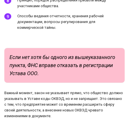
Принцип, порядок распределения прибыли между
участниками общества.
Способы ведения отчетности, хранения рабочей
документации, вопросы регулирования для
коммерческой тайны.
Если нет хотя бы одного из вышеуказанного
пункта, ФНС вправе отказать в регистрации
Устава ООО.
Важный момент, закон не указывает прямо, что общество должно
указывать в Уставе коды ОКВЭД, но и не запрещает. Это связано
с тем, что предприятие может со временем расширить сферу
своей деятельности, а внесение новых ОКВЭД чревато
изменениями в документе.