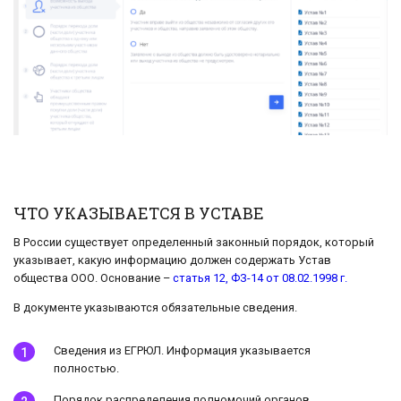
ЧТО УКАЗЫВАЕТСЯ В УСТАВЕ
В России существует определенный законный порядок, который
указывает, какую информацию должен содержать Устав
общества ООО. Основание –
статья 12, ФЗ-14 от 08.02.1998 г.
В документе указываются обязательные сведения.
Сведения из ЕГРЮЛ. Информация указывается
полностью.
Порядок распределения полномочий органов