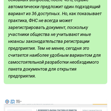
автоматически предложит один подходящий
вариант из 36 доступных. Но, как показывает
практика, ФНС не всегда может
зарегистрировать документ, поскольку
участники общества не учитывают иные
нюансы законодательства регистрации
предприятия. Тем не менее, сегодня это
считается наиболее удобным вариантом для
самостоятельной разработки необходимого
пакета документов для открытия
предприятия.