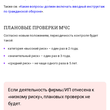
Также см. «
Какие вопросы должен включать вводный инструктаж
по гражданской обороне
».
ПЛАНОВЫЕ ПРОВЕРКИ МЧС
Согласно новым положениям, периодичность контроля будет
такой:
категория «высокий риск» – один раз в 2 года;
«значительный риск» – один раз в 3 года;
«средний риск» – не чаще одного раза в 5 лет.
Если деятельность фирмы/ИП отнесена к
«низкому риску», плановых проверок не
будет.