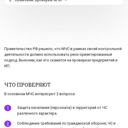
4.
Правительство РФ решило, что МЧС в рамках своей контрольной
деятельности должно использовать риск-ориентированный
подход. Выясним, как это скажется на проверках предприятий и
ИП.
ЧТО ПРОВЕРЯЮТ
В основном МЧС интересуют 2 вопроса:
Защита населения (персонала) и территорий от ЧС
различного характера.
Соблюдение требований по гражданской обороне, ЧС и