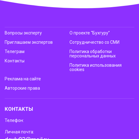
Вопросы эксперту
О проекте “Бухгуру”
Приглашаем экспертов
Сотрудничество со СМИ
Телеграм
Политика обработки
персональных данных
Контакты
Политика использования
cookies
Реклама на сайте
Авторские права
КОНТАКТЫ
Телефон:
Личная почта: