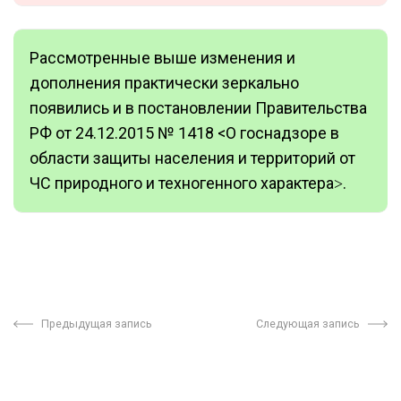
Рассмотренные выше изменения и
дополнения практически зеркально
появились и в постановлении Правительства
РФ от 24.12.2015 № 1418 <О госнадзоре в
области защиты населения и территорий от
ЧС природного и техногенного характера˃.
Предыдущая запись
Следующая запись