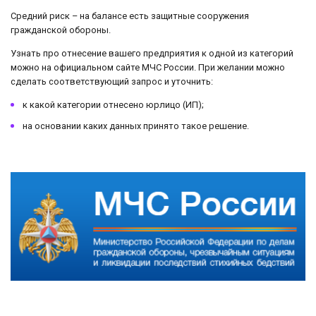
Средний риск – на балансе есть защитные сооружения
гражданской обороны.
Узнать про отнесение вашего предприятия к одной из категорий
можно на официальном сайте МЧС России. При желании можно
сделать соответствующий запрос и уточнить:
к какой категории отнесено юрлицо (ИП);
на основании каких данных принято такое решение.