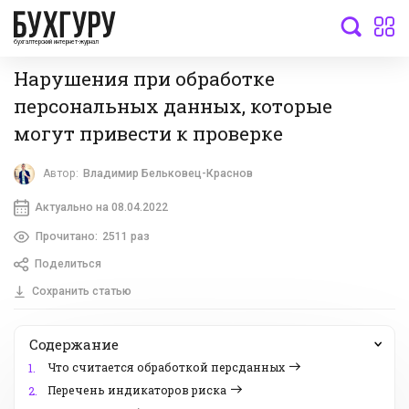
бухгалтерский интернет-журнал
Нарушения при обработке
персональных данных, которые
могут привести к проверке
Автор:
Владимир Бельковец-Краснов
Актуально на 08.04.2022
Прочитано:
2511 раз
Поделиться
Сохранить статью
Содержание
Что считается обработкой персданных
1.
Перечень индикаторов риска
2.