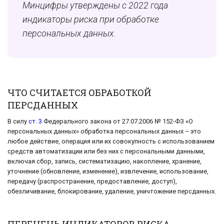
Минцифры утверждены с 2022 года
индикаторы риска при обработке
персональных данных.
ЧТО СЧИТАЕТСЯ ОБРАБОТКОЙ
ПЕРСДАННЫХ
В силу
ст. 3
Федерального закона от 27.07.2006 № 152-ФЗ «О
персональных данных» обработка персональных данных – это
любое действие, операция или их совокупность с использованием
средств автоматизации или без них с персональными данными,
включая сбор, запись, систематизацию, накопление, хранение,
уточнение (обновление, изменение), извлечение, использование,
передачу (распространение, предоставление, доступ),
обезличивание, блокирование, удаление, уничтожение персданных.