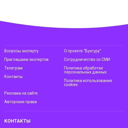
Вопросы эксперту
О проекте “Бухгуру”
Приглашаем экспертов
Сотрудничество со СМИ
Телеграм
Политика обработки
персональных данных
Контакты
Политика использования
cookies
Реклама на сайте
Авторские права
КОНТАКТЫ