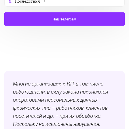
Последствия
3.
Наш телеграм
Многие организации и ИП, в том числе
работодатели, в силу закона признаются
операторами персональных данных
физических лиц – работников, клиентов,
посетителей и др. – при их обработке.
Поскольку не исключены нарушения,