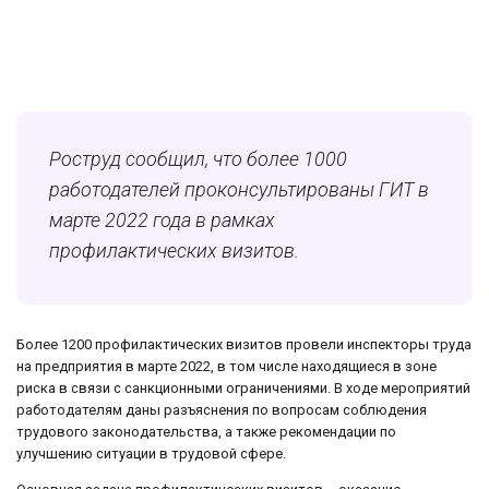
Роструд сообщил, что более 1000
работодателей проконсультированы ГИТ в
марте 2022 года в рамках
профилактических визитов.
Более 1200 профилактических визитов провели инспекторы труда
на предприятия в марте 2022, в том числе находящиеся в зоне
риска в связи с санкционными ограничениями. В ходе мероприятий
работодателям даны разъяснения по вопросам соблюдения
трудового законодательства, а также рекомендации по
улучшению ситуации в трудовой сфере.