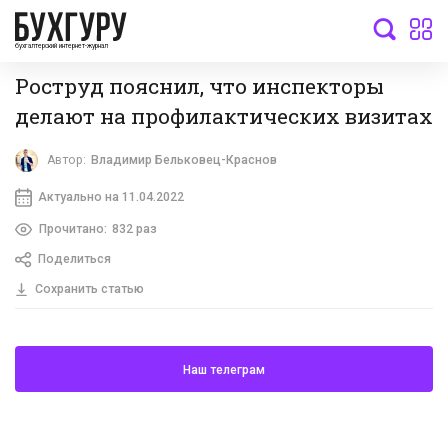
бухгалтерский интернет-журнал
Роструд пояснил, что инспекторы
делают на профилактических визитах
Автор:
Владимир Бельковец-Краснов
Актуально на 11.04.2022
Прочитано:
832 раз
Поделиться
Сохранить статью
Наш телеграм