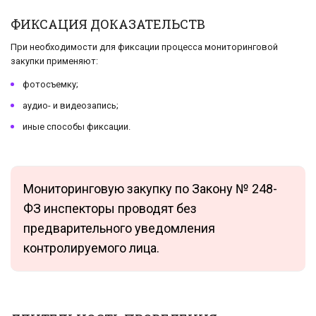
ФИКСАЦИЯ ДОКАЗАТЕЛЬСТВ
При необходимости для фиксации процесса мониторинговой
закупки применяют:
фотосъемку;
аудио- и видеозапись;
иные способы фиксации.
Мониторинговую закупку по Закону № 248-
ФЗ инспекторы проводят без
предварительного уведомления
контролируемого лица.