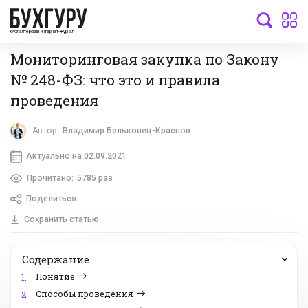
бухгалтерский интернет-журнал
Мониторинговая закупка по Закону
№ 248-ФЗ: что это и правила
проведения
Автор:
Владимир Бельковец-Краснов
Актуально на 02.09.2021
Прочитано:
5785 раз
Поделиться
Сохранить статью
Содержание
Понятие
1.
Способы проведения
2.