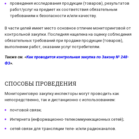
проведения исследования продукции (товаров), результатов
работ/услуг на предмет их соответствия обязательным
требованиям к безопасности и/или качеству.
В части целей имеет место основное отличие мониторинговой от
контрольной закупки. Последняя нацелена на оценку соблюдения
обязательных требований при продаже продукции (товаров),
выполнении работ, оказании услуг потребителям.
Также см. «
Как проводится контрольная закупка по Закону № 248-
ФЗ
».
СПОСОБЫ ПРОВЕДЕНИЯ
Мониторинговую закупку инспекторы могут проводить как
непосредственно, так и дистанционно с использованием:
почтовой связи;
Интернета (информационно-телекоммуникационных сетей);
сетей связи для трансляции теле- и/или радиоканалов.