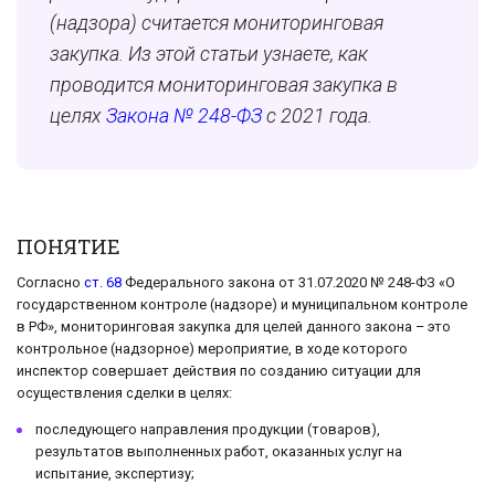
(надзора) считается мониторинговая
закупка. Из этой статьи узнаете, как
проводится мониторинговая закупка в
целях
Закона № 248-ФЗ
с 2021 года.
ПОНЯТИЕ
Согласно
ст. 68
Федерального закона от 31.07.2020 № 248-ФЗ «О
государственном контроле (надзоре) и муниципальном контроле
в РФ», мониторинговая закупка для целей данного закона – это
контрольное (надзорное) мероприятие, в ходе которого
инспектор совершает действия по созданию ситуации для
осуществления сделки в целях:
последующего направления продукции (товаров),
результатов выполненных работ, оказанных услуг на
испытание, экспертизу;