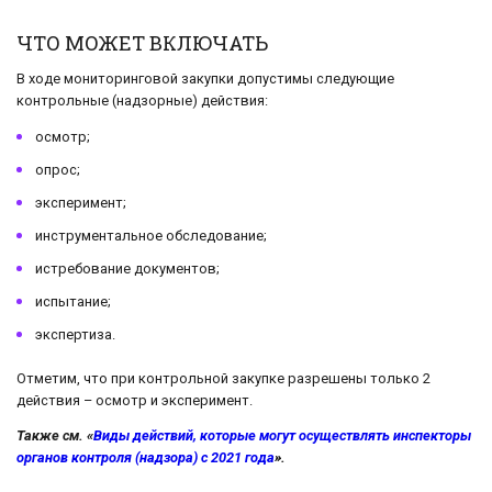
ЧТО МОЖЕТ ВКЛЮЧАТЬ
В ходе мониторинговой закупки допустимы следующие
контрольные (надзорные) действия:
осмотр;
опрос;
эксперимент;
инструментальное обследование;
истребование документов;
испытание;
экспертиза.
Отметим, что при контрольной закупке разрешены только 2
действия – осмотр и эксперимент.
Также см. «
Виды действий, которые могут осуществлять инспекторы
органов контроля (надзора) с 2021 года
».