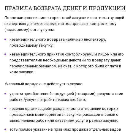
ПРАВИЛА ВОЗВРАТА ДЕНЕГ И ПРОДУКЦИИ
После завершения мониторинговой закупки и соответствующей
экспертизы денежные средства возвращают контрольному
(надзорному) органу путем:
незамедлительного возврата наличных инспектору,
проводившему закупку;
незамедлительного принятия контролируемым лицом или его
представителями необходимых действий по возврату денег,
перечисленных безналом, на счет, с которого была оплата в
ходе закупки.
Указанный порядок не действует в случае:
утраты приобретенной продукцией (товарами), результатами
работы/услуги потребительских свойств;
несения организацией/гражданином, в отношении которых
проводилась мониторинговая закупка, расходов в связи с
выполнением работ или оказанием услуг в рамках закупки;
есть прямое указание в правилах продажи отдельных видов