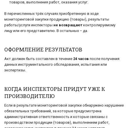
товаров, выполнения работ, оказания услуг.
В перечисленных трёх случаях приобретенную в ходе
мониторинговой закупки продукцию (товары), результаты
работы/услуги инспекторы
не возвращают
контролируемому
лицу или его представителю. В остальных – да.
ОФОРМЛЕНИЕ РЕЗУЛЬТАТОВ
Акт должен быть составлен в течение
24 часов
после получения
данных инструментального обследования, испытания или
экспертизы.
КОГДА ИНСПЕКТОРЫ ПРИДУТ УЖЕ К
ПРОИЗВОДИТЕЛЮ
Если в результате мониторинговой закупки обнаружено нарушение
обязательных требований, за которые предусмотрена
административная ответственность и которые связаны с
производством продукции (товаров), выполнением работ,