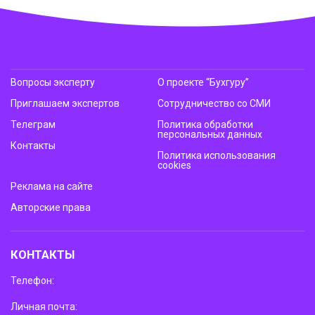
Вопросы эксперту
О проекте “Бухгуру”
Приглашаем экспертов
Сотрудничество со СМИ
Телеграм
Политика обработки
персональных данных
Контакты
Политика использования
cookies
Реклама на сайте
Авторские права
КОНТАКТЫ
Телефон:
Личная почта: