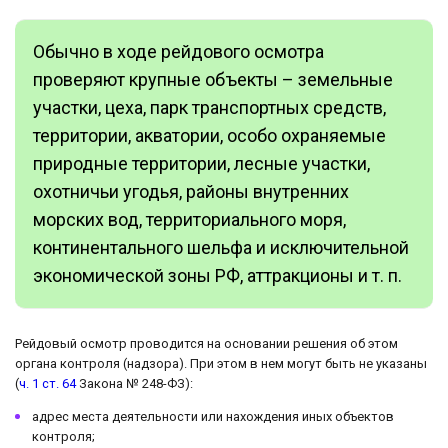
Обычно в ходе рейдового осмотра
проверяют крупные объекты – земельные
участки, цеха, парк транспортных средств,
территории, акватории, особо охраняемые
природные территории, лесные участки,
охотничьи угодья, районы внутренних
морских вод, территориального моря,
континентального шельфа и исключительной
экономической зоны РФ, аттракционы и т. п.
Рейдовый осмотр проводится на основании решения об этом
органа контроля (надзора). При этом в нем могут быть не указаны
(
ч. 1 ст. 64
Закона № 248-ФЗ):
адрес места деятельности или нахождения иных объектов
контроля;