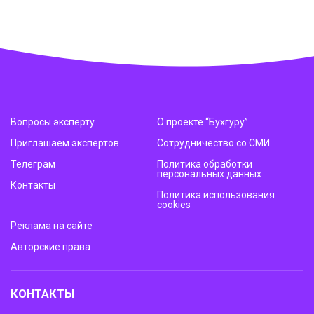
Вопросы эксперту
О проекте “Бухгуру”
Приглашаем экспертов
Сотрудничество со СМИ
Телеграм
Политика обработки
персональных данных
Контакты
Политика использования
cookies
Реклама на сайте
Авторские права
КОНТАКТЫ