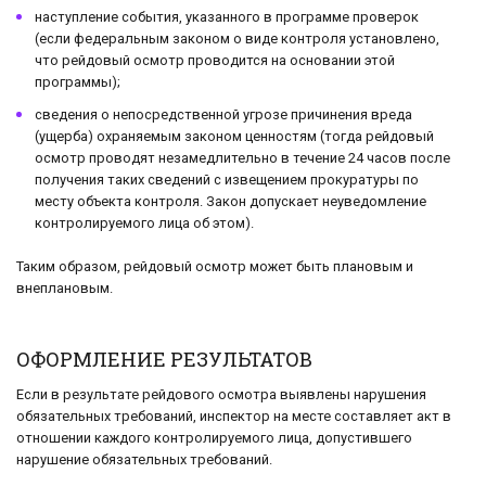
наступление события, указанного в программе проверок
(если федеральным законом о виде контроля установлено,
что рейдовый осмотр проводится на основании этой
программы);
сведения о непосредственной угрозе причинения вреда
(ущерба) охраняемым законом ценностям (тогда рейдовый
осмотр проводят незамедлительно в течение 24 часов после
получения таких сведений с извещением прокуратуры по
месту объекта контроля. Закон допускает неуведомление
контролируемого лица об этом).
Таким образом, рейдовый осмотр может быть плановым и
внеплановым.
ОФОРМЛЕНИЕ РЕЗУЛЬТАТОВ
Если в результате рейдового осмотра выявлены нарушения
обязательных требований, инспектор на месте составляет акт в
отношении каждого контролируемого лица, допустившего
нарушение обязательных требований.