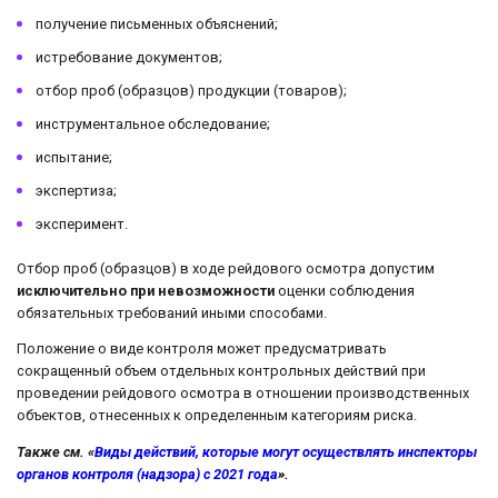
получение письменных объяснений;
истребование документов;
отбор проб (образцов) продукции (товаров);
инструментальное обследование;
испытание;
экспертиза;
эксперимент.
Отбор проб (образцов) в ходе рейдового осмотра допустим
исключительно при невозможности
оценки соблюдения
обязательных требований иными способами.
Положение о виде контроля может предусматривать
сокращенный объем отдельных контрольных действий при
проведении рейдового осмотра в отношении производственных
объектов, отнесенных к определенным категориям риска.
Также см. «
Виды действий, которые могут осуществлять инспекторы
органов контроля (надзора) с 2021 года
».