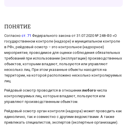
ПОНЯТИЕ
Согласно
ст. 71
Федерального закона от 31.07.2020 № 248-ФЗ «О
государственном контроле (надзоре) и муниципальном контроле
в РФ», рейдовый осмотр – это контрольное (надзорное)
мероприятие, проводимое для оценки соблюдения обязательных
требований при использовании (эксплуатации) производственных
объектов, которыми владеют, пользуются или управляют
несколько лиц. При этом указанные объекты находятся на
территории, на которой расположено несколько контролируемых
лиц.
Рейдовый осмотр проводится в отношении
любого
числа
контролируемых лиц, которые владеют, пользуются или
управляют производственным объектом.
Рейдовый осмотр орган контроля (надзора) может проводить как
единолично, так и совместно с другими ведомствами. А также
привлекать специалистов, экспертов (экспертные организации).