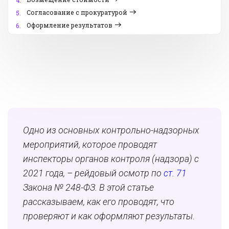
4.
Согласование с прокуратурой
5.
Оформление результатов
6.
Одно из основных контрольно-надзорных
мероприятий, которое проводят
инспекторы органов контроля (надзора) с
2021 года, – рейдовый осмотр по
ст. 71
Закона № 248-ФЗ. В этой статье
рассказываем, как его проводят, что
проверяют и как оформляют результаты.