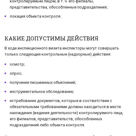
контролируемым лицом, в т. ч. его филиалы,
представительства, обособленные подразделения;
локация объекта контроля.
КАКИЕ ДОПУСТИМЫ ДЕЙСТВИЯ
В ходе инспекционного визита инспекторы могут совершать
только следующие контрольные (надзорные) действия:
осмотр;
опрос;
получение письменных объяснений;
инструментальное обследование;
истребование документов, которые в соответствии с
обязательными требованиями должны находиться в месте
нахождения (ведения деятельности) контролируемого лица,
его филиалов, представительств, обособленных
подразделений либо объекта контроля.