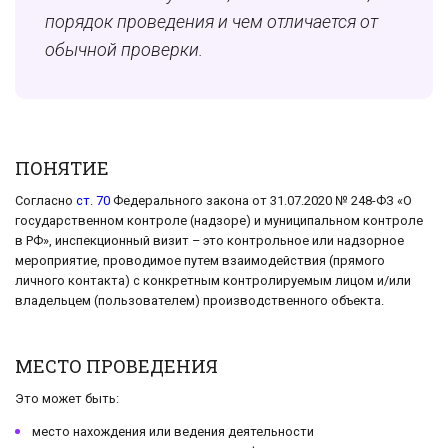
порядок проведения и чем отличается от
обычной проверки.
ПОНЯТИЕ
Согласно
ст. 70
Федерального закона от 31.07.2020 № 248-ФЗ «О
государственном контроле (надзоре) и муниципальном контроле
в РФ», инспекционный визит – это контрольное или надзорное
мероприятие, проводимое путем взаимодействия (прямого
личного контакта) с конкретным контролируемым лицом и/или
владельцем (пользователем) производственного объекта.
МЕСТО ПРОВЕДЕНИЯ
Это может быть:
место нахождения или ведения деятельности