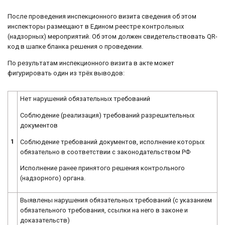
После проведения инспекционного визита сведения об этом
инспекторы размещают в Едином реестре контрольных
(надзорных) мероприятий. Об этом должен свидетельствовать QR-
код в шапке бланка решения о проведении.
По результатам инспекционного визита в акте может
фигурировать один из трёх выводов:
Нет нарушений обязательных требований
Соблюдение (реализация) требований разрешительных
документов
1
Соблюдение требований документов, исполнение которых
обязательно в соответствии с законодательством РФ
Исполнение ранее принятого решения контрольного
(надзорного) органа.
Выявлены нарушения обязательных требований (с указанием
обязательного требования, ссылки на него в законе и
доказательств)