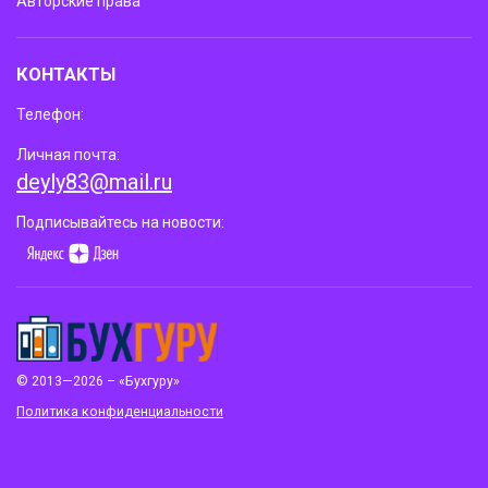
Авторские права
КОНТАКТЫ
Телефон:
Личная почта:
deyly83@mail.ru
Подписывайтесь на новости:
© 2013—2026 – «Бухгуру»
Политика конфиденциальности