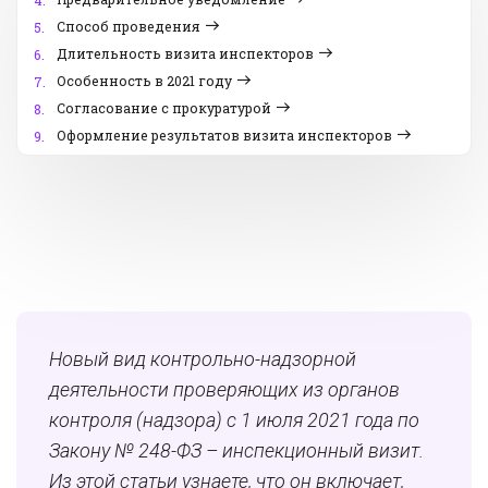
4.
Способ проведения
5.
Длительность визита инспекторов
6.
Особенность в 2021 году
7.
Согласование с прокуратурой
8.
Оформление результатов визита инспекторов
9.
Новый вид контрольно-надзорной
деятельности проверяющих из органов
контроля (надзора) с 1 июля 2021 года по
Закону № 248-ФЗ – инспекционный визит.
Из этой статьи узнаете, что он включает,