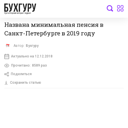
бухгалтерский интернет-журнал
Названа минимальная пенсия в
Санкт-Петербурге в 2019 году
Автор:
Бухгуру
Актуально на 12.12.2018
Прочитано:
8589 раз
Поделиться
Сохранить статью