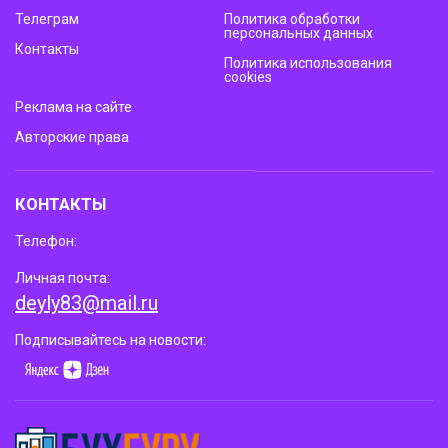
Телеграм
Политика обработки
персональных данных
Контакты
Политика использования
cookies
Реклама на сайте
Авторские права
КОНТАКТЫ
Телефон:
Личная почта:
deyly83@mail.ru
Подписывайтесь на новости: