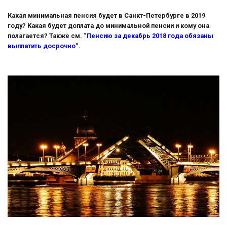
Какая минимальная пенсия будет в Санкт-Петербурге в 2019
году? Какая будет доплата до минимальной пенсии и кому она
полагается? Также см. “
Пенсию за декабрь 2018 года обязаны
выплатить досрочно
“.