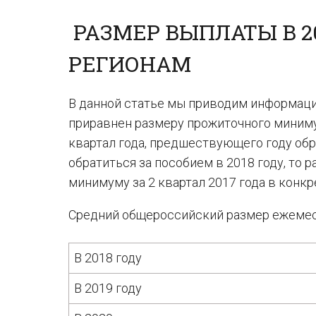
РАЗМЕР ВЫПЛАТЫ В 20
РЕГИОНАМ
В данной статье мы приводим информаци
приравнен размеру прожиточного миниму
квартал года, предшествующего году обр
обратиться за пособием в 2018 году, то
минимуму за 2 квартал 2017 года в конк
Средний общероссийский размер ежемеся
В 2018 году
В 2019 году