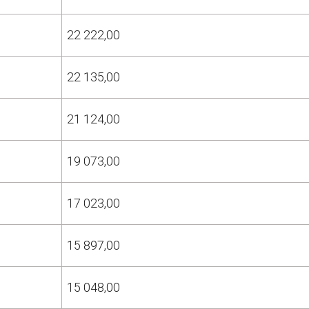
22 222,00
22 135,00
21 124,00
19 073,00
17 023,00
15 897,00
15 048,00