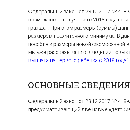
Федеральный закон от 28.12.2017 № 418
возможность получения с 2018 года ново
граждан. При этом размеры (суммы) данн
размером прожиточного минимума. В дан
пособия и размеры новой ежемесячной вы
мы уже рассказывали о введении новых вы
выплата на первого ребенка с 2018 года
”
ОСНОВНЫЕ СВЕДЕНИЯ
Федеральный закон от 28.12.2017 № 418
предусматривающий две новые «детские»