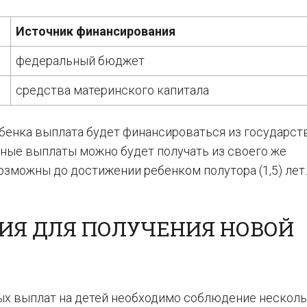
Источник финансирования
федеральный бюджет
средства материнского капитала
ебенка выплата будет финансироваться из государст
чные выплаты можно будет получать из своего же
озможны до достижении ребенком полутора (1,5) лет.
ИЯ ДЛЯ ПОЛУЧЕНИЯ НОВОЙ
ых выплат на детей необходимо соблюдение нескол