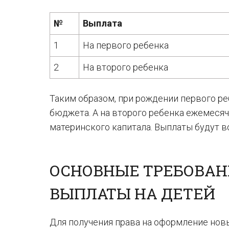
№
Выплата
1
На первого ребенка
2
На второго ребенка
Таким образом, при рождении первого р
бюджета. А на второго ребенка ежемеся
материнского капитала. Выплаты будут в
ОСНОВНЫЕ ТРЕБОВАН
ВЫПЛАТЫ НА ДЕТЕЙ
Для получения права на оформление нов