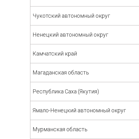
Чукотский автономный округ
Ненецкий автономный округ
Камчатский край
Магаданская область
Республика Саха (Якутия)
Ямало-Ненецкий автономный округ
Мурманская область