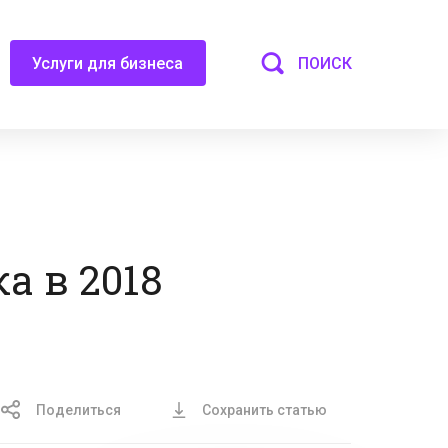
ПОИСК
Услуги для бизнеса
а в 2018
Поделиться
Сохранить статью