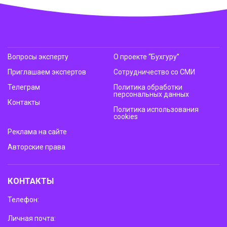
Вопросы эксперту
О проекте “Бухгуру”
Приглашаем экспертов
Сотрудничество со СМИ
Телеграм
Политика обработки
персональных данных
Контакты
Политика использования
cookies
Реклама на сайте
Авторские права
КОНТАКТЫ
Телефон:
Личная почта: