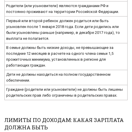
Родители (или усыновители) являются гражданами РФ и
постоянно проживают на территории Российской Федерации.
Первый или второй ребенок должен родиться или быть
усыновлен после 1 января 2018 года. Если дети родились или
были усыновлены раньше (например, в декабре 2017 года), то
выплата не полагается.
В семье должны быть низкие доходы, не превышающие за
последние 12 месяцев в расчете на одного члена семьи 1,5
прожиточных минимума, установленных в регионе для
работающих граждан.
Дети не должны находиться на полном государственном
обеспечении.
Граждане (родители или усыновители) не должны быть лишены
родительских прав либо ограничены в родительских правах.
ЛИМИТЫ ПО ДОХОДАМ: КАКАЯ ЗАРПЛАТА
ДОЛЖНА БЫТЬ