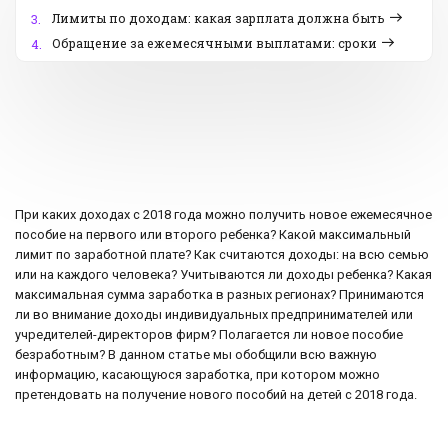
Лимиты по доходам: какая зарплата должна быть
3.
Обращение за ежемесячными выплатами: сроки
4.
При каких доходах с 2018 года можно получить новое ежемесячное
пособие на первого или второго ребенка? Какой максимальный
лимит по заработной плате? Как считаются доходы: на всю семью
или на каждого человека? Учитываются ли доходы ребенка? Какая
максимальная сумма заработка в разных регионах? Принимаются
ли во внимание доходы индивидуальных предпринимателей или
учредителей-директоров фирм? Полагается ли новое пособие
безработным? В данном статье мы обобщили всю важную
информацию, касающуюся заработка, при котором можно
претендовать на получение нового пособий на детей с 2018 года.