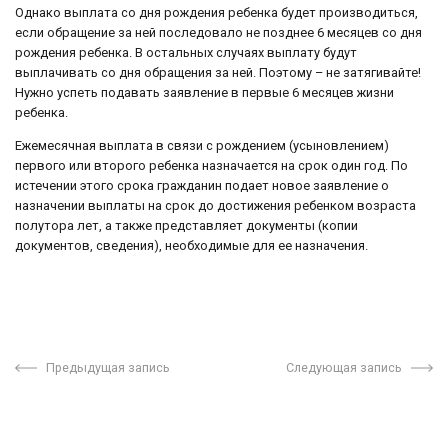
Однако выплата со дня рождения ребенка будет производиться,
если обращение за ней последовало не позднее 6 месяцев со дня
рождения ребенка. В остальных случаях выплату будут
выплачивать со дня обращения за ней. Поэтому – не затягивайте!
Нужно успеть подавать заявление в первые 6 месяцев жизни
ребенка.
Ежемесячная выплата в связи с рождением (усыновлением)
первого или второго ребенка назначается на срок один год. По
истечении этого срока гражданин подает новое заявление о
назначении выплаты на срок до достижения ребенком возраста
полутора лет, а также представляет документы (копии
документов, сведения), необходимые для ее назначения.
Предыдущая запись
Следующая запись