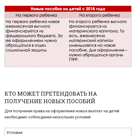
КТО МОЖЕТ ПРЕТЕНДОВАТЬ НА
ПОЛУЧЕНИЕ НОВЫХ ПОСОБИЙ
Для получения права на оформление новых выплат на детей
необходимо соблюдение нескольких условий:
Условие