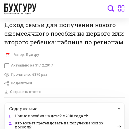
бухгалтерский интернет-журнал
Доход семьи для получения нового
ежемесячного пособия на первого или
второго ребенка: таблица по регионам
Автор:
Бухгуру
Актуально на 31.12.2017
Прочитано:
6370 раз
Поделиться
Сохранить статью
Содержание
Новые пособия на детей с 2018 года
1.
Кто может претендовать на получение новых
2.
пособий