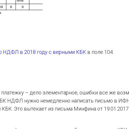
по НДФЛ в 2018 году с верными КБК
в поле 104.
 платежку – дело элементарное, ошибки все же воз
КБК НДФЛ нужно немедленно написать письмо в ИФ
БК. Это вытекает из письма Минфина от 19.01.2017