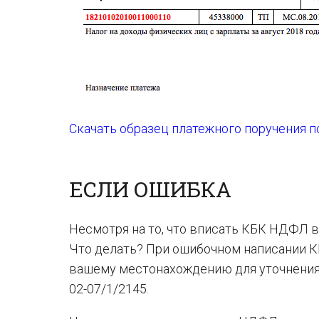
Скачать образец платежного поручения 
ЕСЛИ ОШИБКА
Несмотря на то, что вписать КБК НДФЛ в
Что делать? При ошибочном написании 
вашему местонахождению для уточнения К
02-07/1/2145.