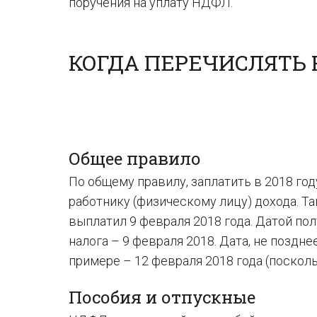
поручения на уплату НДФЛ.
КОГДА ПЕРЕЧИСЛЯТЬ Н
Общее правило
По общему правилу, заплатить в 2018 го
работнику (физическому лицу) дохода. Та
выплатил 9 февраля 2018 года. Датой пол
налога – 9 февраля 2018. Дата, не позд
примере – 12 февраля 2018 года (поскольк
Пособия и отпускные