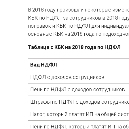
В 2018 году произошли некоторые изменен
КБК по НДФЛ за сотрудников в 2018 году
поправок и КБК по НДФЛ для индивидуа
основные КБК на 2018 года по подоходно
Таблица с КБК на 2018 года по НДФЛ
Вид НДФЛ
НДФЛ с доходов сотрудников
Пени по НДФЛ с доходов сотрудников
Штрафы по НДФЛ с доходов сотрудник
Налог, который платят ИП на общей сис
Пени по НДФЛ, который платят ИП на о