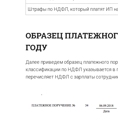
Штрафы по НДФЛ, который платят ИП н
ОБРАЗЕЦ ПЛАТЕЖНОГО
ГОДУ
Далее приведем образец платежного пор
классификации по НДФЛ указывается в п
перечисляет НДФЛ с зарплаты сотрудни