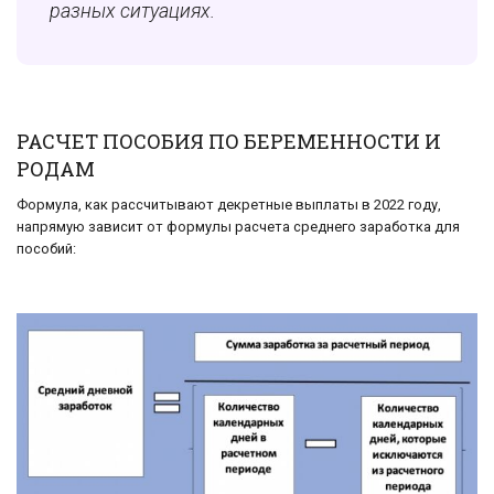
разных ситуациях.
РАСЧЕТ ПОСОБИЯ ПО БЕРЕМЕННОСТИ И
РОДАМ
Формула, как рассчитывают декретные выплаты в 2022 году,
напрямую зависит от формулы расчета среднего заработка для
пособий: