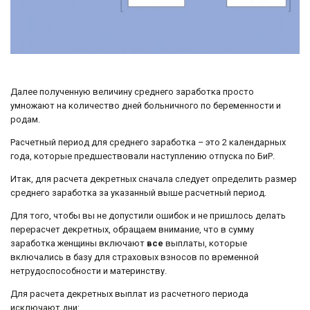
Далее полученную величину среднего заработка просто
умножают на количество дней больничного по беременности и
родам.
Расчетный период для среднего заработка – это 2 календарных
года, которые предшествовали наступлению отпуска по БиР.
Итак, для расчета декретных сначала следует определить размер
среднего заработка за указанный выше расчетный период.
Для того, чтобы вы не допустили ошибок и не пришлось делать
перерасчет декретных, обращаем внимание, что в сумму
заработка женщины включают
все
выплаты, которые
включались в базу для страховых взносов по временной
нетрудоспособности и материнству.
Для расчета декретных выплат из расчетного периода
исключают дни: