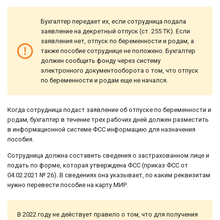
Бухгалтер передает их, если сотрудница подала
заявление на декретный отпуск (ст. 255 ТК). Если
заявления нет, отпуск по беременности и родам, а
также пособие сотруднице не положено. Бухгалтер
должен сообщить фонду через систему
электронного документооборота о том, что отпуск
по беременности и родам еще не начался.
Когда сотрудница подаст заявление об отпуске по беременности и
родам, бухгалтер в течение трех рабочих дней должен разместить
в информационной системе ФСС информацию для назначения
пособия.
Сотрудница должна составить сведения о застрахованном лице и
подать по форме, которая утверждена ФСС (приказ ФСС от
04.02.2021 № 26). В сведениях она указывает, по каким реквизитам
нужно перевести пособие на карту МИР.
В 2022 году не действует правило о том, что для получения