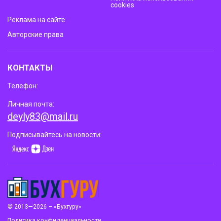
cookies
Реклама на сайте
Авторские права
КОНТАКТЫ
Телефон:
Личная почта:
deyly83@mail.ru
Подписывайтесь на новости:
© 2013—2026 – «Бухгуру»
Политика конфиденциальности