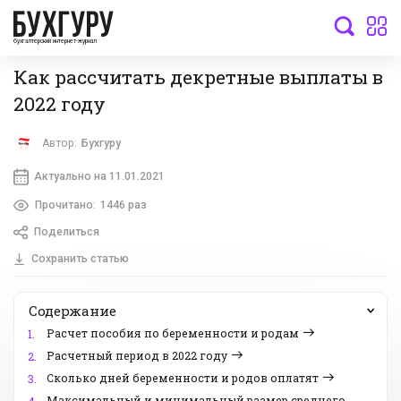
бухгалтерский интернет-журнал
Как рассчитать декретные выплаты в
2022 году
Автор:
Бухгуру
Актуально на 11.01.2021
Прочитано:
1446 раз
Поделиться
Сохранить статью
Содержание
Расчет пособия по беременности и родам
1.
Расчетный период в 2022 году
2.
Сколько дней беременности и родов оплатят
3.
Максимальный и минимальный размер среднего