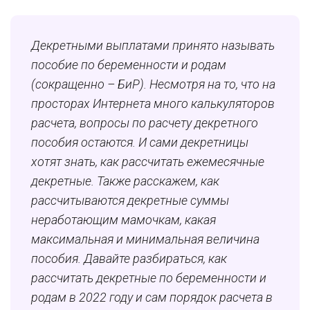
Декретными выплатами принято называть
пособие по беременности и родам
(сокращенно – БиР). Несмотря на то, что на
просторах Интернета много калькуляторов
расчета, вопросы по расчету декретного
пособия остаются. И сами декретницы
хотят знать, как рассчитать ежемесячные
декретные. Также расскажем, как
рассчитываются декретные суммы
неработающим мамочкам, какая
максимальная и минимальная величина
пособия. Давайте разбираться,
как
рассчитать
декретные по беременности и
родам в 2022 году и сам порядок расчета в