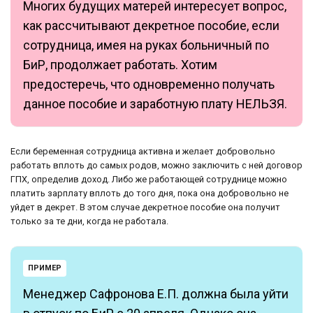
Многих будущих матерей интересует вопрос,
как рассчитывают декретное пособие, если
сотрудница, имея на руках больничный по
БиР, продолжает работать. Хотим
предостеречь, что одновременно получать
данное пособие и заработную плату НЕЛЬЗЯ.
Если беременная сотрудница активна и желает добровольно
работать вплоть до самых родов, можно заключить с ней договор
ГПХ, определив доход. Либо же работающей сотруднице можно
платить зарплату вплоть до того дня, пока она добровольно не
уйдет в декрет. В этом случае декретное пособие она получит
только за те дни, когда не работала.
ПРИМЕР
Менеджер Сафронова Е.П. должна была уйти