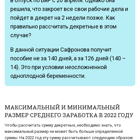
в отпуск по БиР с 20 апреля. Однако она
решила, что закроет все свои рабочие дела и
пойдет в декрет на 2 недели позже. Как
правильно рассчитать декретные в этом
случае?
В данной ситуации Сафронова получит
пособие не за 140 дней, а за 126 дней (140 –
14). Это при условии неосложненной
одноплодной беременности.
МАКСИМАЛЬНЫЙ И МИНИМАЛЬНЫЙ
РАЗМЕР СРЕДНЕГО ЗАРАБОТКА В 2022 ГОДУ
Чтобы рассчитать сумму декретных, необходимо знать, что
максимальный размер не может быть больше определенной
суммы. На 2022 год эту сумму рассчитывают следующим образом: