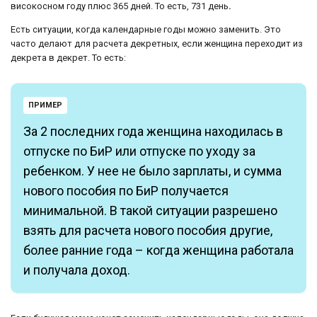
високосном году плюс 365 дней. То есть, 731 день
.
Есть ситуации, когда календарные годы можно заменить. Это
часто делают для расчета декретных, если женщина переходит из
декрета в декрет. То есть:
ПРИМЕР
За 2 последних года женщина находилась в
отпуске по БиР или отпуске по уходу за
ребенком. У нее не было зарплаты, и сумма
нового пособия по БиР получается
минимальной. В такой ситуации разрешено
взять для расчета нового пособия другие,
более ранние года – когда женщина работала
и получала доход.