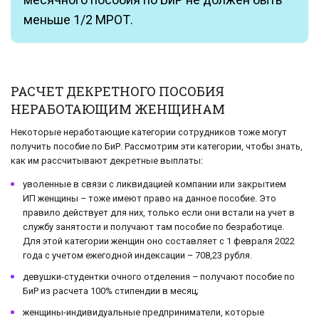
меньше 1/2 МРОТ.
РАСЧЕТ ДЕКРЕТНОГО ПОСОБИЯ
НЕРАБОТАЮЩИМ ЖЕНЩИНАМ
Некоторые неработающие категории сотрудников тоже могут
получить пособие по БиР. Рассмотрим эти категории, чтобы знать,
как им рассчитывают декретные выплаты:
уволенные в связи с ликвидацией компании или закрытием
ИП женщины – тоже имеют право на данное пособие. Это
правило действует для них, только если они встали на учет в
службу занятости и получают там пособие по безработице.
Для этой категории женщин оно составляет с 1 февраля 2022
года с учетом ежегодной индексации – 708,23 рубля.
девушки-студентки очного отделения – получают пособие по
БиР из расчета 100% стипендии в месяц;
женщины-индивидуальные предприниматели, которые