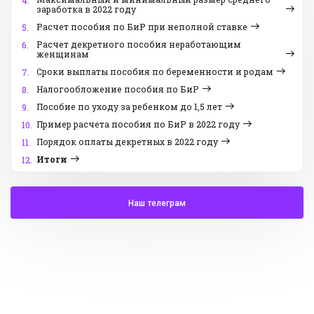
4.
заработка в 2022 году
Расчет пособия по БиР при неполной ставке
5.
Расчет декретного пособия неработающим
6.
женщинам
Сроки выплаты пособия по беременности и родам
7.
Налогообложение пособия по БиР
8.
Пособие по уходу за ребенком до 1,5 лет
9.
Пример расчета пособия по БиР в 2022 году
10.
Порядок оплаты декретных в 2022 году
11.
Итоги
12.
Наш телеграм