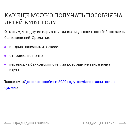
КАК ЕЩЕ МОЖНО ПОЛУЧАТЬ ПОСОБИЯ НА
ДЕТЕЙ В 2020 ГОДУ
Отметим, что другие варианты выплаты детских пособий остались
без изменений. Среди них:
выдача наличными в кассе;
отправка по почте;
перевод на банковский счет, за которым не закреплена
карта.
Также см. «
Детские пособия в 2020 году: опубликованы новые
суммы
».
Предыдущая запись
Следующая запись