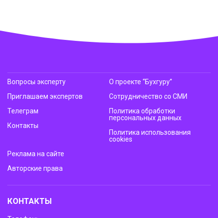
Вопросы эксперту
О проекте “Бухгуру”
Приглашаем экспертов
Сотрудничество со СМИ
Телеграм
Политика обработки
персональных данных
Контакты
Политика использования
cookies
Реклама на сайте
Авторские права
КОНТАКТЫ