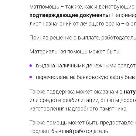
матпомощь – так же, как и действующие 
подтверждающие документы
. Наприме
лист назначений от лечащего врача – в с
Приняв решение о выплате, работодател
Материальная помощь может быть:
выдана наличными денежными средств
перечислена на банковскую карту быв
Также поддержка может оказана и в
нат
или средств реабилитации, оплаты дорог
изготовления надгробного памятника.
Также помощь может быть предоставлена
продает бывший работодатель.