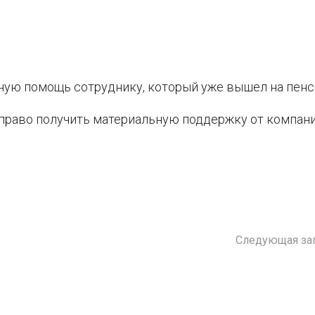
ную помощь сотруднику, который уже вышел на пенс
 право получить материальную поддержку от компани
Следующая за