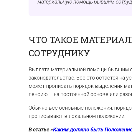
материальную помощь бывшим сотрудник
ЧТО ТАКОЕ МАТЕРИА
СОТРУДНИКУ
Выплата материальной помощи бывшим 
законодательстве. Всё это остается на у
может прописать порядок выделения мат
пенсию – на постоянной основе или разо
Обычно все основные положения, порядо
прописывают в локальном положении.
В статье «
Каким должно быть Положение