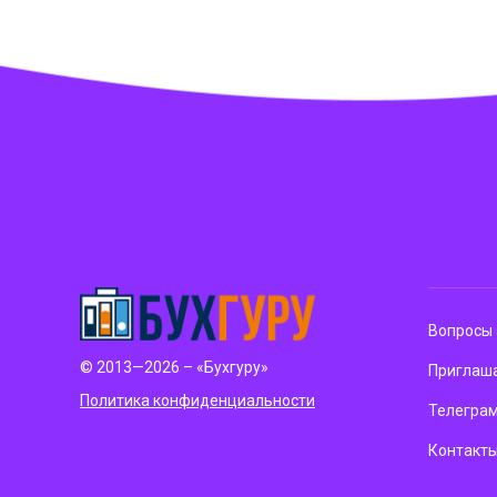
Вопросы 
© 2013—2026 – «Бухгуру»
Приглаша
Политика конфиденциальности
Телегра
Контакт