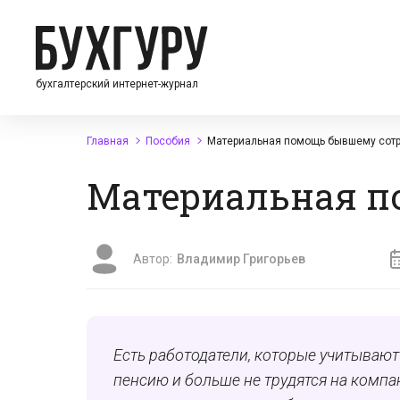
бухгалтерский интернет-журнал
Главная
Пособия
Материальная помощь бывшему сот
Материальная п
Автор:
Владимир Григорьев
Есть работодатели, которые учитывают
пенсию и больше не трудятся на компа