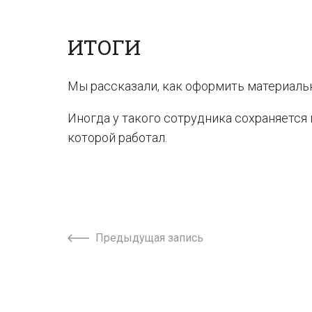
ИТОГИ
Мы рассказали, как оформить материаль
Иногда у такого сотрудника сохраняется
которой работал.
Предыдущая запись