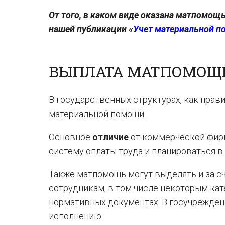
От того, в каком виде оказана матпомощь
нашей публикации «
Учет материальной 
ВЫПЛАТА МАТПОМОЩ
В государственных структурах, как пра
материальной помощи.
Основное
отличие
от коммерческой фир
систему оплаты труда и планироваться в
Также матпомощь могут выделять и за с
сотрудникам, в том числе некоторым ка
нормативных документах. В госучрежден
исполнению.