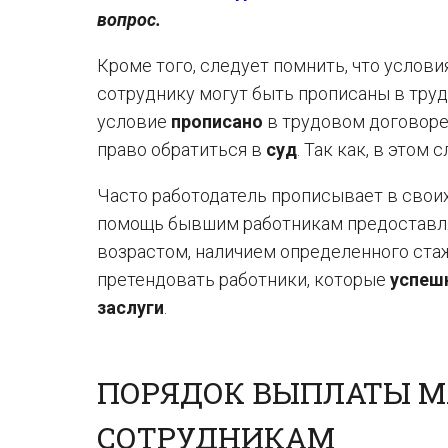
вопрос.
Кроме того, следует помнить, что усло
сотруднику могут быть прописаны в труд
условие
прописано
в трудовом договоре
право обратиться в
суд
. Так как, в этом
Часто работодатель прописывает в свои
помощь бывшим работникам предоставляю
возрастом, наличием определенного стажа
претендовать работники, которые
успеш
заслуги
.
ПОРЯДОК ВЫПЛАТЫ 
СОТРУДНИКАМ