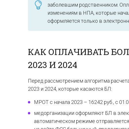
заболевшим родственником. Опла
изменениям в НПА, которые начал
оформляется только в электронн
КАК ОПЛАЧИВАТЬ БО
2023 И 2024
Перед рассмотрением алгоритма расчет
2023 и 2024, которые касаются БЛ:
МРОТ с начала 2023 – 16242 руб., с 01.0
медорганизации оформляют БЛ в элек
автоматическом режиме отправляется