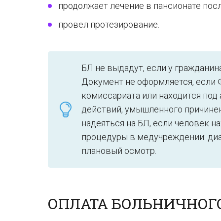
продолжает лечение в пансионате посл
провел протезирование.
БЛ не выдадут, если у гражданин
Документ не оформляется, если 
комиссариата или находится под
действий, умышленного причинен
надеяться на БЛ, если человек на
процедуры в медучреждении: диаг
плановый осмотр.
ОПЛАТА БОЛЬНИЧНОГО