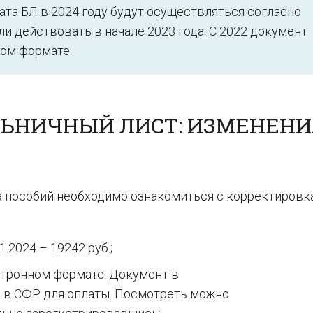
та БЛ в 2024 году будут осуществляться согласно
и действовать в начале 2023 года. С 2022 документ
ом формате.
ЛЬНИЧНЫЙ ЛИСТ: ИЗМЕНЕНИ
а пособий необходимо ознакомиться с корректировк
1.2024 – 19242 руб.;
тронном формате. Документ в
 в СФР для оплаты. Посмотреть можно