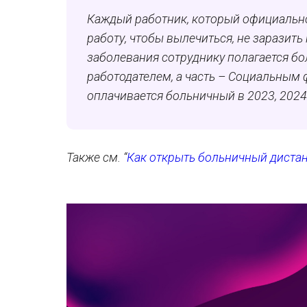
Каждый работник, который официально
работу, чтобы вылечиться, не заразить
заболевания сотруднику полагается бо
работодателем, а часть – Социальным 
оплачивается больничный в 2023, 2024
Также см. “
Как открыть больничный диста