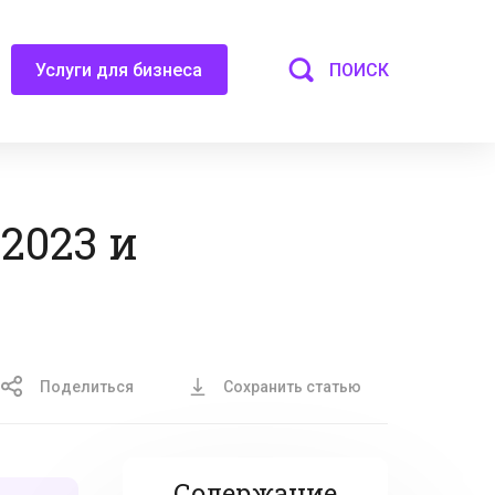
ПОИСК
Услуги для бизнеса
2023 и
Поделиться
Сохранить статью
Содержание