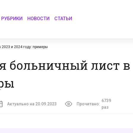
РУБРИКИ
НОВОСТИ
СТАТЬИ
 2023 и 2024 году: примеры
я больничный лист в 
еры
6739
Актуально на 20.09.2023
Прочитано:
раз