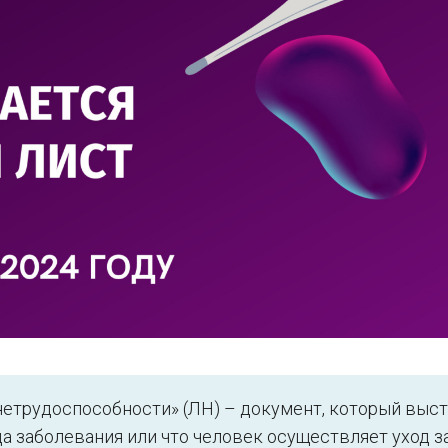
 нетрудоспособности» (ЛН) – документ, который выс
а заболевания или что человек осуществляет уход з