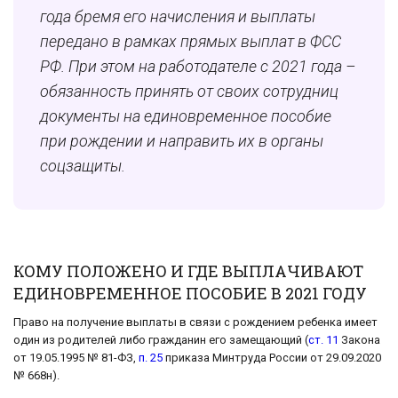
года бремя его начисления и выплаты
передано в рамках прямых выплат в ФСС
РФ. При этом на работодателе с 2021 года –
обязанность принять от своих сотрудниц
документы на единовременное пособие
при рождении и направить их в органы
соцзащиты.
КОМУ ПОЛОЖЕНО И ГДЕ ВЫПЛАЧИВАЮТ
ЕДИНОВРЕМЕННОЕ ПОСОБИЕ В 2021 ГОДУ
Право на получение выплаты в связи с рождением ребенка имеет
один из родителей либо гражданин его замещающий (
ст. 11
Закона
от 19.05.1995 № 81-ФЗ,
п. 25
приказа Минтруда России от 29.09.2020
№ 668н).