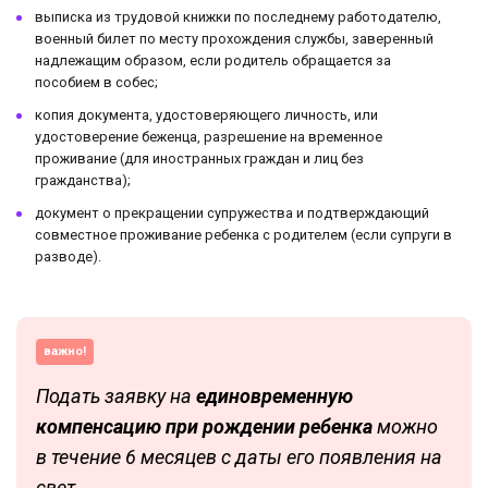
выписка из трудовой книжки по последнему работодателю,
военный билет по месту прохождения службы, заверенный
надлежащим образом, если родитель обращается за
пособием в собес;
копия документа, удостоверяющего личность, или
удостоверение беженца, разрешение на временное
проживание (для иностранных граждан и лиц без
гражданства);
документ о прекращении супружества и подтверждающий
совместное проживание ребенка с родителем (если супруги в
разводе).
важно!
Подать заявку на
единовременную
компенсацию при рождении ребенка
можно
в течение 6 месяцев с даты его появления на
свет.