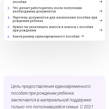
пособия
Что делает работодатель после получения
3.
необходимых документов
Перечень документов для назначения пособия при
4.
рождении ребенка
Нужно ли уплачивать налоги и взносы с пособия
5.
при рождении
Каков размер единовременного пособия
6.
Цель предоставления единовременного
пособия при рождении ребенка
заключается в материальной поддержке
только что пополнившейся семьи. С 2021