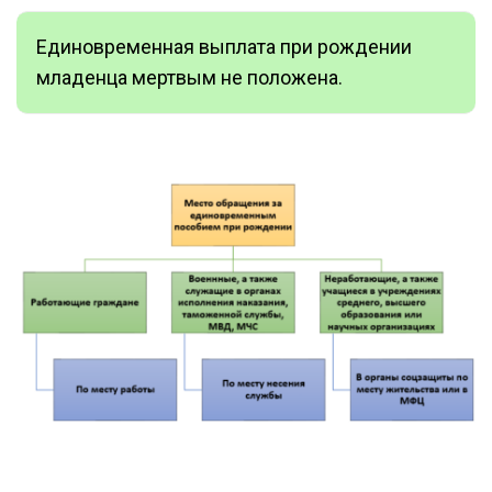
Единовременная выплата при рождении
младенца мертвым не положена.