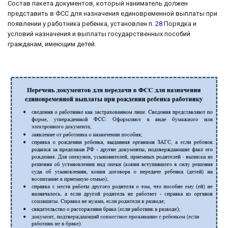
Состав пакета документов, который наниматель должен
представить в ФСС для назначения единовременной выплаты при
появлении у работника ребенка, установлен
п. 28
Порядка и
условий назначения и выплаты государственных пособий
гражданам, имеющим детей.