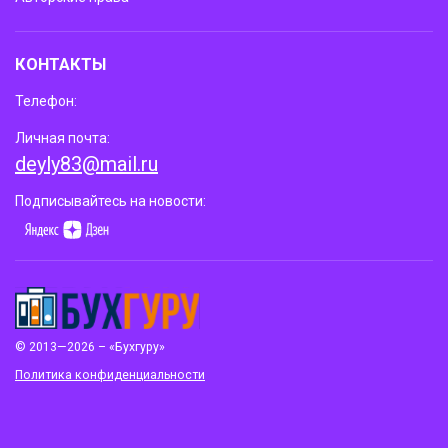
КОНТАКТЫ
Телефон:
Личная почта:
deyly83@mail.ru
Подписывайтесь на новости:
© 2013—2026 – «Бухгуру»
Политика конфиденциальности