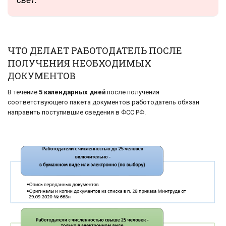
ЧТО ДЕЛАЕТ РАБОТОДАТЕЛЬ ПОСЛЕ
ПОЛУЧЕНИЯ НЕОБХОДИМЫХ
ДОКУМЕНТОВ
В течение
5 календарных дней
после получения
соответствующего пакета документов работодатель обязан
направить поступившие сведения в ФСС РФ.