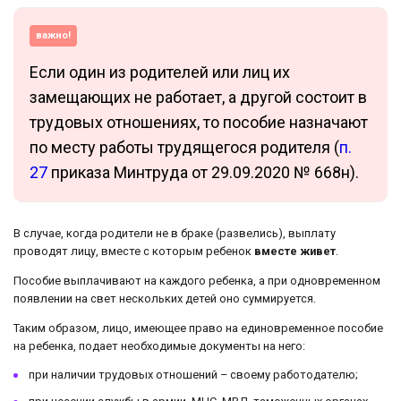
важно!
Если один из родителей или лиц их
замещающих не работает, а другой состоит в
трудовых отношениях, то пособие назначают
по месту работы трудящегося родителя (
п.
27
приказа Минтруда от 29.09.2020 № 668н).
В случае, когда родители не в браке (развелись), выплату
проводят лицу, вместе с которым ребенок
вместе живет
.
Пособие выплачивают на каждого ребенка, а при одновременном
появлении на свет нескольких детей оно суммируется.
Таким образом, лицо, имеющее право на единовременное пособие
на ребенка, подает необходимые документы на него:
при наличии трудовых отношений – своему работодателю;