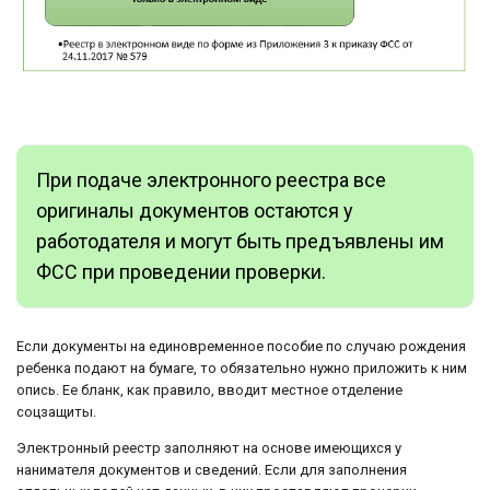
При подаче электронного реестра все
оригиналы документов остаются у
работодателя и могут быть предъявлены им
ФСС при проведении проверки.
Если документы на единовременное пособие по случаю рождения
ребенка подают на бумаге, то обязательно нужно приложить к ним
опись. Ее бланк, как правило, вводит местное отделение
соцзащиты.
Электронный реестр заполняют на основе имеющихся у
нанимателя документов и сведений. Если для заполнения