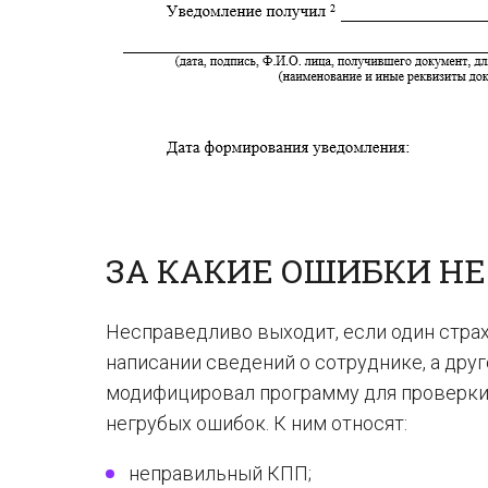
ЗА КАКИЕ ОШИБКИ НЕ
Несправедливо выходит, если один стра
написании сведений о сотруднике, а друг
модифицировал программу для проверки 
негрубых ошибок. К ним относят:
неправильный КПП;