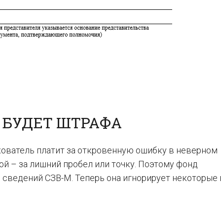
 БУДЕТ ШТРАФА
хователь платит за откровенную ошибку в неверном
ой – за лишний пробел или точку. Поэтому фонд
сведений СЗВ-М. Теперь она игнорирует некоторые