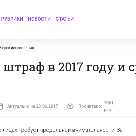
РУБРИКИ
НОВОСТИ
СТАТЬИ
и срок исправления
штраф в 2017 году и 
1861
Актуально на 23.06.2017
Прочитано:
раз
 лицах требует предельной внимательности. За