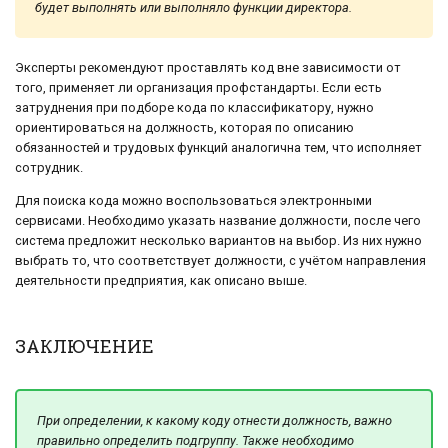
будет выполнять или выполняло функции директора.
Эксперты рекомендуют проставлять код вне зависимости от
того, применяет ли организация профстандарты. Если есть
затруднения при подборе кода по классификатору, нужно
ориентироваться на должность, которая по описанию
обязанностей и трудовых функций аналогична тем, что исполняет
сотрудник.
Для поиска кода можно воспользоваться электронными
сервисами. Необходимо указать название должности, после чего
система предложит несколько вариантов на выбор. Из них нужно
выбрать то, что соответствует должности, с учётом направления
деятельности предприятия, как описано выше.
ЗАКЛЮЧЕНИЕ
При определении, к какому коду отнести должность, важно
правильно определить подгруппу. Также необходимо