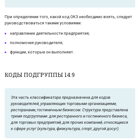
При определении того, какой код ОКЗ необходимо взять, следует
руководствоваться такими условиями:
направление деятельности предприятия;
полномочия руководителя;
функции, которые он выполняет.
КОДЫ ПОДГРУППЫ 14.9
Эта часть классификатора предназначена для кодов
руководителей, управляющих торговыми организациями,
ресторанами, гостиничным бизнесом. Структура представлена
тремя подгруппами: для ресторанного и гостиничного бизнеса,
для торговых предприятий, для прочих компаний, относящихся
к сфере услуг (культура, физкультура, спорт, другой досуг).