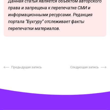
Данная статья является объектом авторского
права и запрещена к перепечатке СМИ и
информационными ресурсами. Редакция
портала “Бухгуру” отслеживает факты
перепечатки материалов.
Предыдущая запись
Следующая запись