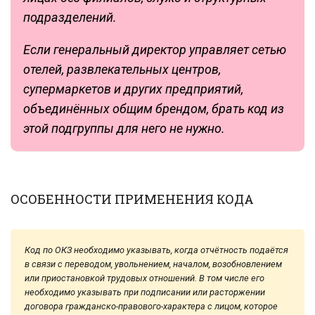
подразделений.
Если генеральный директор управляет сетью
отелей, развлекательных центров,
супермаркетов и других предприятий,
объединённых общим брендом, брать код из
этой подгруппы для него не нужно.
ОСОБЕННОСТИ ПРИМЕНЕНИЯ КОДА
Код по ОКЗ необходимо указывать, когда отчётность подаётся
в связи с переводом, увольнением, началом, возобновлением
или приостановкой трудовых отношений. В том числе его
необходимо указывать при подписании или расторжении
договора гражданско-правового-характера с лицом, которое