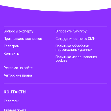
Вопросы эксперту
О проекте “Бухгуру”
Приглашаем экспертов
Сотрудничество со СМИ
Телеграм
Политика обработки
персональных данных
Контакты
Политика использования
cookies
Реклама на сайте
Авторские права
КОНТАКТЫ
Телефон:
Личная почта: