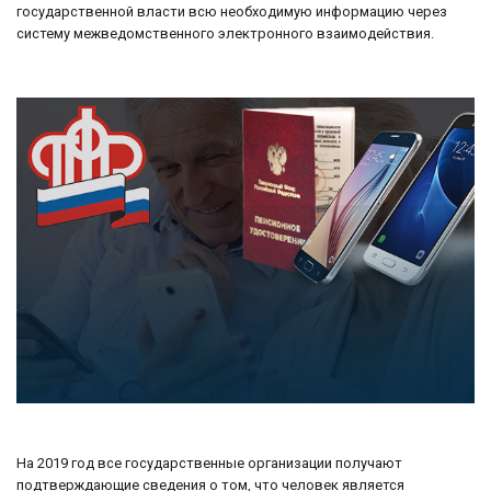
государственной власти всю необходимую информацию через
систему межведомственного электронного взаимодействия.
На 2019 год все государственные организации получают
подтверждающие сведения о том, что человек является