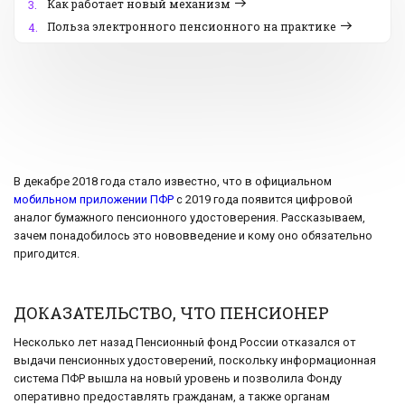
Как работает новый механизм
3.
Польза электронного пенсионного на практике
4.
В декабре 2018 года стало известно, что в официальном
мобильном приложении ПФР
с 2019 года появится цифровой
аналог бумажного пенсионного удостоверения. Рассказываем,
зачем понадобилось это нововведение и кому оно обязательно
пригодится.
ДОКАЗАТЕЛЬСТВО, ЧТО ПЕНСИОНЕР
Несколько лет назад Пенсионный фонд России отказался от
выдачи пенсионных удостоверений, поскольку информационная
система ПФР вышла на новый уровень и позволила Фонду
оперативно предоставлять гражданам, а также органам