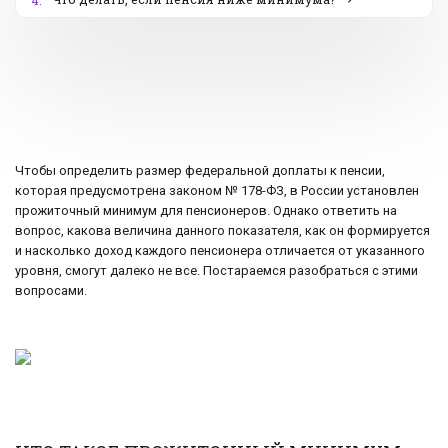
4.
Чтобы определить размер федеральной доплаты к пенсии,
которая предусмотрена законом № 178-ФЗ, в России установлен
прожиточный минимум для пенсионеров. Однако ответить на
вопрос, какова величина данного показателя, как он формируется
и насколько доход каждого пенсионера отличается от указанного
уровня, смогут далеко не все. Постараемся разобраться с этими
вопросами.