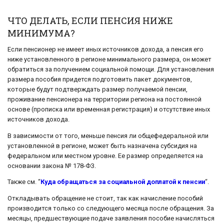
ЧТО ДЕЛАТЬ, ЕСЛИ ПЕНСИЯ НИЖЕ
МИНИМУМА?
Если пенсионер не имеет иных источников дохода, а пенсия его
ниже установленного в регионе минимального размера, он может
обратиться за получением социальной помощи. Для установления
размера пособия придется подготовить пакет документов,
которые будут подтверждать размер получаемой пенсии,
проживание пенсионера на территории региона на постоянной
основе (прописка или временная регистрация) и отсутствие иных
источников дохода.
В зависимости от того, меньше пенсия ли общефедеральной или
установленной в регионе, может быть назначена субсидия на
федеральном или местном уровне. Ее размер определяется на
основании закона № 178-ФЗ.
Также см. “
Куда обращаться за социальной доплатой к пенсии
“.
Откладывать обращение не стоит, так как начисление пособий
производится только со следующего месяца после обращения. За
месяцы, предшествующие подаче заявления пособие начисляться