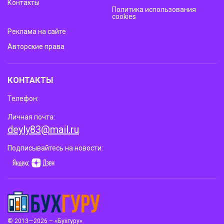
Контакты
Политика использования
cookies
Реклама на сайте
Авторские права
КОНТАКТЫ
Телефон:
Личная почта:
deyly83@mail.ru
Подписывайтесь на новости:
© 2013—2026 – «Бухгуру»