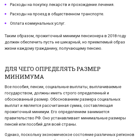
Расходы на покупку лекарств и прохождение лечения.
Расходы на проезд в общественном транспорте.
Оплата коммунальных услуг.
Таким образом, прожиточный минимум пенсионера в 2018 году
должен обеспечить пусть не шикарный, но приемлемый образ
жизни каждому гражданину, получающему пенсию.
ДЛЯ ЧЕГО ОПРЕДЕЛЯТЬ РАЗМЕР
МИНИМУМА
Все пособия, пенсии, социальные выплаты, выплачиваемые
государством, должны иметь строго определенный и
обоснованный размер. Обоснованием размера социальных
выплат и является рассчитанная сумма, составляющая
прожиточный минимум. Его определением занимается
правительство РФ. Оно устанавливает минимальные размеры
пенсий или пособий для всей страны.
Однако, поскольку экономическое состояние различных регионов