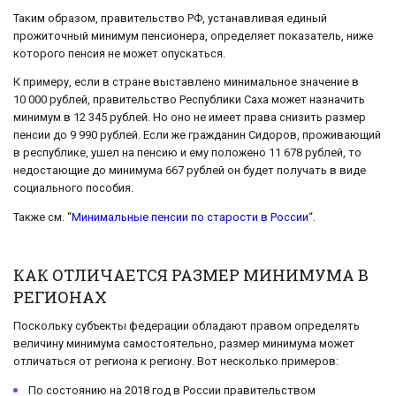
Таким образом, правительство РФ, устанавливая единый
прожиточный минимум пенсионера, определяет показатель, ниже
которого пенсия не может опускаться.
К примеру, если в стране выставлено минимальное значение в
10 000 рублей, правительство Республики Саха может назначить
минимум в 12 345 рублей. Но оно не имеет права снизить размер
пенсии до 9 990 рублей. Если же гражданин Сидоров, проживающий
в республике, ушел на пенсию и ему положено 11 678 рублей, то
недостающие до минимума 667 рублей он будет получать в виде
социального пособия.
Также см. “
Минимальные пенсии по старости в России
“.
КАК ОТЛИЧАЕТСЯ РАЗМЕР МИНИМУМА В
РЕГИОНАХ
Поскольку субъекты федерации обладают правом определять
величину минимума самостоятельно, размер минимума может
отличаться от региона к региону. Вот несколько примеров:
По состоянию на 2018 год в России правительством