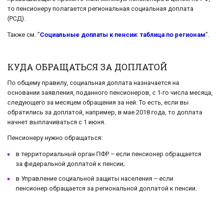
то пенсионеру полагается региональная социальная доплата
(РСД).
Также см. “
Социальные доплаты к пенсии: таблица по регионам
“.
КУДА ОБРАЩАТЬСЯ ЗА ДОПЛАТОЙ
По общему правилу, социальная доплата назначается на
основании заявления, поданного пенсионеров, с 1-го числа месяца,
следующего за месяцем обращения за ней. То есть, если вы
обратились за доплатой, например, в мае 2018 года, то доплата
начнет выплачиваться с 1 июня.
Пенсионеру нужно обращаться:
в территориальный орган ПФР – если пенсионер обращается
за федеральной доплатой к пенсии;
в Управление социальной защиты населения – если
пенсионер обращается за региональной доплатой к пенсии.