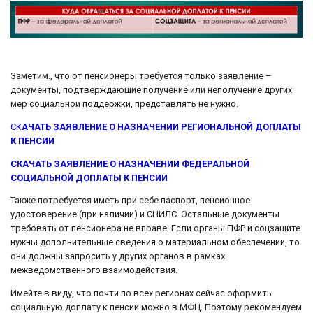
Заметим., что от пенсионеры требуется только заявление –
документы, подтверждающие получение или неполучение других
мер социальной поддержки, представлять не нужно.
СК
АЧАТЬ ЗАЯВЛЕНИЕ О НАЗНАЧЕНИИ РЕГИОНАЛЬНОЙ ДОПЛАТЫ
К ПЕНСИИ
СКАЧАТЬ ЗАЯВЛЕНИЕ О НАЗНАЧЕНИИ ФЕДЕРАЛЬНОЙ
СОЦИАЛЬНОЙ ДОПЛАТЫ К ПЕНСИИ
Также потребуется иметь при себе паспорт, пенсионное
удостоверение (при наличии) и СНИЛС. Остальные документы
требовать от пенсионера не вправе. Если органы ПФР и соцзащите
нужны дополнительные сведения о материальном обеспечении, то
они должны запросить у других органов в рамках
межведомственного взаимодействия.
Имейте в виду, что почти по всех регионах сейчас оформить
социальную доплату к пенсии можно в МФЦ. Поэтому рекомендуем