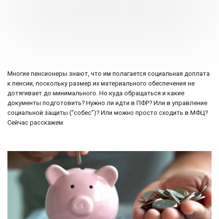
Многие пенсионеры знают, что им полагается социальная доплата
к пенсии, поскольку размер их материального обеспечения не
дотягивает до минимального. Но куда обращаться и какие
документы подготовить? Нужно ли идти в ПФР? Или в управление
социальной защиты (“собес”)? Или можно просто сходить в МФЦ?
Сейчас расскажем.