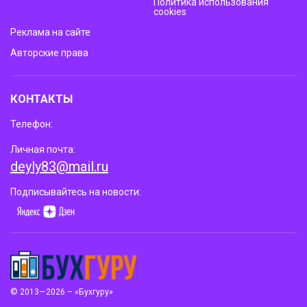
Политика использования
cookies
Реклама на сайте
Авторские права
КОНТАКТЫ
Телефон:
Личная почта:
deyly83@mail.ru
Подписывайтесь на новости:
© 2013—2026 – «Бухгуру»