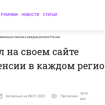
РУБРИКИ
НОВОСТИ
СТАТЬИ
нимальные пенсии в каждом регионе России
 на своем сайте
нсии в каждом регио
4010
Актуально на 28.01.2022
Прочитано:
раз