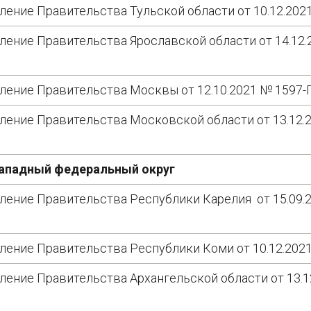
ление Правительства Тульской области от 10.12.202
ление Правительства Ярославской области от 14.12
ление Правительства Москвы от 12.10.2021 № 1597
ление Правительства Московской области от 13.12.
ападный федеральный округ
ление Правительства Республики Карелия от 15.09.
ление Правительства Республики Коми от 10.12.202
ление Правительства Архангельской области от 13.1