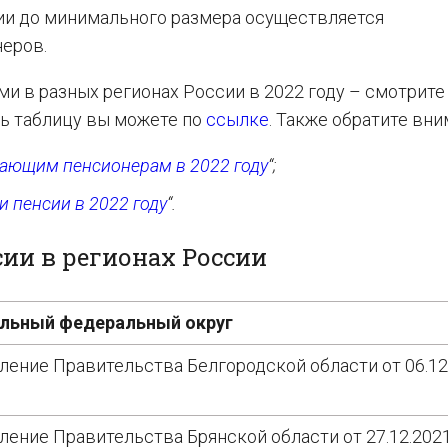
нсии до минимального размера осуществляется
неров.
 в разных регионах России в 2022 году – смотрите
ть таблицу вы можете по
ссылке
. Также обратите вни
тающим пенсионерам в 2022 году
“;
 пенсии в 2022 году
“.
ии в регионах России
льный федеральный округ
ление Правительства Белгородской области от 06.12
ление Правительства Брянской области от 27.12.202