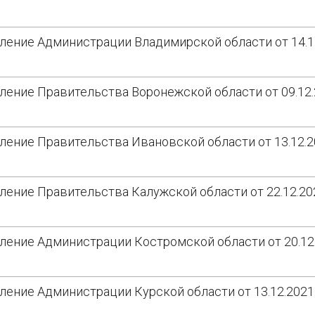
ление Администрации Владимирской области от 14.1
ление Правительства Воронежской области от 09.12
ление Правительства Ивановской области от 13.12.
ление Правительства Калужской области от 22.12.2
ление Администрации Костромской области от 20.12
ление Администрации Курской области от 13.12.202