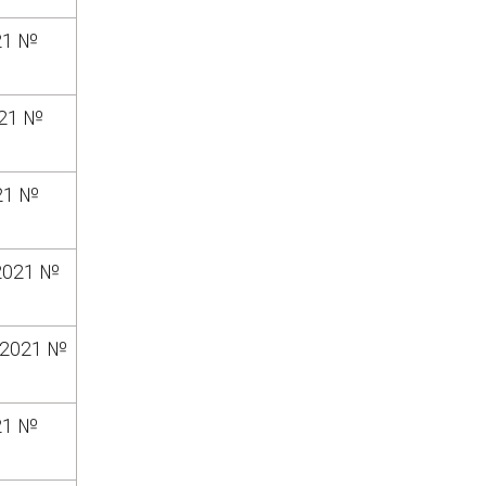
21 №
021 №
21 №
2021 №
.2021 №
21 №