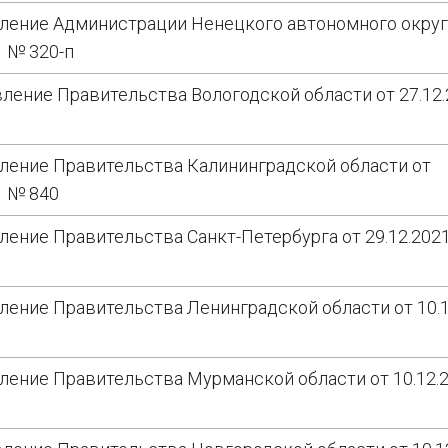
ление Администрации Ненецкого автономного округ
1 № 320-п
ление Правительства Вологодской области от 27.12
ление Правительства Калининградской области от
1 № 840
ление Правительства Санкт-Петербурга от 29.12.202
ление Правительства Ленинградской области от 10.1
ление Правительства Мурманской области от 10.12.