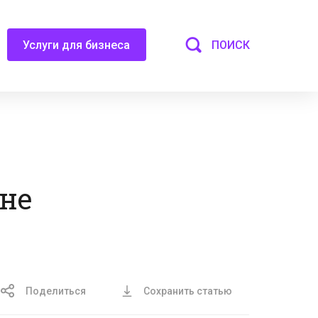
ПОИСК
Услуги для бизнеса
не
Поделиться
Сохранить статью