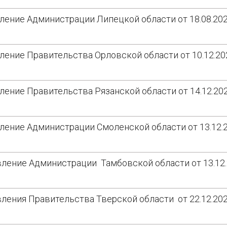
ление Администрации Липецкой области от 18.08.20
ление Правительства Орловской области от 10.12.2
ление Правительства Рязанской области от 14.12.20
ление Администрации Смоленской области от 13.12.
ление Администрации Тамбовской области от 13.12
ления Правительства Тверской области от 22.12.20