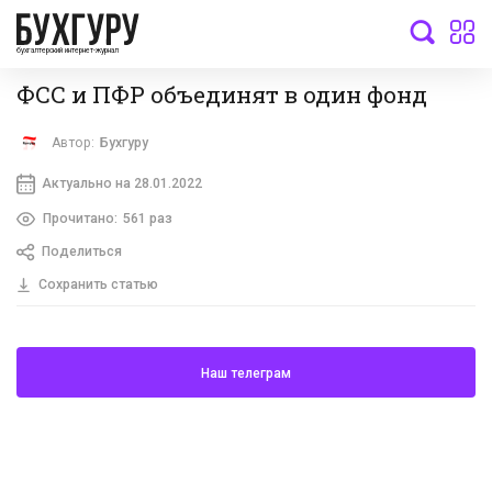
бухгалтерский интернет-журнал
ФСС и ПФР объединят в один фонд
Автор:
Бухгуру
Актуально на 28.01.2022
Прочитано:
561 раз
Поделиться
Сохранить статью
Наш телеграм