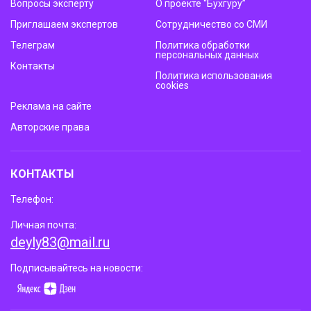
Вопросы эксперту
О проекте “Бухгуру”
Приглашаем экспертов
Сотрудничество со СМИ
Телеграм
Политика обработки
персональных данных
Контакты
Политика использования
cookies
Реклама на сайте
Авторские права
КОНТАКТЫ
Телефон:
Личная почта:
deyly83@mail.ru
Подписывайтесь на новости: