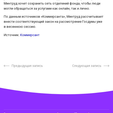
Минтруд хочет сохранить сеть отделений фонда, чтобы люди
могли обращаться за услугами как онлайн, так и лично.
По данным источников «Коммерсанта», Минтруд рассчитывает
внести соответствующий закон на рассмотрение Госдумы уже
в весеннюю сессию.
Источник:
Коммерсант
Предыдущая запись
Следующая запись