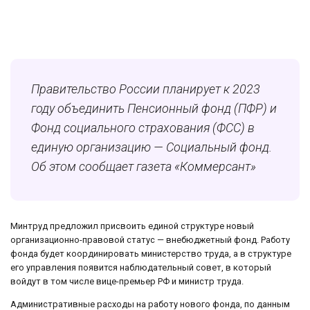
Правительство России планирует к 2023
году объединить Пенсионный фонд (ПФР) и
Фонд социального страхования (ФСС) в
единую организацию — Социальный фонд.
Об этом сообщает газета «Коммерсант»
Минтруд предложил присвоить единой структуре новый
организационно-правовой статус — внебюджетный фонд. Работу
фонда будет координировать министерство труда, а в структуре
его управления появится наблюдательный совет, в который
войдут в том числе вице-премьер РФ и министр труда.
Административные расходы на работу нового фонда, по данным