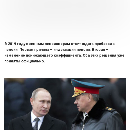
В 2019 году военным пенсионерам стоит ждать прибавки к
пенсии. Первая причина – индексация пенсии. Вторая –
изменение понижающего коэффициента. Оба этих решения уже
приняты официально.