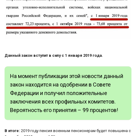
Данный закон вступит в силу с 1 января 2019 года.
На момент публикации этой новости данный
закон находится на одобрении в Совете
Федерации и получил положительные
заключения всех профильных комитетов.
Вероятность его принятия – 99 процентов!
В итоге:
2019 году пенсия военным пенсионерам будет повышена с