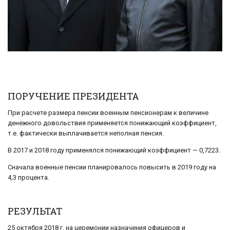
ПОРУЧЕНИЕ ПРЕЗИДЕНТА
При расчете размера пенсии военным пенсионерам к величине
денежного довольствия применяется понижающий коэффициент,
т.е. фактически выплачивается неполная пенсия.
В 2017 и 2018 году применялся понижающий коэффициент — 0,7223.
Сначала военные пенсии планировалось повысить в 2019 году на
4,3 процента.
РЕЗУЛЬТАТ
25 октября 2018 г. на церемонии назначения офицеров и