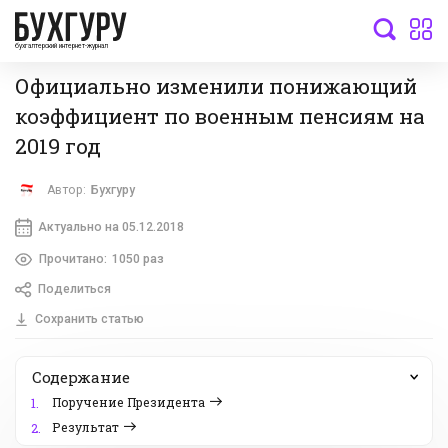
бухгалтерский интернет-журнал
Официально изменили понижающий
коэффициент по военным пенсиям на
2019 год
Автор:
Бухгуру
Актуально на 05.12.2018
Прочитано:
1050 раз
Поделиться
Сохранить статью
Содержание
Поручение Президента
1.
Результат
2.