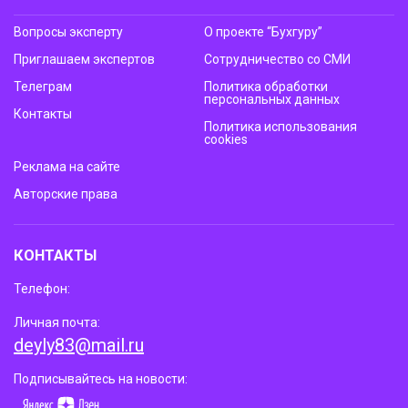
Вопросы эксперту
О проекте “Бухгуру”
Приглашаем экспертов
Сотрудничество со СМИ
Телеграм
Политика обработки
персональных данных
Контакты
Политика использования
cookies
Реклама на сайте
Авторские права
КОНТАКТЫ
Телефон:
Личная почта:
deyly83@mail.ru
Подписывайтесь на новости: