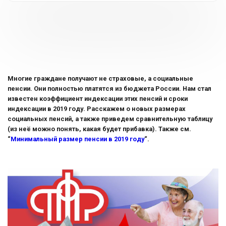
Многие граждане получают не страховые, а социальные
пенсии. Они полностью платятся из бюджета России. Нам стал
известен коэффициент индексации этих пенсий и сроки
индексации в 2019 году. Расскажем о новых размерах
социальных пенсий, а также приведем сравнительную таблицу
(из неё можно понять, какая будет прибавка). Также см.
“
Минимальный размер пенсии в 2019 году
“.