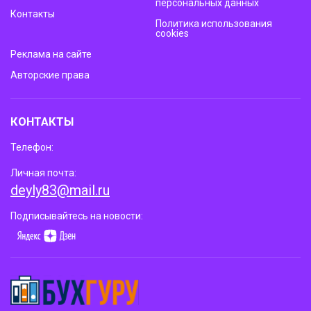
персональных данных
Контакты
Политика использования
cookies
Реклама на сайте
Авторские права
КОНТАКТЫ
Телефон:
Личная почта:
deyly83@mail.ru
Подписывайтесь на новости: