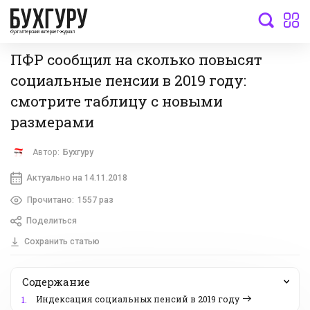
бухгалтерский интернет-журнал
ПФР сообщил на сколько повысят
социальные пенсии в 2019 году:
смотрите таблицу с новыми
размерами
Автор:
Бухгуру
Актуально на 14.11.2018
Прочитано:
1557 раз
Поделиться
Сохранить статью
Содержание
Индексация социальных пенсий в 2019 году
1.