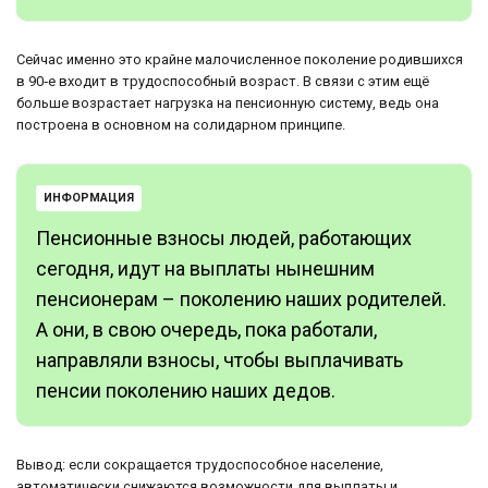
Сейчас именно это крайне малочисленное поколение родившихся
в 90‑е входит в трудоспособный возраст. В связи с этим ещё
больше возрастает нагрузка на пенсионную систему, ведь она
построена в основном на солидарном принципе.
ИНФОРМАЦИЯ
Пенсионные взносы людей, работающих
сегодня, идут на выплаты нынешним
пенсионерам – поколению наших родителей.
А они, в свою очередь, пока работали,
направляли взносы, чтобы выплачивать
пенсии поколению наших дедов.
Вывод: если сокращается трудоспособное население,
автоматически снижаются возможности для выплаты и