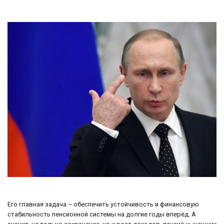
Его главная задача – обеспечить устойчивость и финансовую
стабильность пенсионной системы на долгие годы вперёд. А