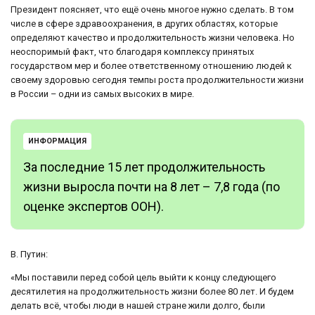
Президент поясняет, что ещё очень многое нужно сделать. В том
числе в сфере здравоохранения, в других областях, которые
определяют качество и продолжительность жизни человека. Но
неоспоримый факт, что благодаря комплексу принятых
государством мер и более ответственному отношению людей к
своему здоровью сегодня темпы роста продолжительности жизни
в России – одни из самых высоких в мире.
ИНФОРМАЦИЯ
За последние 15 лет продолжительность
жизни выросла почти на 8 лет – 7,8 года (по
оценке экспертов ООН).
В. Путин:
«Мы поставили перед собой цель выйти к концу следующего
десятилетия на продолжительность жизни более 80 лет. И будем
делать всё, чтобы люди в нашей стране жили долго, были