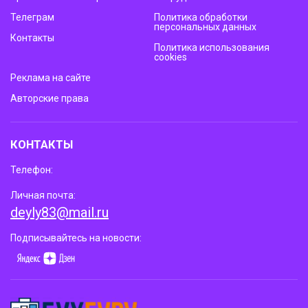
Телеграм
Политика обработки
персональных данных
Контакты
Политика использования
cookies
Реклама на сайте
Авторские права
КОНТАКТЫ
Телефон:
Личная почта:
deyly83@mail.ru
Подписывайтесь на новости: