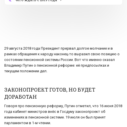
4.
29 августа 2018 года Президент прервал долгое молчание и в
рамках обращения к народу наконец-то выразил свою позицию о
состоянии пенсионной системы России. Вот что именно сказал
Владимир Путин о пенсионной реформе: её предпосылках и
текущем положении дел.
ЗАКОНОПРОЕКТ ГОТОВ, НО БУДЕТ
ДОРАБОТАН
Говоря про пенсионную реформу, Путин отметил, что 16 июня 2018
года кабинет министров внёс в Госдуму законопроект об
изменениях в пенсионной системе. 19 июля он был принят
парламентом в 1-м чтении.