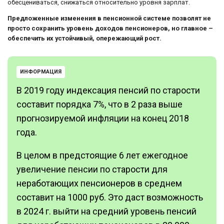
обесцениваться, снижаться относительно уровня зарплат.
Предложенные изменения в пенсионной системе позволят не
просто сохранить уровень доходов пенсионеров, но главное –
обеспечить их устойчивый, опережающий рост.
ИНФОРМАЦИЯ
В 2019 году индексация пенсий по старости
составит порядка 7%, что в 2 раза выше
прогнозируемой инфляции на конец 2018
года.
В целом в предстоящие 6 лет ежегодное
увеличение пенсии по старости для
неработающих пенсионеров в среднем
составит на 1000 руб. Это даст возможность
в 2024 г. выйти на средний уровень пенсий