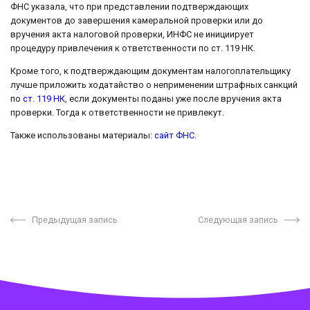
ФНС указала, что при представлении подтверждающих
документов до завершения камеральной проверки или до
вручения акта налоговой проверки, ИНФС не инициирует
процедуру привлечения к ответственности по ст. 119 НК.
Кроме того, к подтверждающим документам налогоплательщику
лучше приложить ходатайство о неприменении штрафных санкций
по
ст. 119 НК
, если документы поданы уже после вручения акта
проверки. Тогда к ответственности не привлекут.
Также использованы материалы:
сайт ФНС
.
Предыдущая запись
Следующая запись