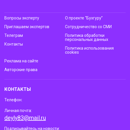
Вопросы эксперту
О проекте “Бухгуру”
Приглашаем экспертов
Сотрудничество со СМИ
Телеграм
Политика обработки
персональных данных
Контакты
Политика использования
cookies
Реклама на сайте
Авторские права
КОНТАКТЫ
Телефон:
Личная почта:
deyly83@mail.ru
Подписывайтесь на новости: