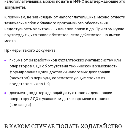
налогоплательщика, можно подать в ИФНС подтверждающие это
документы.
К причинам, не зависящим от налогоплательщика, можно отнести
технические сбои облачного программного обеспечения,
недоступность электронных каналов связи и др. При этом нужно
подтвердить, что такие обстоятельства действительно имели
место.
Примеры такого документа:
письма от разработчиков бухгалтерских учетных систем или
операторов ЭДО об отсутствии технической возможности
формирования и/или доставки налоговых деклараций
(расчетов) в периоды, соответствующие срокам их
представления по НК;
документ, подтверждающий дату отправки декларации
оператору ЭДО с указанием даты и времени отправки
(квитанция).
В КАКОМ СЛУЧАЕ ПОДАТЬ ХОДАТАЙСТВО