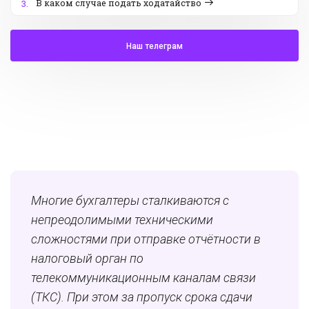
В каком случае подать ходатайство
3.
Наш телеграм
Многие бухгалтеры сталкиваются с
непреодолимыми техническими
сложностями при отправке отчётности в
налоговый орган по
телекоммуникационным каналам связи
(ТКС). При этом за пропуск срока сдачи