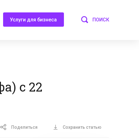
ПОИСК
Услуги для бизнеса
а) с 22
Поделиться
Сохранить статью