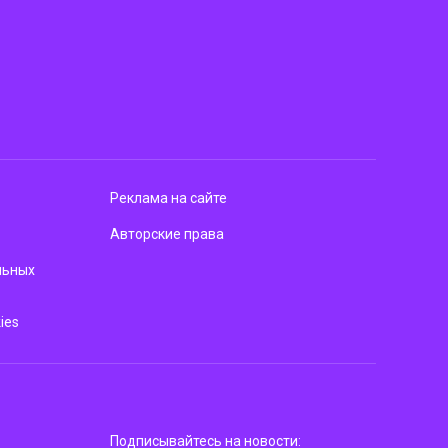
Реклама на сайте
Авторские права
льных
ies
Подписывайтесь на новости: