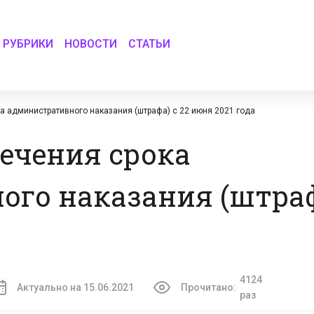
РУБРИКИ
НОВОСТИ
СТАТЬИ
а административного наказания (штрафа) с 22 июня 2021 года
ечения срока
го наказания (штраф
4124
Актуально на 15.06.2021
Прочитано:
раз