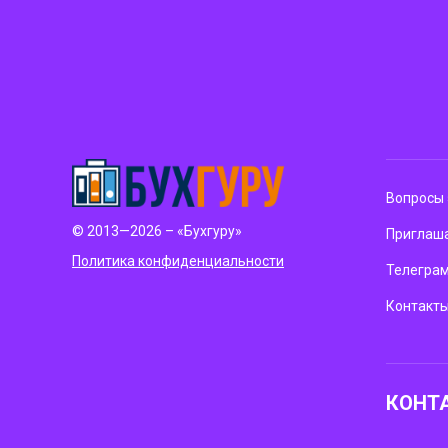
Вопросы 
© 2013—2026 – «Бухгуру»
Приглаша
Политика конфиденциальности
Телегра
Контакт
КОНТ