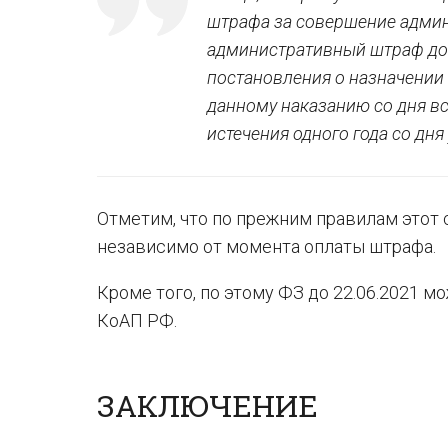
штрафа за совершение админ
административный штраф до 
постановления о назначении
данному наказанию со дня вс
истечения одного года со дн
Отметим, что по прежним правилам этот 
независимо от момента оплаты штрафа.
Кроме того, по этому ФЗ до 22.06.2021 
КоАП РФ.
ЗАКЛЮЧЕНИЕ