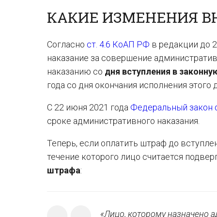
КАКИЕ ИЗМЕНЕНИЯ ВН
Согласно
ст. 4.6 КоАП РФ
в редакции до 2
наказание за совершение административ
наказанию со
дня вступления в законну
года со дня окончания исполнения этого 
С 22 июня 2021 года
Федеральный закон о
сроке административного наказания.
Теперь, если оплатить штраф до вступлен
течение которого лицо считается подвер
штрафа
:
«Лицо, которому назначено 