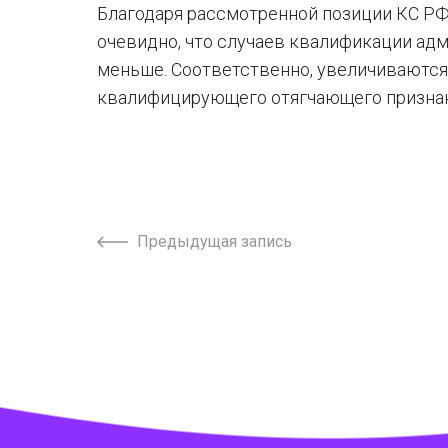
Благодаря рассмотренной позиции КС Р
очевидно, что случаев квалификации ад
меньше. Соответственно, увеличиваются
квалифицирующего отягчающего признак
Предыдущая запись