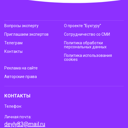
Вопросы эксперту
О проекте “Бухгуру”
Приглашаем экспертов
Сотрудничество со СМИ
Телеграм
Политика обработки
персональных данных
Контакты
Политика использования
cookies
Реклама на сайте
Авторские права
КОНТАКТЫ
Телефон:
Личная почта:
deyly83@mail.ru