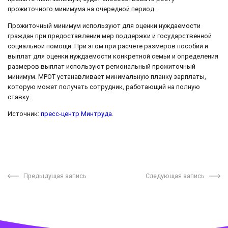
прожиточного минимума на очередной период.
Прожиточный минимум используют для оценки нуждаемости
граждан при предоставлении мер поддержки и государственной
социальной помощи. При этом при расчете размеров пособий и
выплат для оценки нуждаемости конкретной семьи и определения
размеров выплат используют региональный прожиточный
минимум. МРОТ устанавливает минимальную планку зарплаты,
которую может получать сотрудник, работающий на полную
ставку.
Источник:
пресс-центр Минтруда
.
Предыдущая запись
Следующая запись