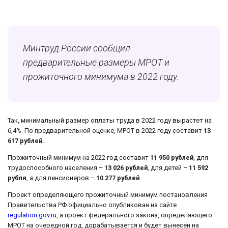
Минтруд России сообщил
предварительные размеры МРОТ и
прожиточного минимума в 2022 году.
Так, минимальный размер оплаты труда в 2022 году вырастет на
6,4%. По предварительной оценке, МРОТ в 2022 году составит
13
617 рублей.
Прожиточный минимум на 2022 год составит
11 950 рублей
, для
трудоспособного населения –
13 026 рублей
, для детей –
11 592
рубля
, а для пенсионеров –
10 277 рублей
.
Проект определяющего прожиточный минимум постановления
Правительства РФ официально опубликован на сайте
regulation.gov.ru
, а проект федерального закона, определяющего
МРОТ на очередной год, дорабатывается и будет вынесен на