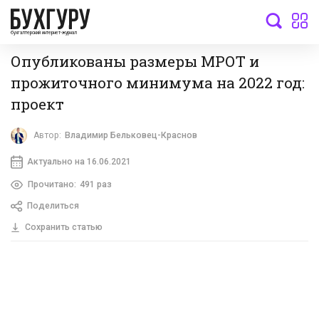
бухгалтерский интернет-журнал
Опубликованы размеры МРОТ и
прожиточного минимума на 2022 год:
проект
Автор:
Владимир Бельковец-Краснов
Актуально на 16.06.2021
Прочитано:
491 раз
Поделиться
Сохранить статью