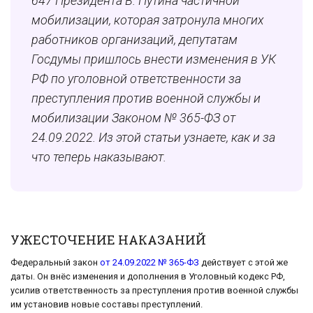
647 Президента В. Путина частичной
мобилизации, которая затронула многих
работников организаций, депутатам
Госдумы пришлось внести изменения в УК
РФ по уголовной ответственности за
преступления против военной службы и
мобилизации Законом № 365-ФЗ от
24.09.2022. Из этой статьи узнаете, как и за
что теперь наказывают.
УЖЕСТОЧЕНИЕ НАКАЗАНИЙ
Федеральный закон
от 24.09.2022 № 365-ФЗ
действует с этой же
даты. Он внёс изменения и дополнения в Уголовный кодекс РФ,
усилив ответственность за преступления против военной службы
им установив новые составы преступлений.