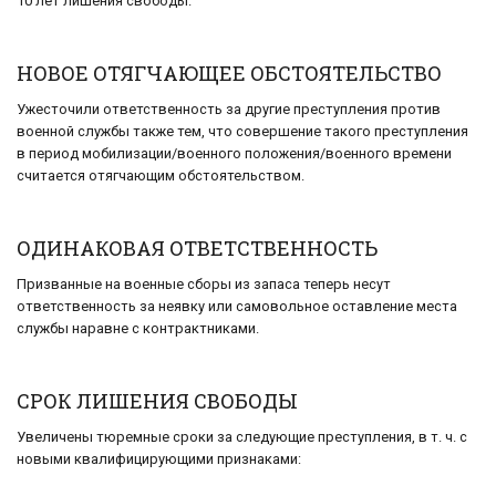
10 лет лишения свободы.
НОВОЕ ОТЯГЧАЮЩЕЕ ОБСТОЯТЕЛЬСТВО
Ужесточили ответственность за другие преступления против
военной службы также тем, что совершение такого преступления
в период мобилизации/военного положения/военного времени
считается отягчающим обстоятельством.
ОДИНАКОВАЯ ОТВЕТСТВЕННОСТЬ
Призванные на военные сборы из запаса теперь несут
ответственность за неявку или самовольное оставление места
службы наравне с контрактниками.
СРОК ЛИШЕНИЯ СВОБОДЫ
Увеличены тюремные сроки за следующие преступления, в т. ч. с
новыми квалифицирующими признаками: