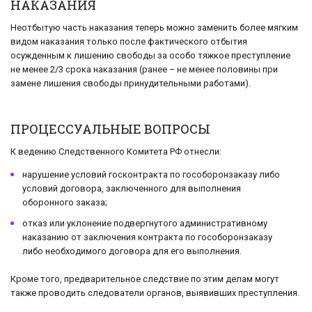
НАКАЗАНИЯ
Неотбытую часть наказания теперь можно заменить более мягким
видом наказания только после фактического отбытия
осужденным к лишению свободы за особо тяжкое преступление
не менее 2/3 срока наказания (ранее – не менее половины при
замене лишения свободы принудительными работами).
ПРОЦЕССУАЛЬНЫЕ ВОПРОСЫ
К ведению Следственного Комитета РФ отнесли:
нарушение условий госконтракта по гособоронзаказу либо
условий договора, заключенного для выполнения
оборонного заказа;
отказ или уклонение подвергнутого административному
наказанию от заключения контракта по гособоронзаказу
либо необходимого договора для его выполнения.
Кроме того, предварительное следствие по этим делам могут
также проводить следователи органов, выявивших преступления.