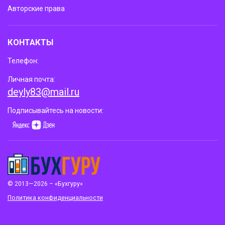
Авторские права
КОНТАКТЫ
Телефон:
Личная почта:
deyly83@mail.ru
Подписывайтесь на новости:
© 2013—2026 – «Бухгуру»
Политика конфиденциальности