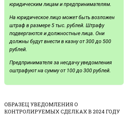
юридическим лицам и предпринимателям.
На юридическое лицо может быть возложен
штраф в размере 5 тыс. рублей. Штрафу
подвергаются и должностные лица. Они
должны будут внести в казну от 300 до 500
рублей.
Предпринимателя за несдачу уведомления
оштрафуют на сумму от 100 до 300 рублей.
ОБРАЗЕЦ УВЕДОМЛЕНИЯ О
КОНТРОЛИРУЕМЫХ СДЕЛКАХ В 2024 ГОДУ