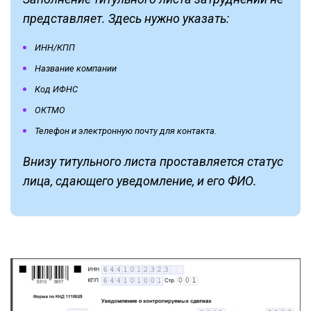
представляет. Здесь нужно указать:
ИНН/КПП
Название компании
Код ИФНС
ОКТМО
Телефон и электронную почту для контакта.
Внизу титульного листа проставляется статус
лица, сдающего уведомление, и его ФИО.