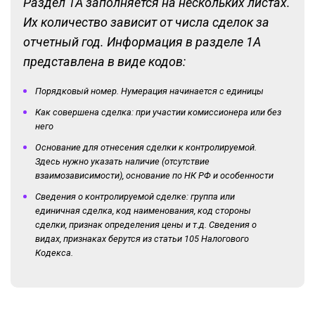
Раздел 1А заполняется на нескольких листах.
Их количество зависит от числа сделок за
отчетный год. Информация в разделе 1А
представлена в виде кодов:
Порядковый номер. Нумерация начинается с единицы
Как совершена сделка: при участии комиссионера или без
него
Основание для отнесения сделки к контролируемой.
Здесь нужно указать наличие (отсутствие
взаимозависимости), основание по НК РФ и особенности
Сведения о контролируемой сделке: группа или
единичная сделка, код наименования, код стороны
сделки, признак определения цены и т.д. Сведения о
видах, признаках берутся из статьи 105 Налогового
Кодекса.