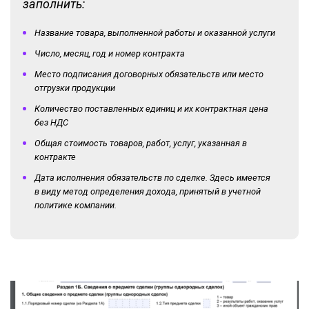
заполнить:
Название товара, выполненной работы и оказанной услуги
Число, месяц, год и номер контракта
Место подписания договорных обязательств или место
отгрузки продукции
Количество поставленных единиц и их контрактная цена
без НДС
Общая стоимость товаров, работ, услуг, указанная в
контракте
Дата исполнения обязательств по сделке. Здесь имеется
в виду метод определения дохода, принятый в учетной
политике компании.