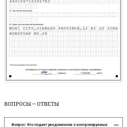
ВОПРОСЫ – ОТВЕТЫ
Вопрос: Кто подает уведомление о контролируемых