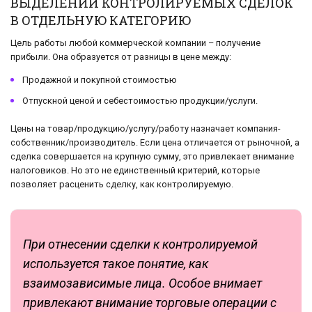
ВЫДЕЛЕНИИ КОНТРОЛИРУЕМЫХ СДЕЛОК
В ОТДЕЛЬНУЮ КАТЕГОРИЮ
Цель работы любой коммерческой компании – получение
прибыли. Она образуется от разницы в цене между:
Продажной и покупной стоимостью
Отпускной ценой и себестоимостью продукции/услуги.
Цены на товар/продукцию/услугу/работу назначает компания-
собственник/производитель. Если цена отличается от рыночной, а
сделка совершается на крупную сумму, это привлекает внимание
налоговиков. Но это не единственный критерий, которые
позволяет расценить сделку, как контролируемую.
При отнесении сделки к контролируемой
используется такое понятие, как
взаимозависимые лица. Особое внимает
привлекают внимание торговые операции с