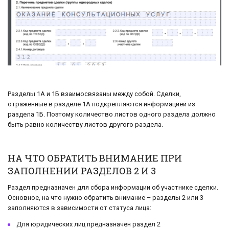
Разделы 1А и 1Б взаимосвязаны между собой. Сделки,
отраженные в разделе 1А подкрепляются информацией из
раздела 1Б. Поэтому количество листов одного раздела должно
быть равно количеству листов другого раздела.
НА ЧТО ОБРАТИТЬ ВНИМАНИЕ ПРИ
ЗАПОЛНЕНИИ РАЗДЕЛОВ 2 И 3
Раздел предназначен для сбора информации об участнике сделки.
Основное, на что нужно обратить внимание – разделы 2 или 3
заполняются в зависимости от статуса лица:
Для юридических лиц предназначен раздел 2