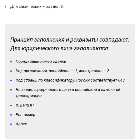
Для физических – раздел 3.
Принцип заполнения и реквизиты совпадают.
Для юридического лица заполняются:
Порядковый номер сделки
Код организации: российская – 1, иностранная – 2
Код страны по классификатору. России соответствует 643
Название юридического лица в российской и латинской
транскрипции
ИНН/КПП
Рег. номер
Адрес.