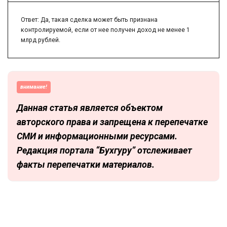
Ответ: Да, такая сделка может быть признана
контролируемой, если от нее получен доход не менее 1
млрд рублей.
внимание!
Данная статья является объектом
авторского права и запрещена к перепечатке
СМИ и информационными ресурсами.
Редакция портала “Бухгуру” отслеживает
факты перепечатки материалов.