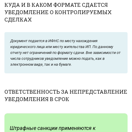
КУДА И В КАКОМ ФОРМАТЕ СДАЕТСЯ
УВЕДОМЛЕНИЕ О КОНТРОЛИРУЕМЫХ
СДЕЛКАХ
Документ подается в ИФНС по месту нахождения
юридического лица или месту жительства ИП. По данному
отчету нет ограничений по формату сдачи. Вне зависимости от
числа сотрудников уведомление можно подать, как в
электронном виде, так и на бумаге.
ОТВЕТСТВЕННОСТЬ ЗА НЕПРЕДСТАВЛЕНИЕ
УВЕДОМЛЕНИЯ В СРОК
Штрафные санкции применяются к