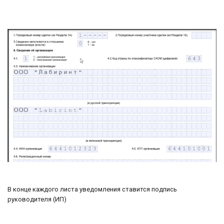
В конце каждого листа уведомления ставится подпись
руководителя (ИП)