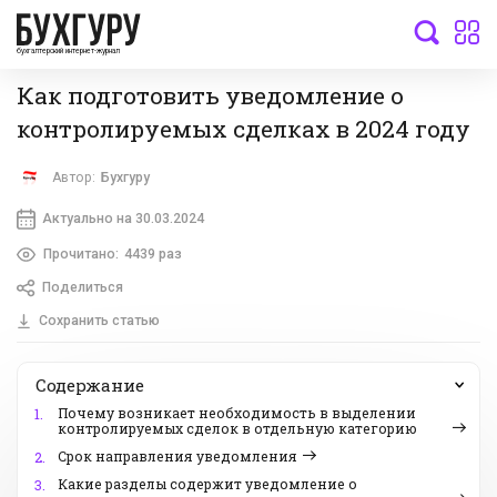
бухгалтерский интернет-журнал
Как подготовить уведомление о
контролируемых сделках в 2024 году
Автор:
Бухгуру
Актуально на 30.03.2024
Прочитано:
4439 раз
Поделиться
Сохранить статью
Содержание
Почему возникает необходимость в выделении
1.
контролируемых сделок в отдельную категорию
Срок направления уведомления
2.
Какие разделы содержит уведомление о
3.