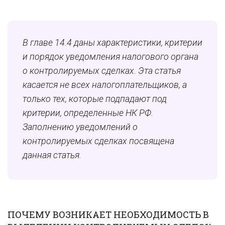
В главе 14.4 даны характеристики, критерии
и порядок уведомления налогового органа
о контролируемых сделках. Эта статья
касается не всех налогоплательщиков, а
только тех, которые подпадают под
критерии, определенные НК РФ.
Заполнению уведомлений о
контролируемых сделках посвящена
данная статья.
ПОЧЕМУ ВОЗНИКАЕТ НЕОБХОДИМОСТЬ В