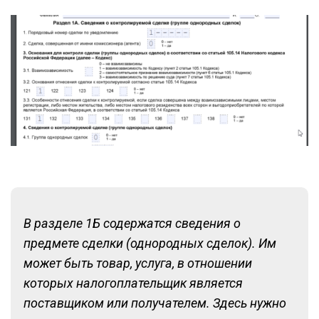
В разделе 1Б содержатся сведения о
предмете сделки (однородных сделок). Им
может быть товар, услуга, в отношении
которых налогоплательщик является
поставщиком или получателем. Здесь нужно