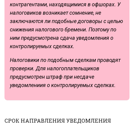
контрагентами, находящимися в офшорах. У
налоговиков возникает сомнение, не
заключаются ли подобные договоры с целью
снижения налогового бремени. Поэтому по
ним предусмотрена сдача уведомления о
контролируемых сделках.
Налоговики по подобным сделкам проводят
проверки. Для налогоплательщиков
предусмотрен штраф при несдаче
уведомлениия о контролируемых сделках.
СРОК НАПРАВЛЕНИЯ УВЕДОМЛЕНИЯ