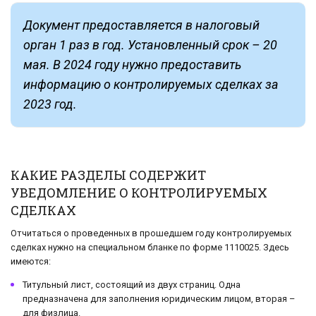
Документ предоставляется в налоговый
орган 1 раз в год. Установленный срок – 20
мая. В 2024 году нужно предоставить
информацию о контролируемых сделках за
2023 год.
КАКИЕ РАЗДЕЛЫ СОДЕРЖИТ
УВЕДОМЛЕНИЕ О КОНТРОЛИРУЕМЫХ
СДЕЛКАХ
Отчитаться о проведенных в прошедшем году контролируемых
сделках нужно на специальном бланке по форме 1110025. Здесь
имеются:
Титульный лист, состоящий из двух страниц. Одна
предназначена для заполнения юридическим лицом, вторая –
для физлица.