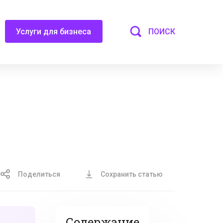
ПОИСК
Услуги для бизнеса
Поделиться
Сохранить статью
Содержание