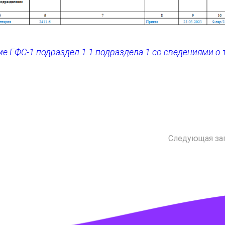
е ЕФС-1 подраздел 1.1 подраздела 1 со сведениями о
Следующая за