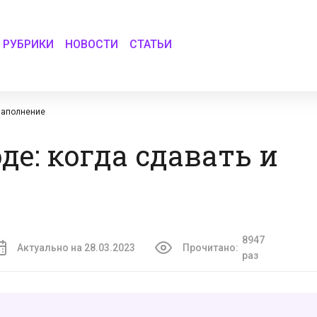
РУБРИКИ
НОВОСТИ
СТАТЬИ
 заполнение
де: когда сдавать и
8947
Актуально на 28.03.2023
Прочитано:
раз