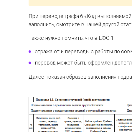
При переводе графа 6 «Код выполняемой 
заполнить, смотрите в нашей другой ста
Также нужно помнить, что в ЕФС-1:
отражают и переводы с работы по сов
перевод может быть оформлен допсгл
Далее показан образец заполнения подраз