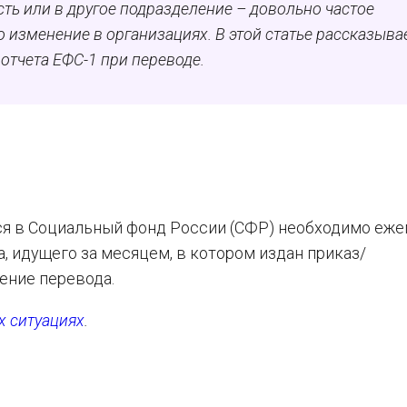
ть или в другое подразделение – довольно частое
 изменение в организациях. В этой статье рассказыв
отчета ЕФС-1 при переводе.
я в Социальный фонд России (СФР) необходимо еже
а, идущего за месяцем, в котором издан приказ/
ние перевода.
х ситуациях
.