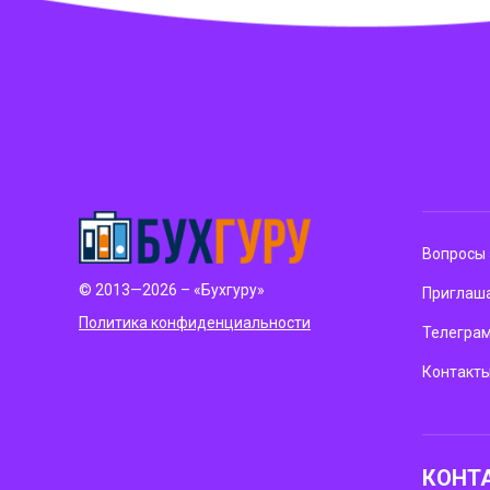
Вопросы 
© 2013—2026 – «Бухгуру»
Приглаша
Политика конфиденциальности
Телегра
Контакт
КОНТ