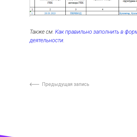
Также см.
Как правильно заполнить в форм
деятельности
.
Предыдущая запись