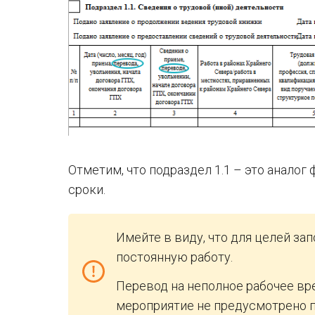
Отметим, что подраздел 1.1 – это аналог
сроки.
Имейте в виду, что для целей за
постоянную работу.
Перевод на неполное рабочее вре
мероприятие не предусмотрено п