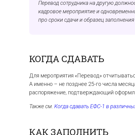
Перевод сотрудника на другую должнос
кадровое мероприятие и одновременно
про сроки сдачи и образец заполнения 
КОГДА СДАВАТЬ
Для мероприятия «Перевод» отчитыватьс
А именно – не позднее 25-го числа месяц
распоряжение, подтверждающий оформле
Также см.
Когда сдавать ЕФС-1 в различны
КАК ЗАПОЛНИТЬ