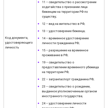
11 – свидетельство о рассмотрении
ходатайства о признании лица
беженцем на территории РФ по
существу;
12 – вид на жительство в РФ;
13 – удостоверение беженца;
Код документа,
14 – временное удостоверение
удостоверяющего
личности гражданина РФ;
личность
15 – разрешение на временное
проживание в РФ;
19 – свидетельство о
предоставлении временного убежища
на территории РФ;
22 – загранпаспорт гражданина РФ;
23 – свидетельство о рождении,
выданное уполномоченным органом
иностранного государства;
24 – удостоверение личности