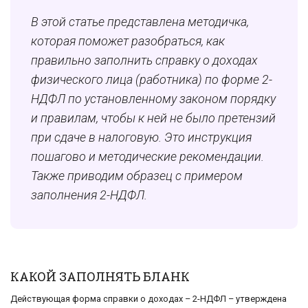
В этой статье представлена методичка,
которая поможет разобраться, как
правильно заполнить справку о доходах
физического лица (работника) по форме 2-
НДФЛ по установленному законом порядку
и правилам, чтобы к ней не было претензий
при сдаче в налоговую. Это инструкция
пошагово и методические рекомендации.
Также приводим образец с примером
заполнения 2-НДФЛ.
КАКОЙ ЗАПОЛНЯТЬ БЛАНК
Действующая форма справки о доходах – 2-НДФЛ – утверждена