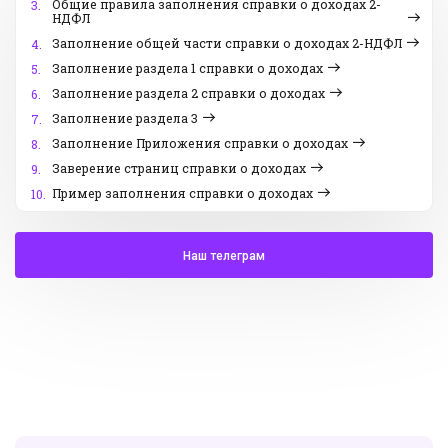
Общие правила заполнения справки о доходах 2-
3.
НДФЛ
Заполнение общей части справки о доходах 2-НДФЛ
4.
Заполнение раздела 1 справки о доходах
5.
Заполнение раздела 2 справки о доходах
6.
Заполнение раздела 3
7.
Заполнение Приложения справки о доходах
8.
Заверение страниц справки о доходах
9.
Пример заполнения справки о доходах
10.
Наш телеграм