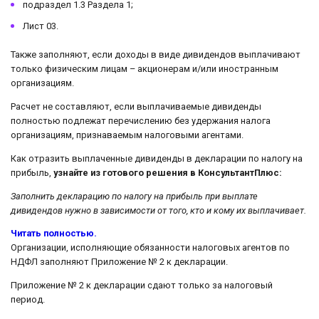
подраздел 1.3 Раздела 1;
Лист 03.
Также заполняют, если доходы в виде дивидендов выплачивают
только физическим лицам – акционерам и/или иностранным
организациям.
Расчет не составляют, если выплачиваемые дивиденды
полностью подлежат перечислению без удержания налога
организациям, признаваемым налоговыми агентами.
Как отразить выплаченные дивиденды в декларации по налогу на
прибыль,
узнайте из готового решения в КонсультантПлюс:
Заполнить декларацию по налогу на прибыль при выплате
дивидендов нужно в зависимости от того, кто и кому их выплачивает.
Читать полностью.
Организации, исполняющие обязанности налоговых агентов по
НДФЛ заполняют Приложение № 2 к декларации.
Приложение № 2 к декларации сдают только за налоговый
период.