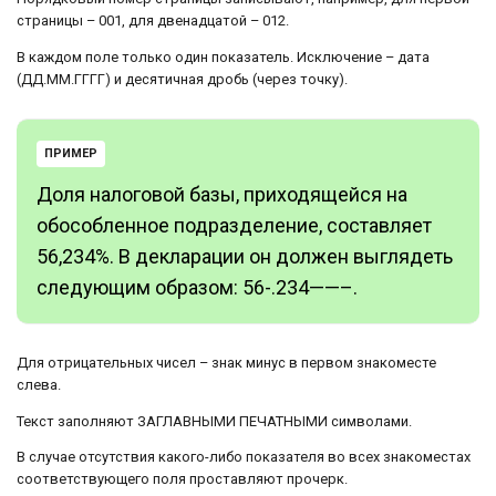
страницы – 001, для двенадцатой – 012.
В каждом поле только один показатель. Исключение – дата
(ДД.ММ.ГГГГ) и десятичная дробь (через точку).
ПРИМЕР
Доля налоговой базы, приходящейся на
обособленное подразделение, составляет
56,234%. В декларации он должен выглядеть
следующим образом: 56-.234——–.
Для отрицательных чисел – знак минус в первом знакоместе
слева.
Текст заполняют ЗАГЛАВНЫМИ ПЕЧАТНЫМИ символами.
В случае отсутствия какого-либо показателя во всех знакоместах
соответствующего поля проставляют прочерк.