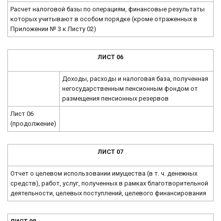
Расчет налоговой базы по операциям, финансовые результаты
которых учитывают в особом порядке (кроме отраженных в
Приложении № 3 к Листу 02)
ЛИСТ 06
Доходы, расходы и налоговая база, полученная
негосударственным пенсионным фондом от
размещения пенсионных резервов
Лист 06
(продолжение)
ЛИСТ 07
Отчет о целевом использовании имущества (в т. ч. денежных
средств), работ, услуг, полученных в рамках благотворительной
деятельности, целевых поступлений, целевого финансирования