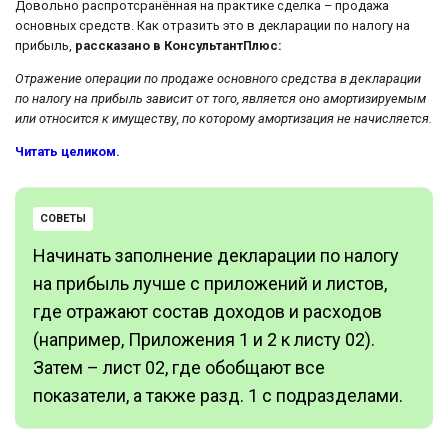
Довольно распротсранённая на практике сделка – продажа
основных средств. Как отразить это в декларации по налогу на
прибыль,
рассказано в КонсультантПлюс:
Отражение операции по продаже основного средства в декларации
по налогу на прибыль зависит от того, является оно амортизируемым
или относится к имуществу, по которому амортизация не начисляется.
Читать целиком.
СОВЕТЫ
Начинать заполнение декларации по налогу
на прибыль лучше с приложений и листов,
где отражают состав доходов и расходов
(например, Приложения 1 и 2 к листу 02).
Затем – лист 02, где обобщают все
показатели, а также разд. 1 с подразделами.