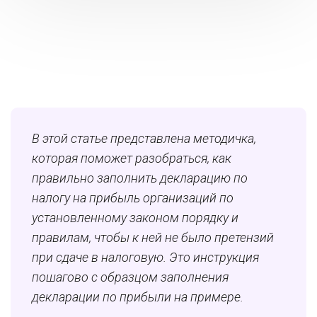
В этой статье представлена методичка,
которая поможет разобраться, как
правильно заполнить декларацию по
налогу на прибыль организаций по
установленному законом порядку и
правилам, чтобы к ней не было претензий
при сдаче в налоговую. Это инструкция
пошагово с образцом заполнения
декларации по прибыли на примере.