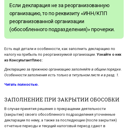
Если декларация не за реорганизованную
организацию, то по реквизиту «ИНН/КПП
реорганизованной организации
(обособленного подразделения)» прочерки.
Есть ещё детали и особенности, как заполнить декларацию по
налогу на прибыль по реорганизуемой организации.
Узнайте о них
из КонсультантПлюс:
Декларацию за прежнюю организацию заполняйте в общем порядке.
Особенности заполнения есть только в титульном листе и в разд. 1.
Читать полностью.
ЗАПОЛНЕНИЕ ПРИ ЗАКРЫТИИ ОБОСОБКИ
В случае принятия решения о прекращении деятельности
(закрытии) своего обособленного подразделения уточненные
декларации по нему, а также за последующие (после закрытия)
отчетные периоды и текущий налоговый период сдают в