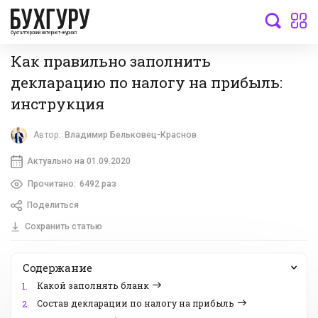
бухгалтерский интернет-журнал
Как правильно заполнить
декларацию по налогу на прибыль:
инструкция
Автор:
Владимир Бельковец-Краснов
Актуально на 01.09.2020
Прочитано:
6492 раз
Поделиться
Сохранить статью
Содержание
Какой заполнять бланк
1.
Состав декларации по налогу на прибыль
2.